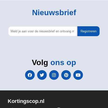
Nieuwsbrief
Registreren
Volg
ons op
Kortingscop.nl