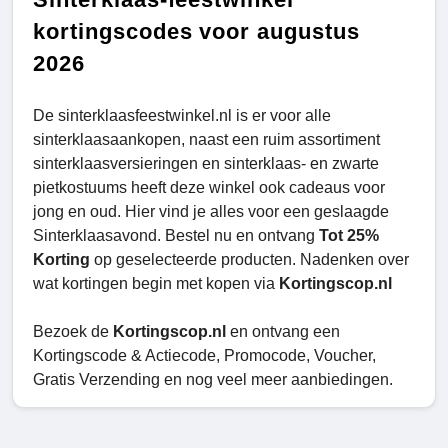
kortingscodes voor augustus
2026
De sinterklaasfeestwinkel.nl is er voor alle
sinterklaasaankopen, naast een ruim assortiment
sinterklaasversieringen en sinterklaas- en zwarte
pietkostuums heeft deze winkel ook cadeaus voor
jong en oud. Hier vind je alles voor een geslaagde
Sinterklaasavond. Bestel nu en ontvang
Tot 25%
Korting
op geselecteerde producten. Nadenken over
wat kortingen begin met kopen via
Kortingscop.nl
Bezoek de
Kortingscop.nl
en ontvang een
Kortingscode & Actiecode, Promocode, Voucher,
Gratis Verzending en nog veel meer aanbiedingen.