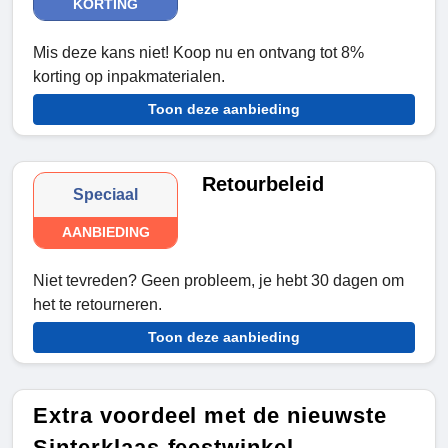
KORTING
Mis deze kans niet! Koop nu en ontvang tot 8%
korting op inpakmaterialen.
Toon deze aanbieding
Retourbeleid
Speciaal
AANBIEDING
Niet tevreden? Geen probleem, je hebt 30 dagen om
het te retourneren.
Toon deze aanbieding
Extra voordeel met de nieuwste
Sinterklaas-feestwinkel