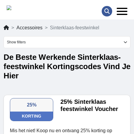
Accessoires
Sinterklaas-feestwinkel
Show filters
De Beste Werkende Sinterklaas-
feestwinkel Kortingscodes Vind Je
Hier
25% Sinterklaas
25%
feestwinkel Voucher
KORTING
Mis het niet! Koop nu en ontvang 25% korting op