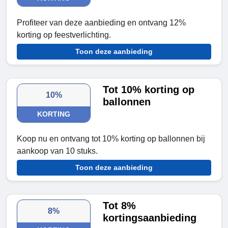
Profiteer van deze aanbieding en ontvang 12%
korting op feestverlichting.
Toon deze aanbieding
Tot 10% korting op
10%
ballonnen
KORTING
Koop nu en ontvang tot 10% korting op ballonnen bij
aankoop van 10 stuks.
Toon deze aanbieding
Tot 8%
8%
kortingsaanbieding