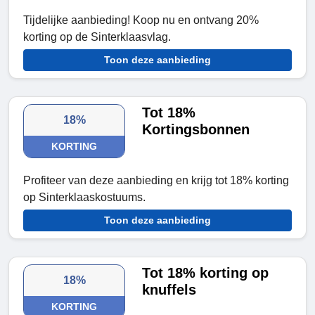
Tijdelijke aanbieding! Koop nu en ontvang 20%
korting op de Sinterklaasvlag.
Toon deze aanbieding
Tot 18%
18%
Kortingsbonnen
KORTING
Profiteer van deze aanbieding en krijg tot 18% korting
op Sinterklaaskostuums.
Toon deze aanbieding
Tot 18% korting op
18%
knuffels
KORTING