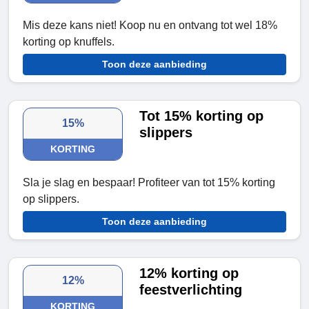
Mis deze kans niet! Koop nu en ontvang tot wel 18%
korting op knuffels.
Toon deze aanbieding
Tot 15% korting op
15%
slippers
KORTING
Sla je slag en bespaar! Profiteer van tot 15% korting
op slippers.
Toon deze aanbieding
12% korting op
12%
feestverlichting
KORTING