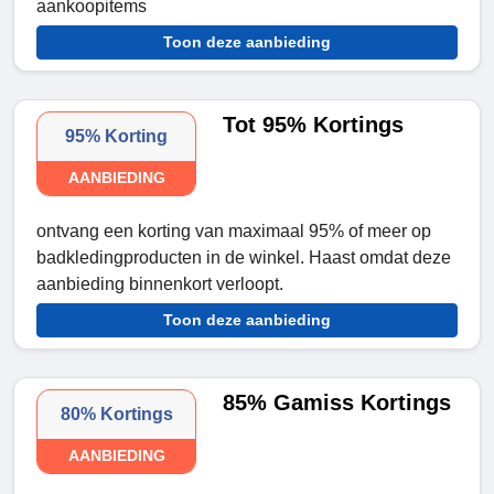
aankoopitems
Toon deze aanbieding
Tot 95% Kortings
95% Korting
AANBIEDING
ontvang een korting van maximaal 95% of meer op
badkledingproducten in de winkel. Haast omdat deze
aanbieding binnenkort verloopt.
Toon deze aanbieding
85% Gamiss Kortings
80% Kortings
AANBIEDING