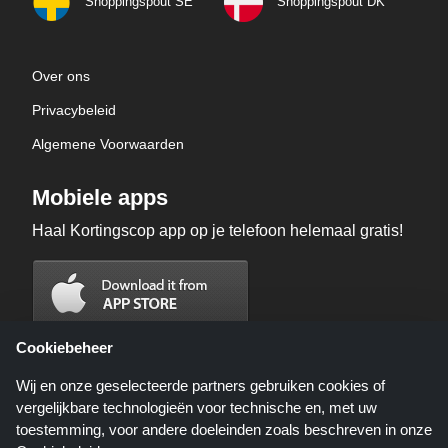
Shoppingspout SE
Shoppingspout DK
Over ons
Privacybeleid
Algemene Voorwaarden
Mobiele apps
Haal Kortingscop app op je telefoon helemaal gratis!
Cookiebeheer
Wij en onze geselecteerde partners gebruiken cookies of
vergelijkbare technologieën voor technische en, met uw
toestemming, voor andere doeleinden zoals beschreven in onze