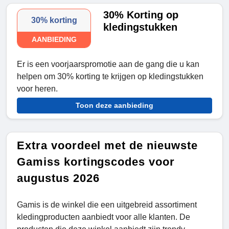
30% Korting op
30% korting
kledingstukken
AANBIEDING
Er is een voorjaarspromotie aan de gang die u kan
helpen om 30% korting te krijgen op kledingstukken
voor heren.
Toon deze aanbieding
Extra voordeel met de nieuwste
Gamiss kortingscodes voor
augustus 2026
Gamis is de winkel die een uitgebreid assortiment
kledingproducten aanbiedt voor alle klanten. De