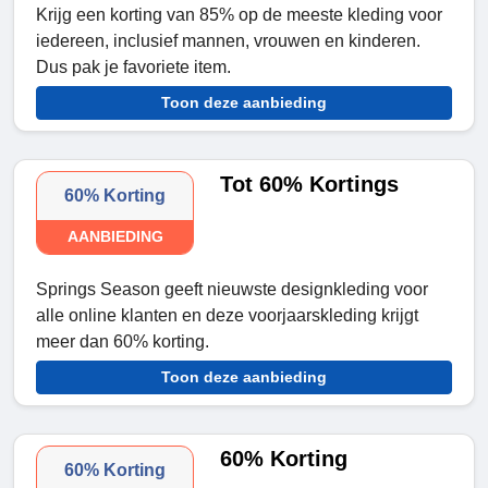
Krijg een korting van 85% op de meeste kleding voor
iedereen, inclusief mannen, vrouwen en kinderen.
Dus pak je favoriete item.
Toon deze aanbieding
Tot 60% Kortings
60% Korting
AANBIEDING
Springs Season geeft nieuwste designkleding voor
alle online klanten en deze voorjaarskleding krijgt
meer dan 60% korting.
Toon deze aanbieding
60% Korting
60% Korting