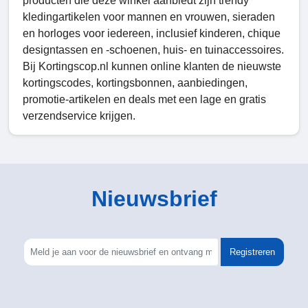
producten die deze winkel aanbiedt zijn trendy
kledingartikelen voor mannen en vrouwen, sieraden
en horloges voor iedereen, inclusief kinderen, chique
designtassen en -schoenen, huis- en tuinaccessoires.
Bij Kortingscop.nl kunnen online klanten de nieuwste
kortingscodes, kortingsbonnen, aanbiedingen,
promotie-artikelen en deals met een lage en gratis
verzendservice krijgen.
Nieuwsbrief
Registreren