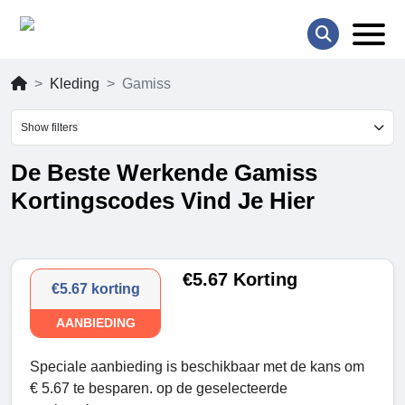
Kleding
Gamiss
Show filters
De Beste Werkende Gamiss
Kortingscodes Vind Je Hier
€5.67 Korting
€5.67 korting
AANBIEDING
Speciale aanbieding is beschikbaar met de kans om
€ 5.67 te besparen. op de geselecteerde