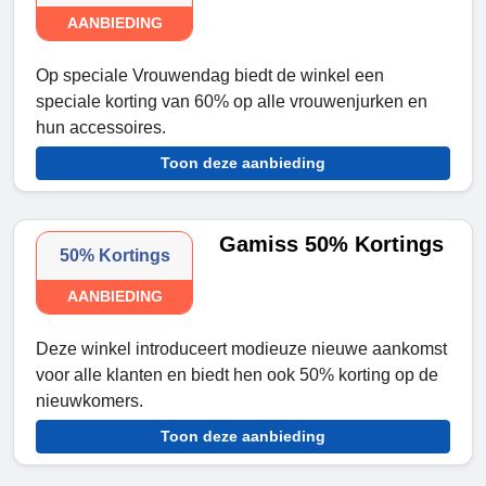
AANBIEDING
Op speciale Vrouwendag biedt de winkel een
speciale korting van 60% op alle vrouwenjurken en
hun accessoires.
Toon deze aanbieding
Gamiss 50% Kortings
50% Kortings
AANBIEDING
Deze winkel introduceert modieuze nieuwe aankomst
voor alle klanten en biedt hen ook 50% korting op de
nieuwkomers.
Toon deze aanbieding