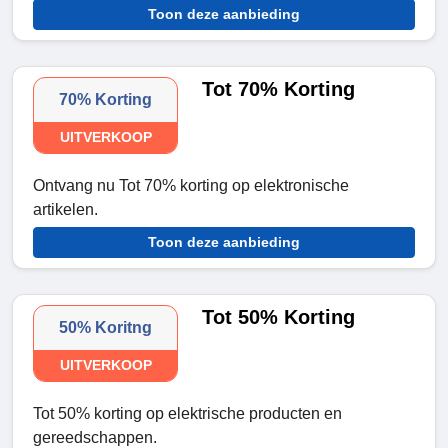
Toon deze aanbieding
Tot 70% Korting
70% Korting
UITVERKOOP
Ontvang nu Tot 70% korting op elektronische
artikelen.
Toon deze aanbieding
Tot 50% Korting
50% Koritng
UITVERKOOP
Tot 50% korting op elektrische producten en
gereedschappen.