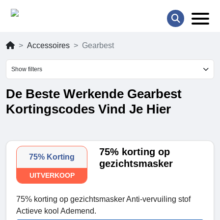
Accessoires
Gearbest
Show filters
De Beste Werkende Gearbest
Kortingscodes Vind Je Hier
75% korting op
75% Korting
gezichtsmasker
UITVERKOOP
75% korting op gezichtsmasker Anti-vervuiling stof
Actieve kool Ademend.