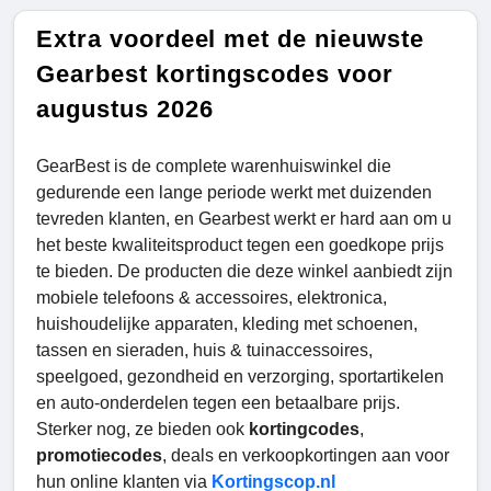
Extra voordeel met de nieuwste
Gearbest kortingscodes voor
augustus 2026
GearBest is de complete warenhuiswinkel die
gedurende een lange periode werkt met duizenden
tevreden klanten, en Gearbest werkt er hard aan om u
het beste kwaliteitsproduct tegen een goedkope prijs
te bieden. De producten die deze winkel aanbiedt zijn
mobiele telefoons & accessoires, elektronica,
huishoudelijke apparaten, kleding met schoenen,
tassen en sieraden, huis & tuinaccessoires,
speelgoed, gezondheid en verzorging, sportartikelen
en auto-onderdelen tegen een betaalbare prijs.
Sterker nog, ze bieden ook
kortingcodes
,
promotiecodes
, deals en verkoopkortingen aan voor
hun online klanten via
Kortingscop.nl