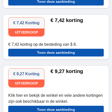
Toon deze aanbieding
€ 7,42 korting
€ 7,42 Korting
UITVERKOOP
€ 7,42 korting op de besteding van $ 8.
Toon deze aanbieding
€ 9,27 korting
€ 9,27 Korting
UITVERKOOP
Klik hier en bekijk de winkel en vele andere kortingen
zijn ook beschikbaar in de winkel.
Toon deze aanbieding