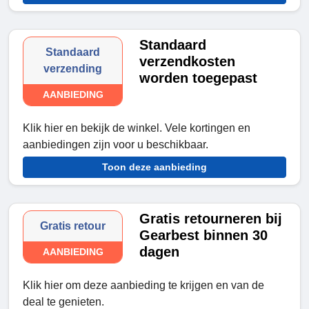
Standaard
Standaard
verzendkosten
verzending
worden toegepast
AANBIEDING
Klik hier en bekijk de winkel. Vele kortingen en
aanbiedingen zijn voor u beschikbaar.
Toon deze aanbieding
Gratis retourneren bij
Gratis retour
Gearbest binnen 30
dagen
AANBIEDING
Klik hier om deze aanbieding te krijgen en van de
deal te genieten.