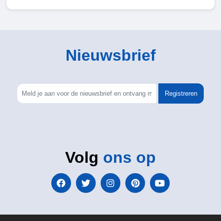
Nieuwsbrief
Registreren
Volg
ons op