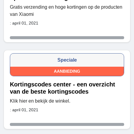
Gratis verzending en hoge kortingen op de producten
van Xiaomi
: april 01, 2021
Speciale
AANBIEDING
Kortingscodes center - een overzicht
van de beste kortingscodes
Klik hier en bekijk de winkel.
: april 01, 2021