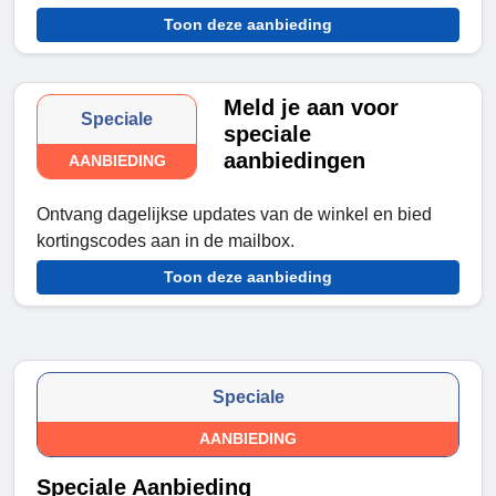
Toon deze aanbieding
Meld je aan voor
Speciale
speciale
aanbiedingen
AANBIEDING
Ontvang dagelijkse updates van de winkel en bied
kortingscodes aan in de mailbox.
Toon deze aanbieding
Speciale
AANBIEDING
Speciale Aanbieding