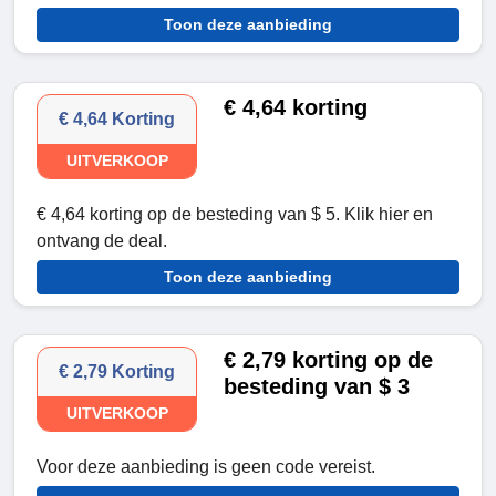
Toon deze aanbieding
€ 4,64 korting
€ 4,64 Korting
UITVERKOOP
€ 4,64 korting op de besteding van $ 5. Klik hier en
ontvang de deal.
Toon deze aanbieding
€ 2,79 korting op de
€ 2,79 Korting
besteding van $ 3
UITVERKOOP
Voor deze aanbieding is geen code vereist.