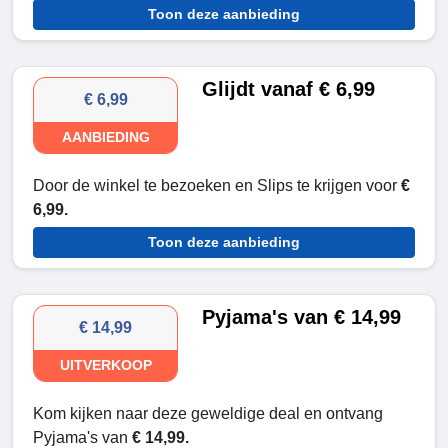
Toon deze aanbieding
Glijdt vanaf € 6,99
€ 6,99
AANBIEDING
Door de winkel te bezoeken en Slips te krijgen voor
€
6,99.
Toon deze aanbieding
Pyjama's van € 14,99
€ 14,99
UITVERKOOP
Kom kijken naar deze geweldige deal en ontvang
Pyjama's van
€ 14,99.