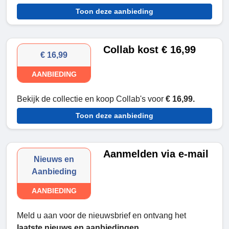
Toon deze aanbieding
Collab kost € 16,99
€ 16,99
AANBIEDING
Bekijk de collectie en koop Collab's voor
€ 16,99.
Toon deze aanbieding
Aanmelden via e-mail
Nieuws en
Aanbieding
AANBIEDING
Meld u aan voor de nieuwsbrief en ontvang het
laatste nieuws en aanbiedingen.