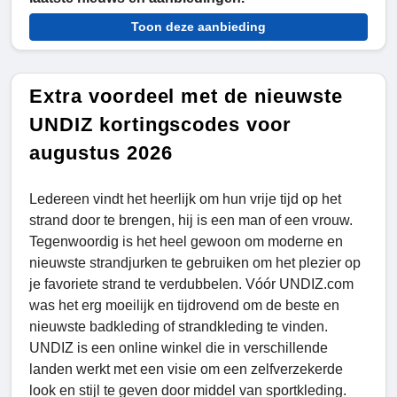
Toon deze aanbieding
Extra voordeel met de nieuwste
UNDIZ kortingscodes voor
augustus 2026
Ledereen vindt het heerlijk om hun vrije tijd op het
strand door te brengen, hij is een man of een vrouw.
Tegenwoordig is het heel gewoon om moderne en
nieuwste strandjurken te gebruiken om het plezier op
je favoriete strand te verdubbelen. Vóór UNDIZ.com
was het erg moeilijk en tijdrovend om de beste en
nieuwste badkleding of strandkleding te vinden.
UNDIZ is een online winkel die in verschillende
landen werkt met een visie om een zelfverzekerde
look en stijl te geven door middel van sportkleding.