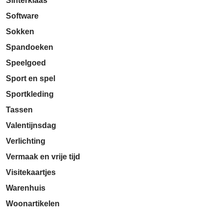
Sinterklaas
Software
Sokken
Spandoeken
Speelgoed
Sport en spel
Sportkleding
Tassen
Valentijnsdag
Verlichting
Vermaak en vrije tijd
Visitekaartjes
Warenhuis
Woonartikelen