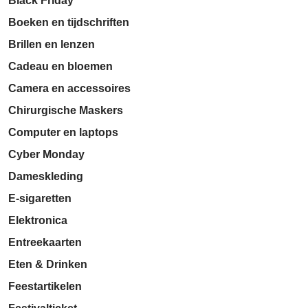
Black Friday
Boeken en tijdschriften
Brillen en lenzen
Cadeau en bloemen
Camera en accessoires
Chirurgische Maskers
Computer en laptops
Cyber Monday
Dameskleding
E-sigaretten
Elektronica
Entreekaarten
Eten & Drinken
Feestartikelen