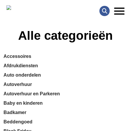
Alle categorieën
Accessoires
Afdrukdiensten
Auto onderdelen
Autoverhuur
Autoverhuur en Parkeren
Baby en kinderen
Badkamer
Beddengoed