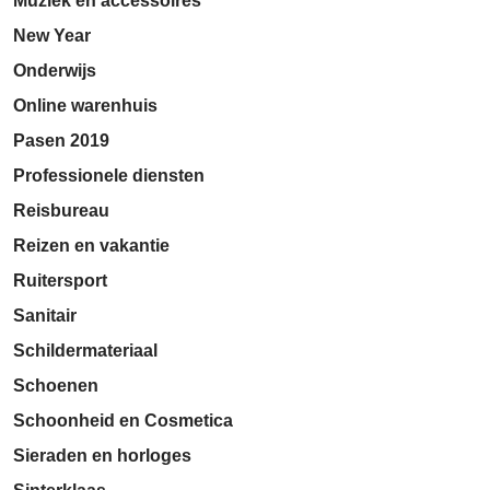
Muziek en accessoires
New Year
Onderwijs
Online warenhuis
Pasen 2019
Professionele diensten
Reisbureau
Reizen en vakantie
Ruitersport
Sanitair
Schildermateriaal
Schoenen
Schoonheid en Cosmetica
Sieraden en horloges