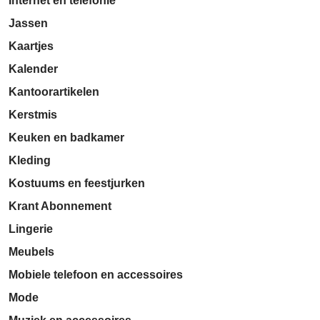
Internet en telefonie
Jassen
Kaartjes
Kalender
Kantoorartikelen
Kerstmis
Keuken en badkamer
Kleding
Kostuums en feestjurken
Krant Abonnement
Lingerie
Meubels
Mobiele telefoon en accessoires
Mode