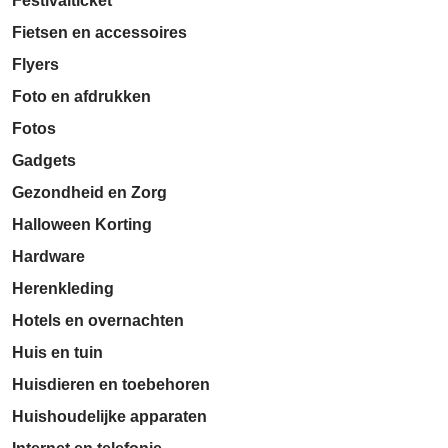
Festivalticket
Fietsen en accessoires
Flyers
Foto en afdrukken
Fotos
Gadgets
Gezondheid en Zorg
Halloween Korting
Hardware
Herenkleding
Hotels en overnachten
Huis en tuin
Huisdieren en toebehoren
Huishoudelijke apparaten