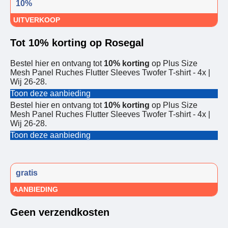
10%
UITVERKOOP
Tot 10% korting op Rosegal
Bestel hier en ontvang tot
10% korting
op Plus Size
Mesh Panel Ruches Flutter Sleeves Twofer T-shirt - 4x |
Wij 26-28.
Toon deze aanbieding
Bestel hier en ontvang tot
10% korting
op Plus Size
Mesh Panel Ruches Flutter Sleeves Twofer T-shirt - 4x |
Wij 26-28.
Toon deze aanbieding
gratis
AANBIEDING
Geen verzendkosten