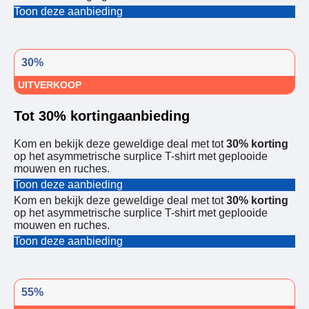
Toon deze aanbieding
30%
UITVERKOOP
Tot 30% kortingaanbieding
Kom en bekijk deze geweldige deal met tot
30% korting
op het asymmetrische surplice T-shirt met geplooide
mouwen en ruches.
Toon deze aanbieding
Kom en bekijk deze geweldige deal met tot
30% korting
op het asymmetrische surplice T-shirt met geplooide
mouwen en ruches.
Toon deze aanbieding
55%