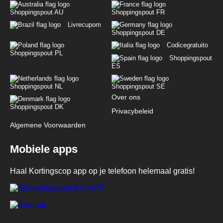
Shoppingspout AU
Shoppingspout FR
Livrecupom
Shoppingspout DE
Codicegratuito
Shoppingspout PL
Shoppingspout
ES
Shoppingspout NL
Shoppingspout SE
Over ons
Shoppingspout DK
Privacybeleid
Algemene Voorwaarden
Mobiele apps
Haal Kortingscop app op je telefoon helemaal gratis!