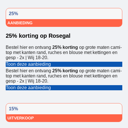
25%
AANBIEDING
25% korting op Rosegal
Bestel hier en ontvang
25% korting
op grote maten cami-
top met kanten rand, ruches en blouse met kettingen en
gesp - 2x | Wij 18-20.
Toon deze aanbieding
Bestel hier en ontvang
25% korting
op grote maten cami-
top met kanten rand, ruches en blouse met kettingen en
gesp - 2x | Wij 18-20.
Toon deze aanbieding
15%
UITVERKOOP