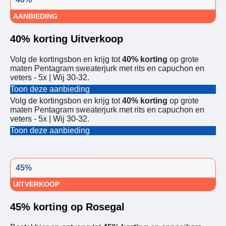
AANBIEDING
40% korting Uitverkoop
Volg de kortingsbon en krijg tot
40% korting
op grote
maten Pentagram sweaterjurk met rits en capuchon en
veters - 5x | Wij 30-32.
Toon deze aanbieding
Volg de kortingsbon en krijg tot
40% korting
op grote
maten Pentagram sweaterjurk met rits en capuchon en
veters - 5x | Wij 30-32.
Toon deze aanbieding
45%
UITVERKOOP
45% korting op Rosegal