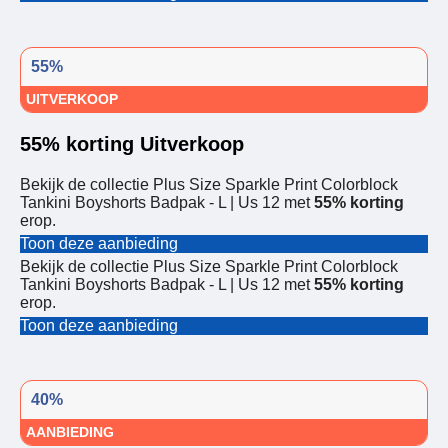
55%
UITVERKOOP
55% korting Uitverkoop
Bekijk de collectie Plus Size Sparkle Print Colorblock
Tankini Boyshorts Badpak - L | Us 12 met
55% korting
erop.
Toon deze aanbieding
Bekijk de collectie Plus Size Sparkle Print Colorblock
Tankini Boyshorts Badpak - L | Us 12 met
55% korting
erop.
Toon deze aanbieding
40%
AANBIEDING