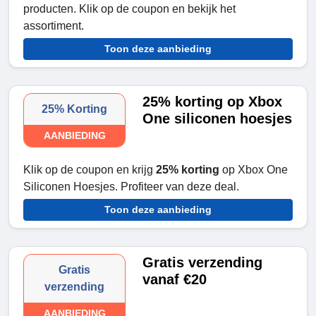
producten. Klik op de coupon en bekijk het
assortiment.
Toon deze aanbieding
25% korting op Xbox
25% Korting
One siliconen hoesjes
AANBIEDING
Klik op de coupon en krijg
25% korting
op Xbox One
Siliconen Hoesjes. Profiteer van deze deal.
Toon deze aanbieding
Gratis verzending
Gratis
vanaf €20
verzending
AANBIEDING