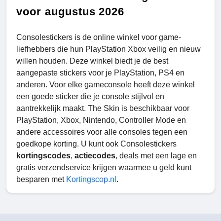
voor augustus 2026
Consolestickers is de online winkel voor game-
liefhebbers die hun PlayStation Xbox veilig en nieuw
willen houden. Deze winkel biedt je de best
aangepaste stickers voor je PlayStation, PS4 en
anderen. Voor elke gameconsole heeft deze winkel
een goede sticker die je console stijlvol en
aantrekkelijk maakt. The Skin is beschikbaar voor
PlayStation, Xbox, Nintendo, Controller Mode en
andere accessoires voor alle consoles tegen een
goedkope korting. U kunt ook Consolestickers
kortingscodes
,
actiecodes
, deals met een lage en
gratis verzendservice krijgen waarmee u geld kunt
besparen met
Kortingscop.nl
.