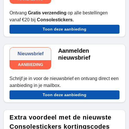
Ontvang
Gratis verzending
op alle bestellingen
vanaf €20 bij
Consolestickers.
Toon deze aanbieding
Aanmelden
Nieuwsbrief
nieuwsbrief
AANBIEDING
Schrijf je in voor de nieuwsbrief en ontvang direct een
aanbieding in je mailbox.
Toon deze aanbieding
Extra voordeel met de nieuwste
Consolestickers kortingscodes