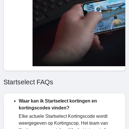
Startselect FAQs
Waar kan ik Startselect kortingen en
kortingscodes vinden?
Elke actuele Startselect Kortingscode
wordt
weergegeven op Kortingscop. Het team van