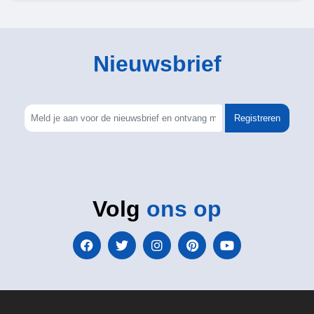
Nieuwsbrief
Registreren
Volg
ons op