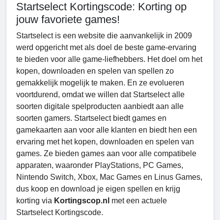
Startselect Kortingscode: Korting op
jouw favoriete games!
Startselect is een website die aanvankelijk in 2009
werd opgericht met als doel de beste game-ervaring
te bieden voor alle game-liefhebbers. Het doel om het
kopen, downloaden en spelen van spellen zo
gemakkelijk mogelijk te maken. En ze evolueren
voortdurend, omdat we willen dat Startselect alle
soorten digitale spelproducten aanbiedt aan alle
soorten gamers. Startselect biedt games en
gamekaarten aan voor alle klanten en biedt hen een
ervaring met het kopen, downloaden en spelen van
games. Ze bieden games aan voor alle compatibele
apparaten, waaronder PlayStations, PC Games,
Nintendo Switch, Xbox, Mac Games en Linus Games,
dus koop en download je eigen spellen en krijg
korting via
Kortingscop.nl
met een actuele
Startselect Kortingscode.