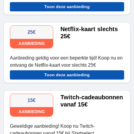
Toon deze aanbieding
Netflix-kaart slechts
25€
25€
AANBIEDING
Aanbieding geldig voor een beperkte tijd! Koop nu en
ontvang de Netflix-kaart voor slechts 25€
Toon deze aanbieding
Twitch-cadeaubonnen
15€
vanaf 15€
AANBIEDING
Geweldige aanbieding! Koop nu Twitch-
cadeaubonnen vanaf 15€ bij Startselect.