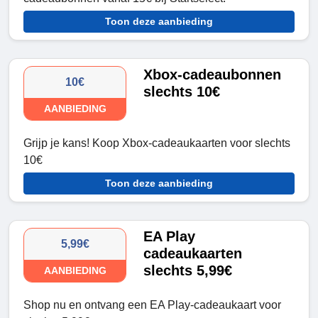
Toon deze aanbieding
Xbox-cadeaubonnen
10€
slechts 10€
AANBIEDING
Grijp je kans! Koop Xbox-cadeaukaarten voor slechts
10€
Toon deze aanbieding
EA Play
5,99€
cadeaukaarten
slechts 5,99€
AANBIEDING
Shop nu en ontvang een EA Play-cadeaukaart voor