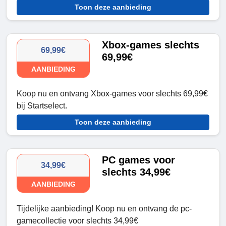
Toon deze aanbieding
Xbox-games slechts
69,99€
69,99€
AANBIEDING
Koop nu en ontvang Xbox-games voor slechts 69,99€
bij Startselect.
Toon deze aanbieding
PC games voor
34,99€
slechts 34,99€
AANBIEDING
Tijdelijke aanbieding! Koop nu en ontvang de pc-
gamecollectie voor slechts 34,99€