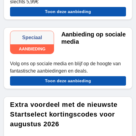
slechts 5,99€
Toon deze aanbieding
Aanbieding op sociale
Speciaal
media
AANBIEDING
Volg ons op sociale media en blijf op de hoogte van
fantastische aanbiedingen en deals.
Toon deze aanbieding
Extra voordeel met de nieuwste
Startselect kortingscodes voor
augustus 2026