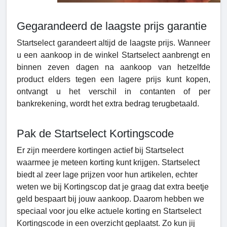
Gegarandeerd de laagste prijs garantie
Startselect garandeert altijd de laagste prijs. Wanneer
u een aankoop in de winkel Startselect aanbrengt en
binnen zeven dagen na aankoop van hetzelfde
product elders tegen een lagere prijs kunt kopen,
ontvangt u het verschil in contanten of per
bankrekening, wordt het extra bedrag terugbetaald.
Pak de Startselect Kortingscode
Er zijn meerdere kortingen actief bij Startselect
waarmee je meteen korting kunt krijgen. Startselect
biedt al zeer lage prijzen voor hun artikelen, echter
weten we bij Kortingscop dat je graag dat extra beetje
geld bespaart bij jouw aankoop. Daarom hebben we
speciaal voor jou elke actuele korting en Startselect
Kortingscode in een overzicht geplaatst. Zo kun jij