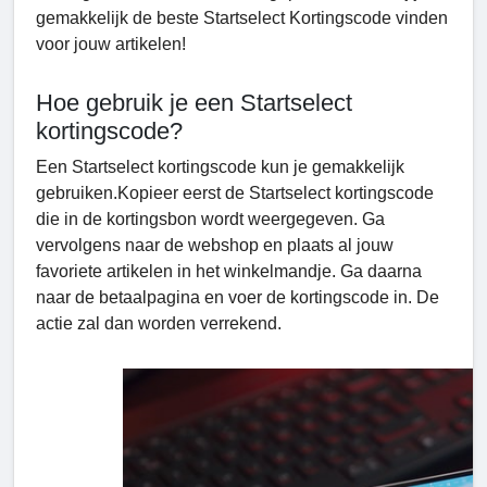
gemakkelijk de beste Startselect Kortingscode vinden
voor jouw artikelen!
Hoe gebruik je een Startselect
kortingscode?
Een Startselect kortingscode kun je gemakkelijk
gebruiken.Kopieer eerst de Startselect kortingscode
die in de kortingsbon wordt weergegeven. Ga
vervolgens naar de webshop en plaats al jouw
favoriete artikelen in het winkelmandje. Ga daarna
naar de betaalpagina en voer de kortingscode
in. De
actie zal dan worden verrekend.