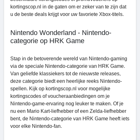
kortingscop.nl in de gaten om er zeker van te zijn dat
u de beste deals krijgt voor uw favoriete Xbox-titels.
Nintеndo Wonderland - Nintendo-
categorie op HRK Game
Stap in de betoverende wereld van Nintendo-gaming
via de speciale Nintendo-categorie van HRK Game.
Van geliefde klassiekers tot de nieuwste releases,
deze categorie biedt een heerlijke reeks Nintendo-
spellen. Kijk op kortingscop.nl voor mogelijke
kortingscodes of voucheraanbiedingen om je
Nintendo-game-ervaring nog leuker te maken. Of je
nu een Mario Kart-liefhebber of een Zеlda-liefhebber
bent, de Nintendo-categorie van HRK Game heeft iets
voor elke Nintendo-fan.