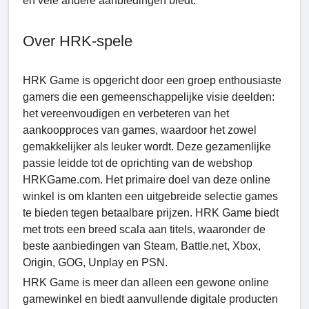
en vele andere aanbiedingen biedt.
Over HRK-spelе
HRK Game is opgericht door een groep enthousiaste
gamers die een gemeenschappelijke visie deelden:
het vereenvoudigen en verbeteren van het
aankoopproces van games, waardoor het zowel
gemakkelijker als leuker wordt. Deze gezamenlijke
passie leidde tot de oprichting van de webshop
HRKGamе.com. Het primaire doel van deze online
winkel is om klanten een uitgebreide selectie games
te bieden tegen betaalbare prijzen. HRK Game biedt
met trots een breed scala aan titels, waaronder de
beste aanbiedingen van Steam, Battle.net, Xbox,
Origin, GOG, Unplay en PSN.
HRK Game is meer dan alleen een gewone online
gamewinkel en biedt aanvullende digitale producten