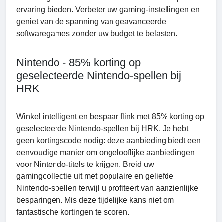
ervaring bieden. Verbeter uw gaming-instellingen en
geniet van de spanning van geavanceerde
softwaregames zonder uw budget te belasten.
Nintendo - 85% korting op
geselecteerde Nintendo-spellen bij
HRK
Winkel intelligent en bespaar flink met 85% korting op
geselecteerde Nintendo-spellen bij HRK. Je hebt
geen kortingscode nodig: deze aanbieding biedt een
eenvoudige manier om ongelooflijke aanbiedingen
voor Nintendo-titels te krijgen. Breid uw
gamingcollectie uit met populaire en geliefde
Nintendo-spellen terwijl u profiteert van aanzienlijke
besparingen. Mis deze tijdelijke kans niet om
fantastische kortingen te scoren.