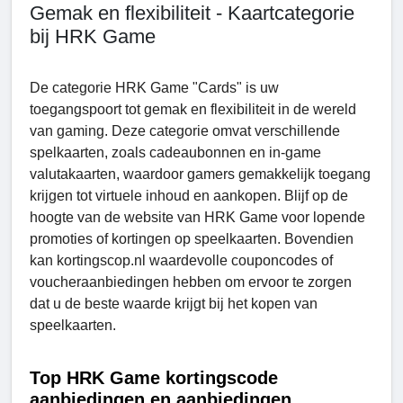
Gemak en flexibiliteit - Kaartcategorie
bij HRK Game
De categorie HRK Game "Cards" is uw
toegangspoort tot gemak en flexibiliteit in de wereld
van gaming. Deze categorie omvat verschillende
spelkaarten, zoals cadeaubonnen en in-game
valutakaarten, waardoor gamers gemakkelijk toegang
krijgen tot virtuele inhoud en aankopen. Blijf op de
hoogte van de website van HRK Game voor lopende
promoties of kortingen op speelkaarten. Bovendien
kan kortingscop.nl waardevolle couponcodes of
voucheraanbiedingen hebben om ervoor te zorgen
dat u de beste waarde krijgt bij het kopen van
speelkaarten.
Top HRK Game kortingscode
aanbiedingen en aanbiedingen