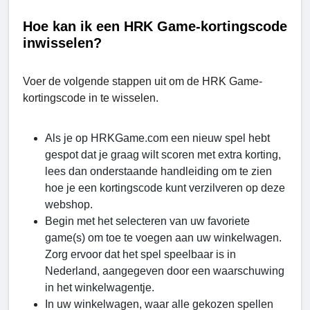
Hoe kan ik een HRK Game-kortingscode
inwisselen?
Voer de volgende stappen uit om de HRK Game-
kortingscode in te wisselen.
Als je op HRKGamе.com een nieuw spel hebt
gespot dat je graag wilt scoren met extra korting,
lees dan onderstaande handleiding om te zien
hoe je een kortingscode kunt verzilveren op deze
webshop.
Begin met het selecteren van uw favoriete
game(s) om toe te voegen aan uw winkelwagen.
Zorg ervoor dat het spel speelbaar is in
Nederland, aangegeven door een waarschuwing
in het winkelwagentje.
In uw winkelwagen, waar alle gekozen spellen