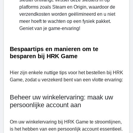
platforms zoals Steam en Origin, waardoor de
verzendkosten worden geëlimineerd en u niet
meer hoeft te wachten op een fysiek pakket.
Geniet van je game-ervaring!
Bespaartips en manieren om te
besparen bij HRK Game
Hier zijn enkele nuttige tips voor het bestellen bij HRK
Game, zodat u verzekerd bent van een vlotte ervaring:
Beheer uw winkelervaring: maak uw
persoonlijke account aan
Om uw winkelervaring bij HRK Game te stroomlijnen,
is het hebben van een persoonlijk account essentieel.