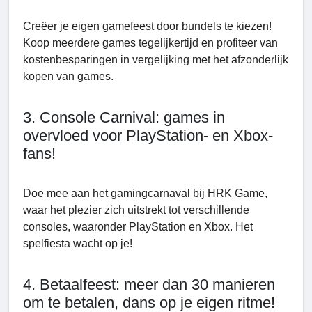
Creëer je eigen gamefeest door bundels te kiezen!
Koop meerdere games tegelijkertijd en profiteer van
kostenbesparingen in vergelijking met het afzonderlijk
kopen van games.
3. Console Carnival: games in
overvloed voor PlayStation- en Xbox-
fans!
Doe mee aan het gamingcarnaval bij HRK Game,
waar het plezier zich uitstrekt tot verschillende
consoles, waaronder PlayStation en Xbox. Het
spelfiеsta wacht op je!
4. Betaalfeest: meer dan 30 manieren
om te betalen, dans op je eigen ritme!