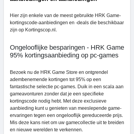
Hier zijn enkele van de meest gebruikte HRK Game-
kortingscode-aanbiedingen en -deals die beschikbaar
zijn op Kortingscop.nl.
Ongelooflijke besparingen - HRK Game
95% kortingsaanbieding op pc-games
Bezoek nu de HRK Game Store en ontgrendel
adembenemende kortingen tot 95% op een
fantastische selectie pc-games. Duik in een scala aan
gameavonturen zonder dat je een specifieke
kortingscode nodig hebt. Met deze exclusieve
aanbieding kunt u genieten van meeslepende game-
ervaringen tegen een ongelooflijk gereduceerde prijs.
Mis deze kans niet om uw gamecollectie uit te breiden
en nieuwe werelden te verkennen.