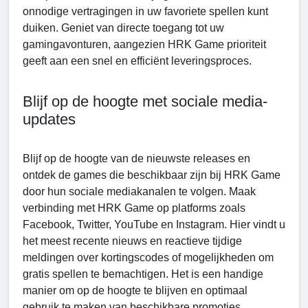
onnodige vertragingen in uw favoriete spellen kunt
duiken. Geniet van directe toegang tot uw
gamingavonturen, aangezien HRK Game prioriteit
geeft aan een snel en efficiënt leveringsproces.
Blijf op de hoogte met sociale media-
updates
Blijf op de hoogte van de nieuwste releases en
ontdek de games die beschikbaar zijn bij HRK Game
door hun sociale mediakanalen te volgen. Maak
verbinding met HRK Game op platforms zoals
Facebook, Twittеr, YouTube en Instagram. Hier vindt u
het meest recente nieuws en reactieve tijdige
meldingen over kortingscodes of mogelijkheden om
gratis spellen te bemachtigen. Het is een handige
manier om op de hoogte te blijven en optimaal
gebruik te maken van beschikbare promoties.