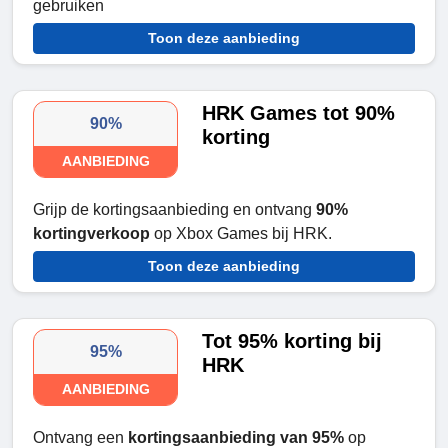
gebruiken
Toon deze aanbieding
HRK Games tot 90%
90%
korting
AANBIEDING
Grijp de kortingsaanbieding en ontvang
90%
kortingverkoop
op Xbox Games bij HRK.
Toon deze aanbieding
Tot 95% korting bij
95%
HRK
AANBIEDING
Ontvang een
kortingsaanbieding van 95%
op