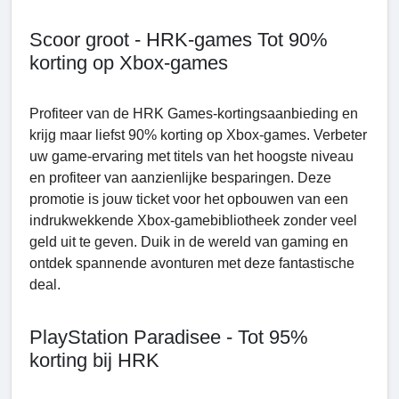
Scoor groot - HRK-games Tot 90%
korting op Xbox-games
Profiteer van de HRK Games-kortingsaanbieding en
krijg maar liefst 90% korting op Xbox-games. Verbeter
uw game-ervaring met titels van het hoogste niveau
en profiteer van aanzienlijke besparingen. Deze
promotie is jouw ticket voor het opbouwen van een
indrukwekkende Xbox-gamebibliotheek zonder veel
geld uit te geven. Duik in de wereld van gaming en
ontdek spannende avonturen met deze fantastische
deal.
PlayStation Paradiseе - Tot 95%
korting bij HRK