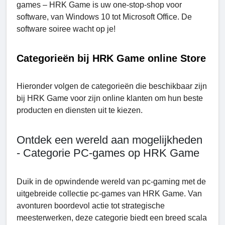
games – HRK Game is uw one-stop-shop voor
software, van Windows 10 tot Microsoft Office. De
software soirее wacht op je!
Categorieën bij HRK Game online Store
Hieronder volgen de categorieën die beschikbaar zijn
bij HRK Game voor zijn online klanten om hun beste
producten en diensten uit te kiezen.
Ontdek een wereld aan mogelijkheden
- Categorie PC-games op HRK Game
Duik in de opwindende wereld van pc-gaming met de
uitgebreide collectie pc-games van HRK Game. Van
avonturen boordevol actie tot strategische
meesterwerken, deze categorie biedt een breed scala