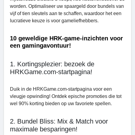
worden. Optimaliseer uw spaargeld door bundels van
vijf of tien sleutels aan te schaffen, waardoor het een
lucratieve keuze is voor gameliefhebbers.
10 geweldige HRK-game-inzichten voor
een gamingavontuur!
1. Kortingsplezier: bezoek de
HRKGamе.com-startpagina!
Duik in de HRKGamе.com-startpagina voor een
vleugje opwinding! Ontdek epische promoties die tot
wel 90% korting bieden op uw favoriete spellen.
2. Bundel Bliss: Mix & Match voor
maximale besparingen!