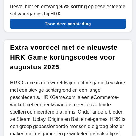
Bestel hier en ontvang
95% korting
op geselecteerde
softwaregames bij HRK.
Toon deze aanbieding
Extra voordeel met de nieuwste
HRK Game kortingscodes voor
augustus 2026
HRK Game is een wereldwijde online game key store
met een stevige achtergrond en een lange
geschiedenis. HRKGame.com is een eCommerce-
winkel met een reeks van de meest opvallende
spellen op meerdere platforms. Onder andere bieden
ze Steam, Uplay, Origins en Battle.net-games. HRK is
een groep gepassioneerde mensen die graag plezier
maken met de games en je winkelen gemakkelijker