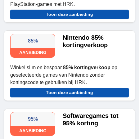
PlayStation-games met HRK.
Toon deze aanbieding
Nintendo 85%
85%
kortingverkoop
AANBIEDING
Winkel slim en bespaar
85% kortingverkoop
op
geselecteerde games van Nintendo zonder
kortingscode te gebruiken bij HRK.
Toon deze aanbieding
Softwaregames tot
95%
95% korting
AANBIEDING