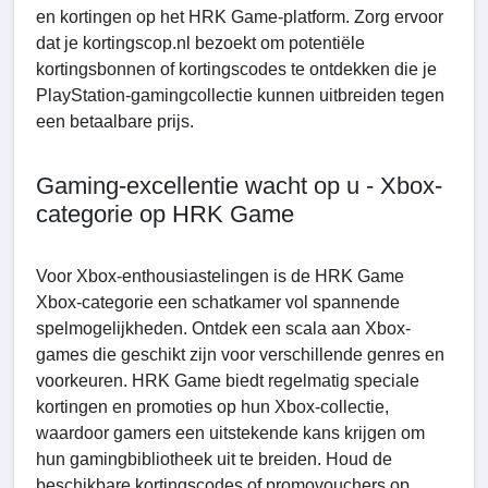
en kortingen op het HRK Game-platform. Zorg ervoor
dat je kortingscop.nl bezoekt om potentiële
kortingsbonnen of kortingscodes te ontdekken die je
PlayStation-gamingcollectie kunnen uitbreiden tegen
een betaalbare prijs.
Gaming-excellentie wacht op u - Xbox-
categorie op HRK Game
Voor Xbox-enthousiastelingen is de HRK Game
Xbox-categorie een schatkamer vol spannende
spelmogelijkheden. Ontdek een scala aan Xbox-
games die geschikt zijn voor verschillende genres en
voorkeuren. HRK Game biedt regelmatig speciale
kortingen en promoties op hun Xbox-collectie,
waardoor gamers een uitstekende kans krijgen om
hun gamingbibliotheek uit te breiden. Houd de
beschikbare kortingscodes of promovouchers op