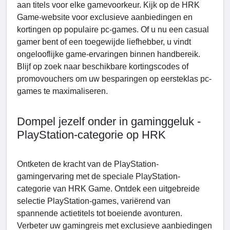
aan titels voor elke gamevoorkeur. Kijk op de HRK
Game-website voor exclusieve aanbiedingen en
kortingen op populaire pc-games. Of u nu een casual
gamer bent of een toegewijde liefhebber, u vindt
ongelooflijke game-ervaringen binnen handbereik.
Blijf op zoek naar beschikbare kortingscodes of
promovouchers om uw besparingen op eersteklas pc-
games te maximaliseren.
Dompel jezelf onder in gaminggeluk -
PlayStation-categorie op HRK
Ontketen de kracht van de PlayStation-
gamingervaring met de speciale PlayStation-
categorie van HRK Game. Ontdek een uitgebreide
selectie PlayStation-games, variërend van
spannende actietitels tot boeiende avonturen.
Verbeter uw gamingreis met exclusieve aanbiedingen