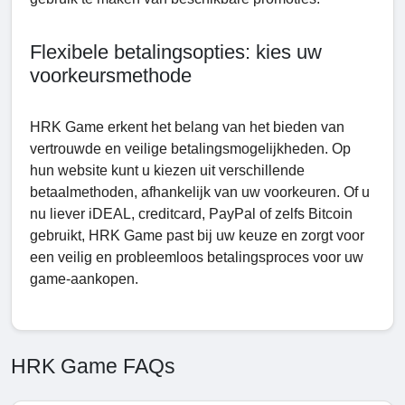
Flexibele betalingsopties: kies uw
voorkeursmethode
HRK Game erkent het belang van het bieden van
vertrouwde en veilige betalingsmogelijkheden. Op
hun website kunt u kiezen uit verschillende
betaalmethoden, afhankelijk van uw voorkeuren. Of u
nu liever iDEAL, creditcard, PayPal of zelfs Bitcoin
gebruikt, HRK Game past bij uw keuze en zorgt voor
een veilig en probleemloos betalingsproces voor uw
game-aankopen.
HRK Game FAQs