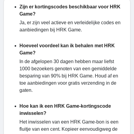
Zijn er kortingscodes beschikbaar voor HRK
Game?
Ja, er zijn veel actieve en verleidelijke codes en
aanbiedingen bij HRK Game.
Hoeveel voordeel kan ik behalen met HRK
Game?
In de afgelopen 30 dagen hebben maar liefst
1000 bezoekers genoten van een gemiddelde
besparing van 90% bij HRK Game. Houd af en
toe aanbiedingen voor gratis verzending in de
gaten.
Hoe kan ik een HRK Game-kortingscode
inwisselen?
Het inwisselen van een HRK Game-bon is een
fluitje van een cent. Kopieer eenvoudigweg de