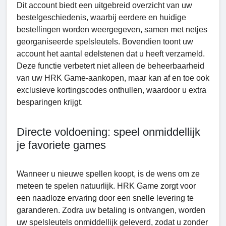
Dit account biedt een uitgebreid overzicht van uw
bestelgeschiedenis, waarbij eerdere en huidige
bestellingen worden weergegeven, samen met netjes
georganiseerde spelsleutels. Bovendien toont uw
account het aantal edelstenen dat u heeft verzameld.
Deze functie verbetert niet alleen de beheerbaarheid
van uw HRK Game-aankopen, maar kan af en toe ook
exclusieve kortingscodes onthullen, waardoor u extra
besparingen krijgt.
Directe voldoening: speel onmiddellijk
je favoriete games
Wanneer u nieuwe spellen koopt, is de wens om ze
meteen te spelen natuurlijk. HRK Game zorgt voor
een naadloze ervaring door een snelle levering te
garanderen. Zodra uw betaling is ontvangen, worden
uw spelsleutels onmiddellijk geleverd, zodat u zonder