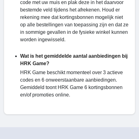
code met uw muis en plak deze in het daarvoor
bestemde veld tijdens het afrekenen. Houd er
rekening mee dat kortingsbonnen mogelijk niet
op alle bestellingen van toepassing zijn en dat ze
in sommige gevallen in de fysieke winkel kunnen
worden ingewisseld.
Wat is het gemiddelde aantal aanbiedingen bij
HRK Game?
HRK Game beschikt momenteel over 3 actieve
codes en 6 onweerstaanbare aanbiedingen.
Gemiddeld toont HRK Game 6 kortingsbonnen
en/of promoties online.