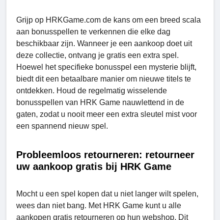
Grijp op HRKGamе.com de kans om een breed scala
aan bonusspellen te verkennen die elke dag
beschikbaar zijn. Wanneer je een aankoop doet uit
deze collectie, ontvang je gratis een extra spel.
Hoewel het specifieke bonusspel een mysterie blijft,
biedt dit een betaalbare manier om nieuwe titels te
ontdekken. Houd de regelmatig wisselende
bonusspellen van HRK Game nauwlettend in de
gaten, zodat u nooit meer een extra sleutel mist voor
een spannend nieuw spel.
Probleemloos retourneren: retourneer
uw aankoop gratis bij HRK Game
Mocht u een spel kopen dat u niet langer wilt spelen,
wees dan niet bang. Met HRK Game kunt u alle
aankopen gratis retourneren op hun webshop. Dit