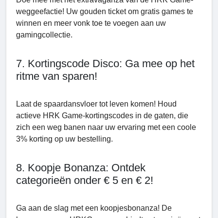
weggeefactie! Uw gouden ticket om gratis games te
winnen en meer vonk toe te voegen aan uw
gamingcollectie.
7. Kortingscode Disco: Ga mee op het
ritme van sparen!
Laat de spaardansvloer tot leven komen! Houd
actieve HRK Game-kortingscodes in de gaten, die
zich een weg banen naar uw ervaring met een coole
3% korting op uw bestelling.
8. Koopje Bonanza: Ontdek
categorieën onder € 5 en € 2!
Ga aan de slag met een koopjesbonanza! De