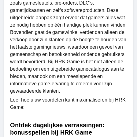
zoals gamesleutels, pre-orders, DLC's,
gametijdkaarten en zelfs softwareproducten. Deze
uitgebreide aanpak zorgt ervoor dat gamers alles wat
ze nodig hebben op één handige plek kunnen vinden.
Bovendien gaat de gamewinkel verder dan alleen de
verkoop door zijn klanten op de hoogte te houden van
het laatste gamingnieuws, waardoor een gevoel van
gemeenschap en betrokkenheid onder de gebruikers
wordt bevorderd. Bij HRK Game is het niet alleen de
bedoeling om een uitgebreide gamecatalogus aan te
bieden, maar ook om een meeslepende en
informatieve game-ervaring te creëren voor zijn
gewaardeerde klanten.
Leer hoe u uw voordelen kunt maximaliseren bij HRK
Game:
Ontdek dagelijkse verrassingen:
bonusspellen bij HRK Game