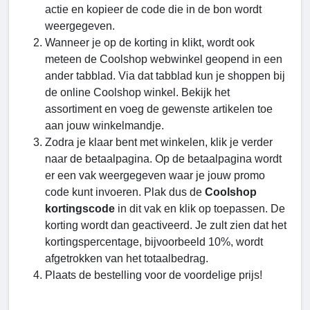
actie en kopieer de code die in de bon wordt
weergegeven.
Wanneer je op de korting in klikt, wordt ook
meteen de Coolshop webwinkel geopend in een
ander tabblad. Via dat tabblad kun je shoppen bij
de online Coolshop winkel. Bekijk het
assortiment en voeg de gewenste artikelen toe
aan jouw winkelmandje.
Zodra je klaar bent met winkelen, klik je verder
naar de betaalpagina. Op de betaalpagina wordt
er een vak weergegeven waar je jouw promo
code kunt invoeren. Plak dus de
Coolshop
kortingscode
in dit vak en klik op toepassen. De
korting wordt dan geactiveerd. Je zult zien dat het
kortingspercentage, bijvoorbeeld 10%, wordt
afgetrokken van het totaalbedrag.
Plaats de bestelling voor de voordelige prijs!