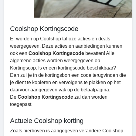
Coolshop Kortingscode
Er worden op Coolshop talloze acties en deals
weergegeven. Deze acties en aanbiedingen kunnen
ook een
Coolshop Kortingscode
bevatten! Alle
algemene acties worden weergegeven op
Kortingscop. Is er een kortingscode beschikbaar?
Dan zul je in de kortingsbon een code terugvinden die
je dient te kopieren en vervolgens te plakken op het
daarvoor aangegeven vak op de betaalpagina.
De
Coolshop Kortingscode
zal dan worden
toegepast.
Actuele Coolshop korting
Zoals hierboven is aangegeven verandere Coolshop