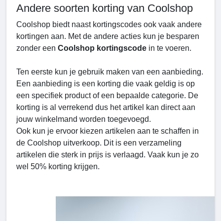
Andere soorten korting van Coolshop
Coolshop biedt naast kortingscodes ook vaak andere
kortingen aan. Met de andere acties kun je besparen
zonder een
Coolshop kortingscode
in te voeren.
Ten eerste kun je gebruik maken van een aanbieding.
Een aanbieding is een korting die vaak geldig is op
een specifiek product of een bepaalde categorie. De
korting is al verrekend dus het artikel kan direct aan
jouw winkelmand worden toegevoegd.
Ook kun je ervoor kiezen artikelen aan te schaffen in
de Coolshop uitverkoop. Dit is een verzameling
artikelen die sterk in prijs is verlaagd. Vaak kun je zo
wel 50% korting krijgen.