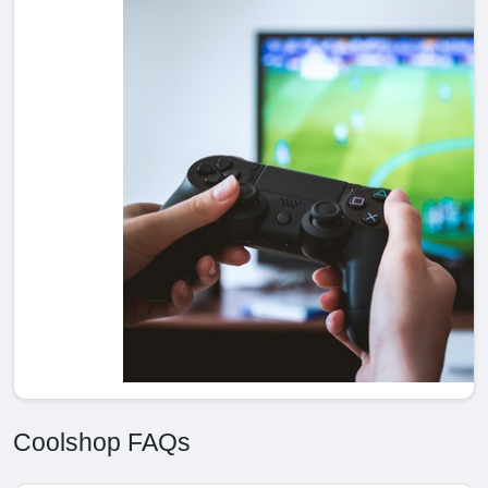
Coolshop FAQs