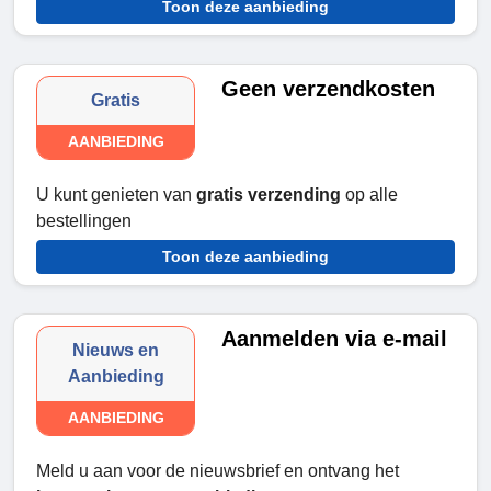
Toon deze aanbieding
Geen verzendkosten
Gratis
AANBIEDING
U kunt genieten van
gratis verzending
op alle
bestellingen
Toon deze aanbieding
Aanmelden via e-mail
Nieuws en
Aanbieding
AANBIEDING
Meld u aan voor de nieuwsbrief en ontvang het