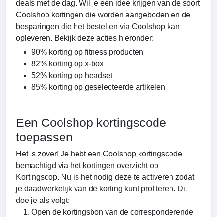
deals met de dag. Wil je een idee krijgen van de soort
Coolshop kortingen die worden aangeboden en de
besparingen die het bestellen via Coolshop kan
opleveren. Bekijk deze acties hieronder:
90% korting op fitness producten
82% korting op x-box
52% korting op headset
85% korting op geselecteerde artikelen
Een Coolshop kortingscode
toepassen
Het is zover! Je hebt een Coolshop kortingscode
bemachtigd via het kortingen overzicht op
Kortingscop. Nu is het nodig deze te activeren zodat
je daadwerkelijk van de korting kunt profiteren. Dit
doe je als volgt:
Open de kortingsbon van de corresponderende