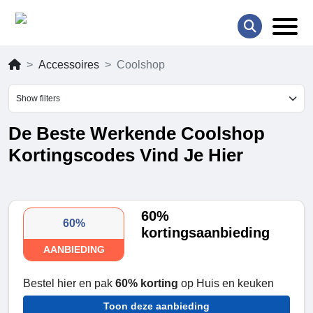
Accessoires
Coolshop
Show filters
De Beste Werkende Coolshop
Kortingscodes Vind Je Hier
60%
60%
kortingsaanbieding
AANBIEDING
Bestel hier en pak
60% korting
op Huis en keuken
Toon deze aanbieding