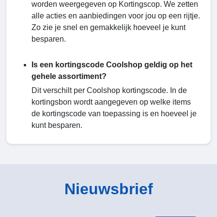
worden weergegeven op Kortingscop. We zetten
alle acties en aanbiedingen voor jou op een rijtje.
Zo zie je snel en gemakkelijk hoeveel je kunt
besparen.
Is een kortingscode Coolshop geldig op het
gehele assortiment?
Dit verschilt per Coolshop kortingscode. In de
kortingsbon wordt aangegeven op welke items
de kortingscode van toepassing is en hoeveel je
kunt besparen.
Nieuwsbrief