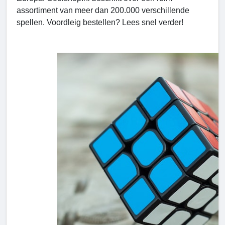
assortiment van meer dan 200.000 verschillende
spellen. Voordleig bestellen? Lees snel verder!