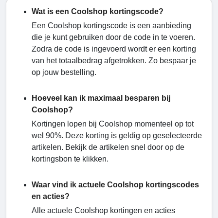
Wat is een Coolshop kortingscode?
Een Coolshop kortingscode
is een aanbieding
die je kunt gebruiken door de code in te voeren.
Zodra de code is ingevoerd wordt er een korting
van het totaalbedrag afgetrokken. Zo bespaar je
op jouw bestelling.
Hoeveel kan ik maximaal besparen bij
Coolshop?
Kortingen lopen bij Coolshop momenteel op tot
wel 90%. Deze korting is geldig op geselecteerde
artikelen. Bekijk de artikelen snel door op de
kortingsbon te klikken.
Waar vind ik actuele Coolshop kortingscodes
en acties?
Alle actuele Coolshop kortingen en acties