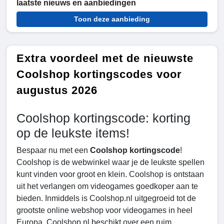
laatste nieuws en aanbiedingen
Toon deze aanbieding
Extra voordeel met de nieuwste
Coolshop kortingscodes voor
augustus 2026
Coolshop kortingscode: korting
op de leukste items!
Bespaar nu met een
Coolshop kortingscode
!
Coolshop is de webwinkel waar je de leukste spellen
kunt vinden voor groot en klein. Coolshop is ontstaan
uit het verlangen om videogames goedkoper aan te
bieden. Inmiddels is Coolshop.nl uitgegroeid tot de
grootste online webshop voor videogames in heel
Europa. Coolshop.nl beschikt over een ruim