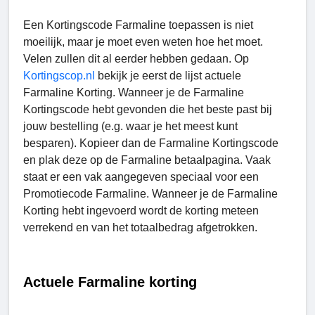
Een Kortingscode Farmaline toepassen is niet
moeilijk, maar je moet even weten hoe het moet.
Velen zullen dit al eerder hebben gedaan. Op
Kortingscop.nl
bekijk je eerst de lijst actuele
Farmaline Korting. Wanneer je de Farmaline
Kortingscode hebt gevonden die het beste past bij
jouw bestelling (e.g. waar je het meest kunt
besparen). Kopieer dan de Farmaline Kortingscode
en plak deze op de Farmaline betaalpagina. Vaak
staat er een vak aangegeven speciaal voor een
Promotiecode Farmaline. Wanneer je de Farmaline
Korting hebt ingevoerd wordt de korting meteen
verrekend en van het totaalbedrag afgetrokken.
Actuele Farmaline korting