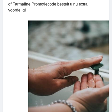
of Farmaline Promotiecode bestelt u nu extra
voordelig!