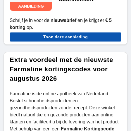
AANBIEDING
Schrijf je in voor de
nieuwsbrief
en je krijgt er
€ 5
korting
op.
Toon deze aanbieding
Extra voordeel met de nieuwste
Farmaline kortingscodes voor
augustus 2026
Farmaline is de online apotheek van Nederland.
Bestel schoonheidsproducten en
gezondheidsproducten zonder recept. Deze winkel
biedt natuurlijke en gezonde producten aan online
klanten en faciliteert u bij de levering van het product.
Met behulp van een een
Farmaline Kortingscode