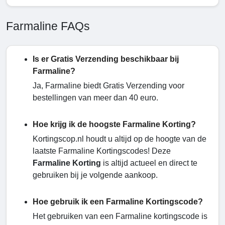
Farmaline FAQs
Is er Gratis Verzending beschikbaar bij
Farmaline?
Ja, Farmaline biedt Gratis Verzending voor
bestellingen van meer dan 40 euro.
Hoe krijg ik de hoogste Farmaline Korting?
Kortingscop.nl houdt u altijd op de hoogte van de
laatste Farmaline Kortingscodes! Deze
Farmaline Korting
is altijd actueel en direct te
gebruiken bij je volgende aankoop.
Hoe gebruik ik een Farmaline Kortingscode?
Het gebruiken van een Farmaline kortingscode is