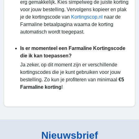
erg gemakkelijk. Kies simpelweg de juiste korting
voor jouw bestelling. Vervolgens kopieer en plak
je de kortingscode van
Kortingscop.nl
naar de
Farmaline betaalpagina waarna de korting
automatisch wordt toegepast.
Is er momenteel een Farmaline Kortingscode
die ik kan toepassen?
Ja zeker, op dit moment zijn er verschillende
kortingscodes die je kunt gebruiken voor jouw
bestelling. Zo kun je profiteren van minimaal
€5
Farmaline korting
!
Nieuwsbrief