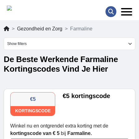
Gezondheid en Zorg
Farmaline
Show filters
De Beste Werkende Farmaline
Kortingscodes Vind Je Hier
€5 kortingscode
€5
KORTINGSCODE
Winkel nu en ontgrendel extra korting met de
kortingscode van € 5
bij
Farmaline.