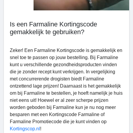
Is een Farmaline Kortingscode
gemakkelijk te gebruiken?
Zeker! Een Farmaline Kortingscode is gemakkelijk en
snel toe te passen op jouw bestelling. Bij Farmaline
kunt u verschillende gezondheidsproducten vinden
die je zonder recept kunt verkrijgen. In vergelijking
met concurrerende drogisten biedt Farmaline
ontzettend lage prijzen! Daarnaast is het gemakkelijk
om bij Farmaline te bestellen, je hoeft namelijk je huis
niet eens uit! Hoewel er al zeer scherpe prijzen
worden geboden bij Farmaline kun je nu nog meer
besparen met een Kortingscode Farmaline
of
Farmaline Promotiecode die je kunt vinden op
Kortingscop.nl
!