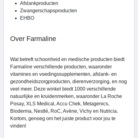
Afslankproducten
Zwangerschapsproducten
EHBO
Over Farmaline
Wat betreft schoonheid en medische producten biedt
Farmaline verschillende producten, waaronder
vitamines en voedingssupplementen, afslank- en
gezondheidszorgproducten, dierenverzorging, en nog
veel meer. Deze winkel biedt 1000 verschillende
natuurlijke en kruidenmerken, waaronder La Roche
Posay, XLS Medical, Accu Chek, Metagenics,
Bioderma, Nestlé, RoC, Avène, Vichy en Nutricia.
Kortom, genoeg om het juiste product voor jou te
vinden!