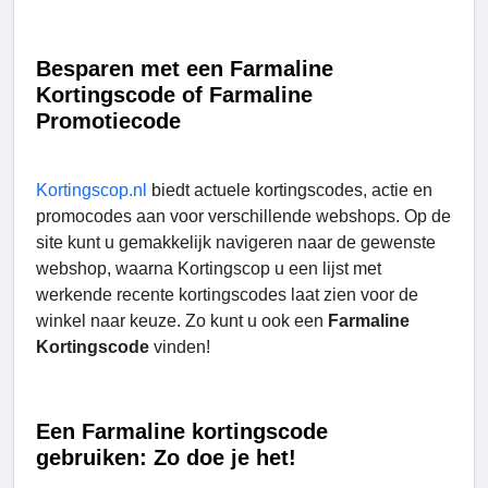
Besparen met een Farmaline
Kortingscode of Farmaline
Promotiecode
Kortingscop.nl
biedt actuele kortingscodes, actie en
promocodes aan voor verschillende webshops. Op de
site kunt u gemakkelijk navigeren naar de gewenste
webshop, waarna Kortingscop u een lijst met
werkende recente kortingscodes laat zien voor de
winkel naar keuze. Zo kunt u ook een
Farmaline
Kortingscode
vinden!
Een Farmaline kortingscode
gebruiken: Zo doe je het!