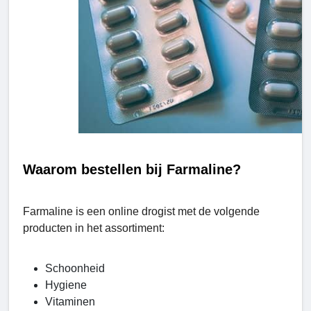
Waarom bestellen bij Farmaline?
Farmaline is een online drogist met de volgende
producten in het assortiment:
Schoonheid
Hygiene
Vitaminen