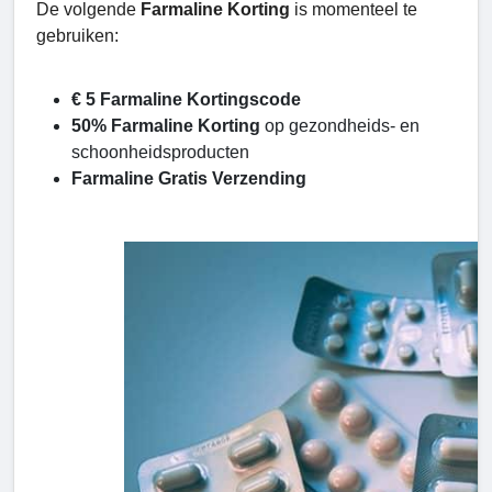
De volgende
Farmaline Korting
is momenteel te
gebruiken:
€ 5 Farmaline Kortingscode
50% Farmaline Korting
op gezondheids- en
schoonheidsproducten
Farmaline Gratis Verzending