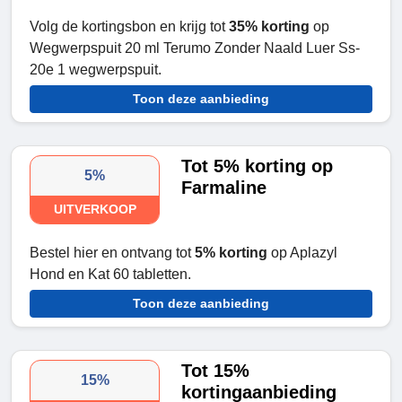
Volg de kortingsbon en krijg tot
35% korting
op
Wegwerpspuit 20 ml Terumo Zonder Naald Luer Ss-
20e 1 wegwerpspuit.
Toon deze aanbieding
Tot 5% korting op
5%
Farmaline
UITVERKOOP
Bestel hier en ontvang tot
5% korting
op Aplazyl
Hond en Kat 60 tabletten.
Toon deze aanbieding
Tot 15%
15%
kortingaanbieding