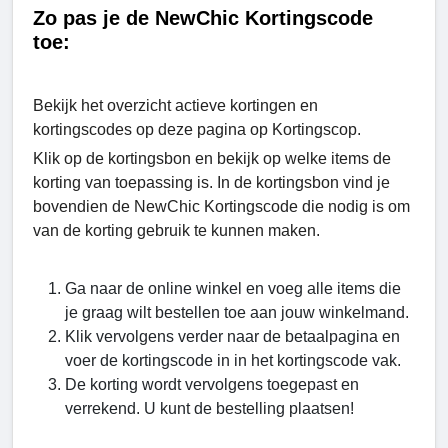
Zo pas je de NewChic Kortingscode
toe:
Bekijk het overzicht actieve kortingen en
kortingscodes op deze pagina op Kortingscop.
Klik op de kortingsbon en bekijk op welke items de
korting van toepassing is. In de kortingsbon vind je
bovendien de NewChic Kortingscode die nodig is om
van de korting gebruik te kunnen maken.
Ga naar de online winkel en voeg alle items die
je graag wilt bestellen toe aan jouw winkelmand.
Klik vervolgens verder naar de betaalpagina en
voer de kortingscode in in het kortingscode vak.
De korting wordt vervolgens toegepast en
verrekend. U kunt de bestelling plaatsen!