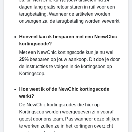
dagen lang gratis retour sturen in ruil voor een
terugbetaling. Wanneer de artikelen worden
ontvangen zal de terugbetaling worden verwerkt.
Hoeveel kan ik besparen met een NeewChic
kortingscode?
Met een NewChic kortingscode
kun je nu wel
25%
besparen op jouw aankoop. Dit doe je door
de instructties te volgen in de kortingsbon op
Kortingscop.
Hoe weet ik of de NewChic kortingscode
werkt?
De NewChic kortingscodes die hier op
Kortingscop worden weergegeven zijn vooraf
getest door ons team. Pas wanneer deze blijken
te werken zullen ze in het kortingen overzicht