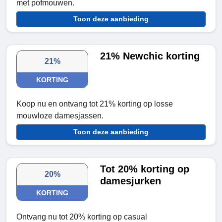
met pofmouwen.
Toon deze aanbieding
21% Newchic korting
21%
KORTING
Koop nu en ontvang tot 21% korting op losse
mouwloze damesjassen.
Toon deze aanbieding
Tot 20% korting op
20%
damesjurken
KORTING
Ontvang nu tot 20% korting op casual