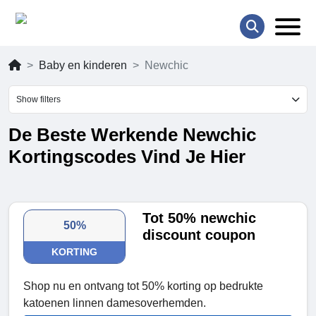
Baby en kinderen
Newchic
Show filters
De Beste Werkende Newchic
Kortingscodes Vind Je Hier
Tot 50% newchic
50%
discount coupon
KORTING
Shop nu en ontvang tot 50% korting op bedrukte
katoenen linnen damesoverhemden.