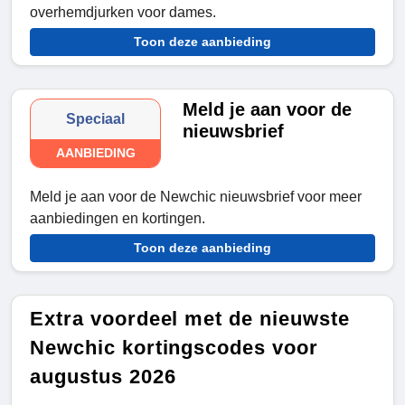
overhemdjurken voor dames.
Toon deze aanbieding
Meld je aan voor de
Speciaal
nieuwsbrief
AANBIEDING
Meld je aan voor de Newchic nieuwsbrief voor meer
aanbiedingen en kortingen.
Toon deze aanbieding
Extra voordeel met de nieuwste
Newchic kortingscodes voor
augustus 2026