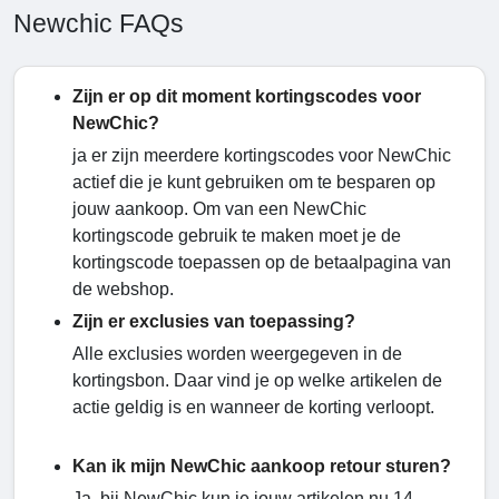
Newchic FAQs
Zijn er op dit moment kortingscodes voor
NewChic?
ja er zijn meerdere kortingscodes voor NewChic
actief die je kunt gebruiken om te besparen op
jouw aankoop. Om van een NewChic
kortingscode gebruik te maken moet je de
kortingscode toepassen op de betaalpagina van
de webshop.
Zijn er exclusies van toepassing?
Alle exclusies worden weergegeven in de
kortingsbon. Daar vind je op welke artikelen de
actie geldig is en wanneer de korting verloopt.
Kan ik mijn NewChic aankoop retour sturen?
Ja, bij NewChic kun je jouw artikelen nu 14