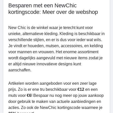
Besparen met een NewChic
kortingscode: Meer over de webshop
New Chic is de winkel waar je terecht kunt voor
unieke, alternatieve kleding. Kleding is beschikbaar in
verschillende stijlen, en er is dus voor ieder wat wils.
Je vindt er houeden, mutsen, accessoires, en kelding
voor mannen en vrouwen. Het enorme assortiment
wordt dagelijks aangevuld met nieuwe items zodat je
er altijd nieuwe innovatieve designs kunt
aanschaffen.
Artikelen worden aangeboden voor een zeer lage
prijs. Zo is er ene tru beschikbaar voor
€12
en een
muts voor
€6
! Bespaar nu nog meer op jouw aankoop
door gebruik te maken van actuele aanbiedingen en
acties. Zo ook de NewChic kortingscode waarmee je