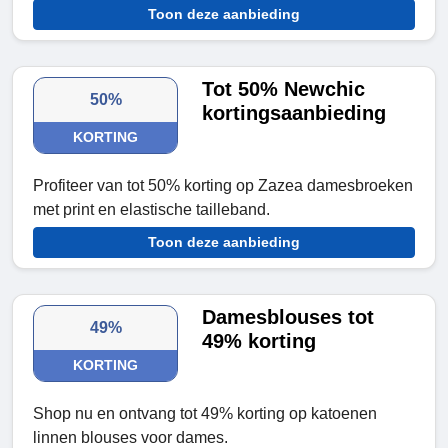
Toon deze aanbieding
Tot 50% Newchic
50%
kortingsaanbieding
KORTING
Profiteer van tot 50% korting op Zazea damesbroeken
met print en elastische tailleband.
Toon deze aanbieding
Damesblouses tot
49%
49% korting
KORTING
Shop nu en ontvang tot 49% korting op katoenen
linnen blouses voor dames.