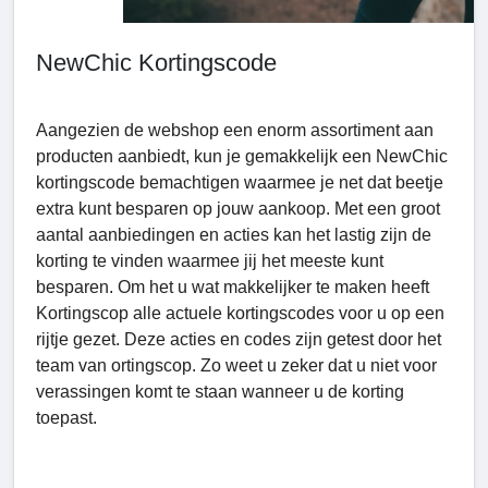
NewChic Kortingscode
Aangezien de webshop een enorm assortiment aan
producten aanbiedt, kun je gemakkelijk een NewChic
kortingscode bemachtigen waarmee je net dat beetje
extra kunt besparen op jouw aankoop. Met een groot
aantal aanbiedingen en acties kan het lastig zijn de
korting te vinden waarmee jij het meeste kunt
besparen. Om het u wat makkelijker te maken heeft
Kortingscop alle actuele kortingscodes voor u op een
rijtje gezet. Deze acties en codes zijn getest door het
team van ortingscop. Zo weet u zeker dat u niet voor
verassingen komt te staan wanneer u de korting
toepast.