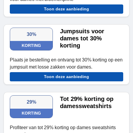
Toon deze aanbieding
Jumpsuits voor
30%
dames tot 30%
korting
KORTING
Plaats je bestelling en ontvang tot 30% korting op een
jumpsuit met losse zakken voor dames.
Toon deze aanbieding
Tot 29% korting op
29%
damessweatshirts
KORTING
Profiteer van tot 29% korting op dames sweatshirts