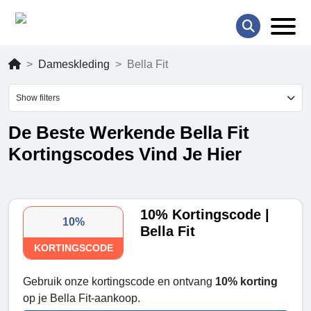
Dameskleding
Bella Fit
Show filters
De Beste Werkende Bella Fit
Kortingscodes Vind Je Hier
10% Kortingscode |
10%
Bella Fit
KORTINGSCODE
Gebruik onze kortingscode en ontvang
10% korting
op je Bella Fit-aankoop.