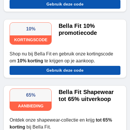
Gebruik deze code
Bella Fit 10%
10%
promotiecode
KORTINGSCODE
Shop nu bij Bella Fit en gebruik onze kortingscode
om
10% korting
te krijgen op je aankoop.
Gebruik deze code
Bella Fit Shapewear
65%
tot 65% uitverkoop
AANBIEDING
Ontdek onze shapewear-collectie en krijg
tot 65%
korting
bij Bella Fit.