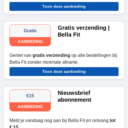
Toon deze aanbieding
Gratis verzending |
Gratis
Bella Fit
AANBIEDING
Geniet van
gratis verzending
op alle bestellingen bij
Bella Fit zonder minimale afname.
Toon deze aanbieding
Nieuwsbrief
€15
abonnement
AANBIEDING
Meld je vandaag nog aan bij Bella Fit en ontvang
tot
€ 15.