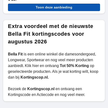
Toon deze aanbieding
Extra voordeel met de nieuwste
Bella Fit kortingscodes voor
augustus 2026
Bella Fit
is een online winkel die damesondergoed,
Longwear, Sportwear en nog veel meer producten
aanbiedt. Klik hier en ontvang
Tot 50% Korting
op
geselecteerde producten. Als je wat korting wilt, koop
dan bij
Kortingscop.nl.
Bezoek de
Kortingscop.nl
en ontvang een
Kortingscode en Actiecode en nog veel meer.