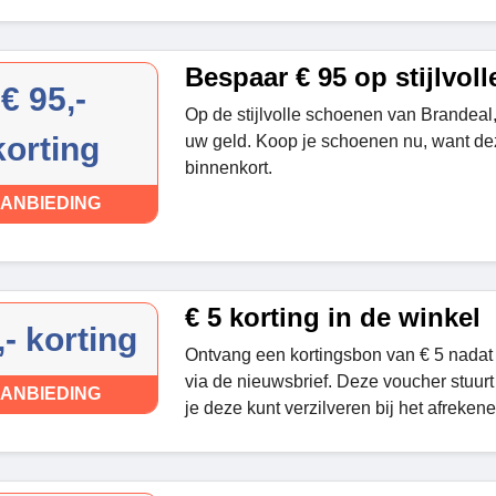
Bespaar € 95 op stijlvol
€ 95,-
Op de stijlvolle schoenen van Brandeal,
korting
uw geld. Koop je schoenen nu, want de
binnenkort.
ANBIEDING
€ 5 korting in de winkel
,- korting
Ontvang een kortingsbon van € 5 nadat
via de nieuwsbrief. Deze voucher stuurt 
ANBIEDING
je deze kunt verzilveren bij het afrekene