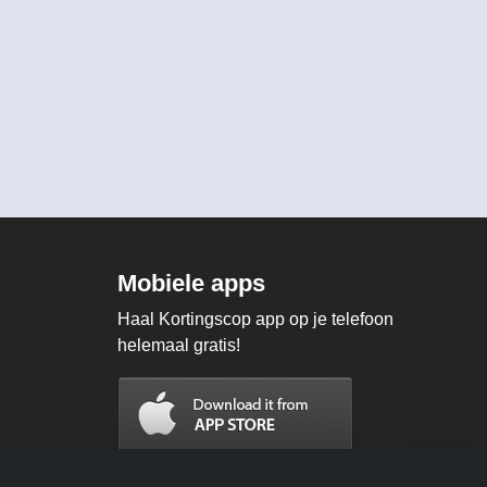
Mobiele apps
Haal Kortingscop app op je telefoon
helemaal gratis!