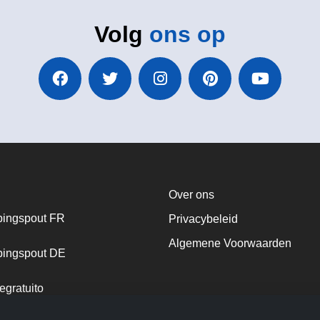
Volg
ons op
Over ons
ingspout FR
Privacybeleid
Algemene Voorwaarden
ingspout DE
egratuito