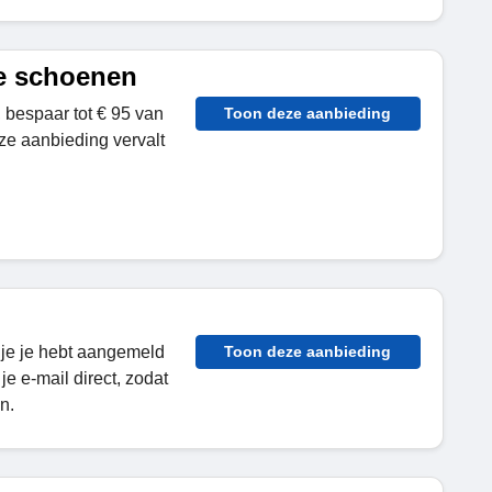
le schoenen
 bespaar tot € 95 van
Toon deze aanbieding
ze aanbieding vervalt
 je je hebt aangemeld
Toon deze aanbieding
je e-mail direct, zodat
n.