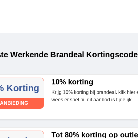
te Werkende Brandeal Kortingscodes
10% korting
 Korting
Krijg 10% korting bij brandeal. klik hier
wees er snel bij dit aanbod is tijdelijk
ANBIEDING
Tot 80% korting op outle