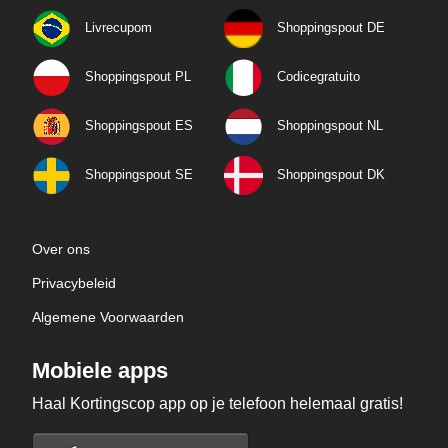
Livrecupom
Shoppingspout DE
Shoppingspout PL
Codicegratuito
Shoppingspout ES
Shoppingspout NL
Shoppingspout SE
Shoppingspout DK
Over ons
Privacybeleid
Algemene Voorwaarden
Mobiele apps
Haal Kortingscop app op je telefoon helemaal gratis!