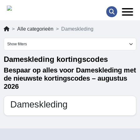
Alle categorieën
Dameskleding
Show filters
Dameskleding kortingscodes
Bespaar op alles voor Dameskleding met
de nieuwste kortingscodes – augustus
2026
Dameskleding