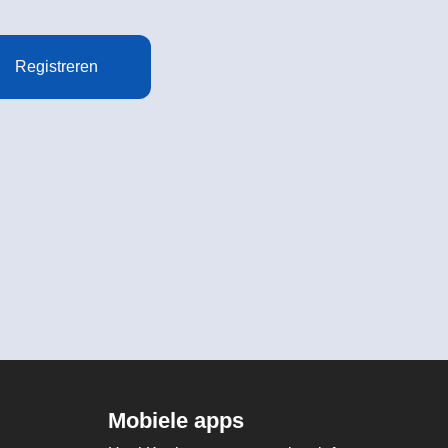
Registreren
Mobiele apps