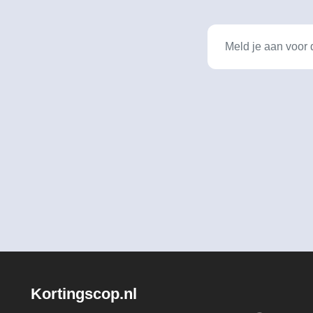
Kortingscop.nl