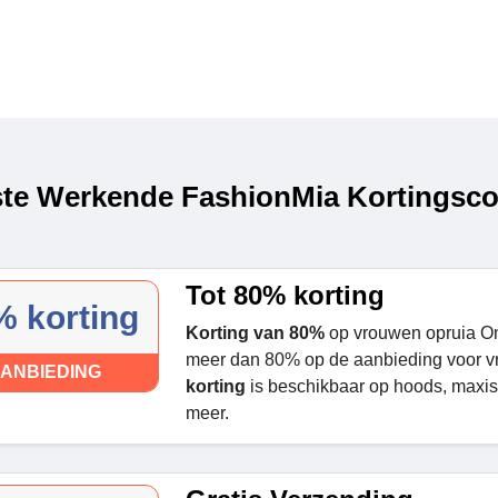
te Werkende FashionMia Kortingsco
Tot 80% korting
% korting
Korting van 80%
op vrouwen opruia On
meer dan 80% op de aanbieding voor v
ANBIEDING
korting
is beschikbaar op hoods, maxis
meer.