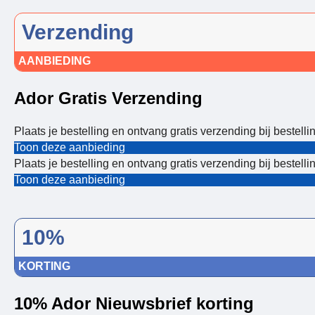
Verzending
AANBIEDING
Ador Gratis Verzending
Plaats je bestelling en ontvang gratis verzending bij bestel
Toon deze aanbieding
Plaats je bestelling en ontvang gratis verzending bij bestel
Toon deze aanbieding
10%
KORTING
10% Ador Nieuwsbrief korting