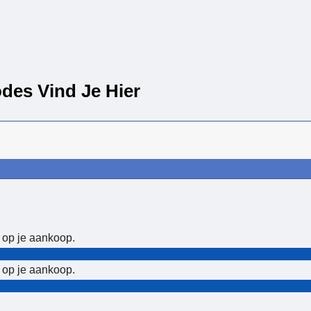
des Vind Je Hier
 op je aankoop.
 op je aankoop.