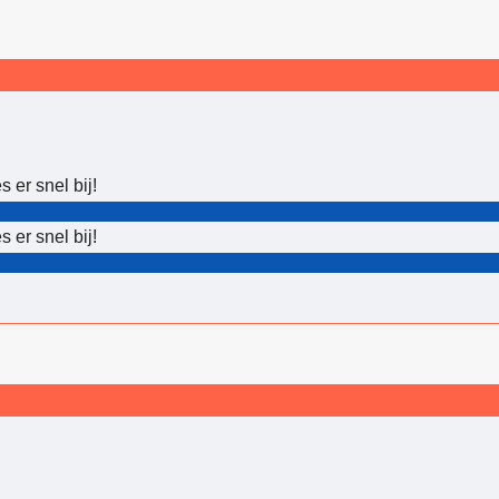
er snel bij!
er snel bij!