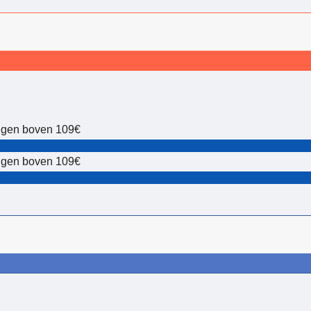
lingen boven 109€
lingen boven 109€