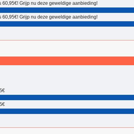
ts 60,95€! Grijp nu deze geweldige aanbieding!
ts 60,95€! Grijp nu deze geweldige aanbieding!
95€
95€