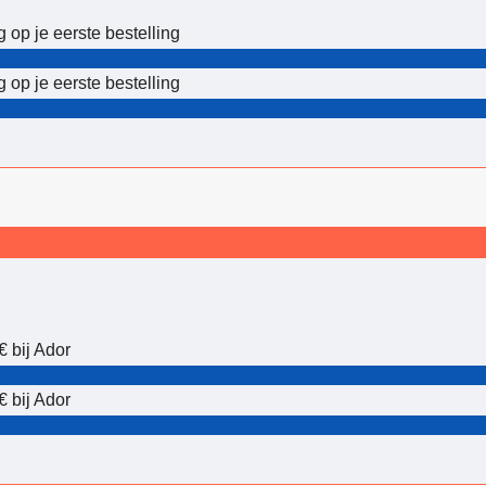
 op je eerste bestelling
 op je eerste bestelling
€ bij Ador
€ bij Ador