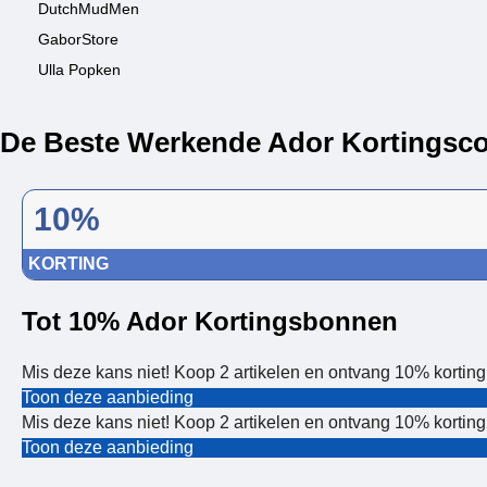
DutchMudMen
GaborStore
Ulla Popken
De Beste Werkende Ador Kortingsco
10%
KORTING
Tot 10% Ador Kortingsbonnen
Mis deze kans niet! Koop 2 artikelen en ontvang 10% korting
Toon deze aanbieding
Mis deze kans niet! Koop 2 artikelen en ontvang 10% korting
Toon deze aanbieding