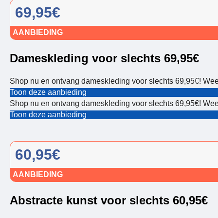
69,95€
AANBIEDING
Dameskleding voor slechts 69,95€
Shop nu en ontvang dameskleding voor slechts 69,95€! Wees 
Toon deze aanbieding
Shop nu en ontvang dameskleding voor slechts 69,95€! Wees 
Toon deze aanbieding
60,95€
AANBIEDING
Abstracte kunst voor slechts 60,95€