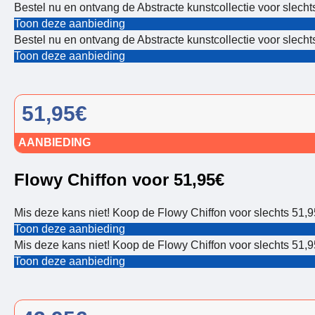
Bestel nu en ontvang de Abstracte kunstcollectie voor slech
Toon deze aanbieding
Bestel nu en ontvang de Abstracte kunstcollectie voor slech
Toon deze aanbieding
51,95€
AANBIEDING
Flowy Chiffon voor 51,95€
Mis deze kans niet! Koop de Flowy Chiffon voor slechts 51,
Toon deze aanbieding
Mis deze kans niet! Koop de Flowy Chiffon voor slechts 51,
Toon deze aanbieding