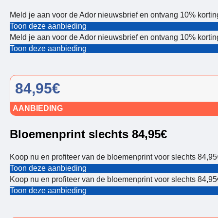
Meld je aan voor de Ador nieuwsbrief en ontvang 10% korting
Toon deze aanbieding
Meld je aan voor de Ador nieuwsbrief en ontvang 10% korting
Toon deze aanbieding
84,95€
AANBIEDING
Bloemenprint slechts 84,95€
Koop nu en profiteer van de bloemenprint voor slechts 84,95
Toon deze aanbieding
Koop nu en profiteer van de bloemenprint voor slechts 84,95
Toon deze aanbieding