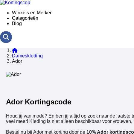
Winkels en Merken
Categorieën
Blog
Dameskleding
Ador
Ador Kortingscode
Houd jij van mode? En ben jij altijd op zoek naar de laatste 
veel meer! Kleding is niet alleen beschikbaar voor vrouwen, 
Bestel nu bij Ador met korting door de
10% Ador kortingsc