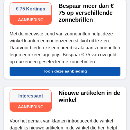
Bespaar meer dan €
€ 75 Kortings
75 op verschillende
zonnebrillen
AANBIEDING
Met de nieuwste trend van zonnebrillen helpt deze
winkel klanten er modieuzer en stijlvol uit te zien.
Daarvoor bieden ze een breed scala aan zonnebrillen
tegen een zeer lage prijs. Bespaar € 75 van uw geld
op duizenden geselecteerde zonnebrillen.
Toon deze aanbieding
Nieuwe artikelen in de
Interessant
winkel
AANBIEDING
Voor het gemak van klanten introduceert de winkel
dagelijks nieuwe artikelen in de winkel die hen helpt