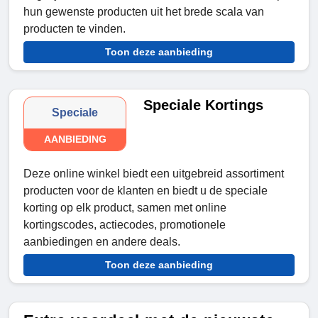
hun gewenste producten uit het brede scala van
producten te vinden.
Toon deze aanbieding
Speciale Kortings
Speciale
AANBIEDING
Deze online winkel biedt een uitgebreid assortiment
producten voor de klanten en biedt u de speciale
korting op elk product, samen met online
kortingscodes, actiecodes, promotionele
aanbiedingen en andere deals.
Toon deze aanbieding