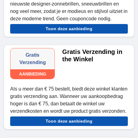
nieuwste designer-zonnebrillen, sneeuwbrillen en
nog veel meer, zodat je er modieus en stijlvol uitziet in
deze moderne trend. Geen couponcode nodig.
Toon deze aanbieding
Gratis Verzending in
Gratis
the Winkel
Verzending
AANBIEDING
Als u meer dan € 75 bestelt, biedt deze winkel klanten
gratis verzending aan. Wanneer uw aankoopbedrag
hoger is dan € 75, dan betaalt de winkel uw
verzendkosten en wordt uw product gratis verzonden.
Toon deze aanbieding