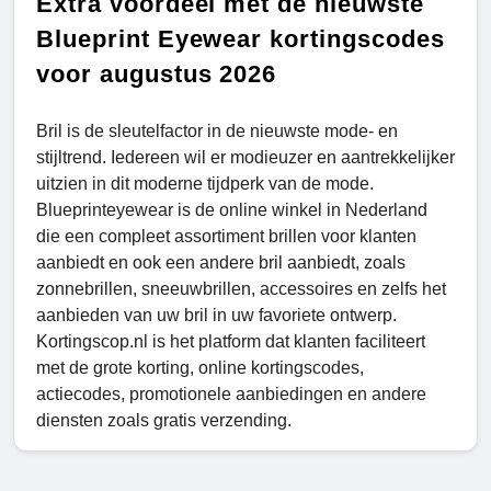
Extra voordeel met de nieuwste
Blueprint Eyewear kortingscodes
voor augustus 2026
Bril is de sleutelfactor in de nieuwste mode- en
stijltrend. Iedereen wil er modieuzer en aantrekkelijker
uitzien in dit moderne tijdperk van de mode.
Blueprinteyewear is de online winkel in Nederland
die een compleet assortiment brillen voor klanten
aanbiedt en ook een andere bril aanbiedt, zoals
zonnebrillen, sneeuwbrillen, accessoires en zelfs het
aanbieden van uw bril in uw favoriete ontwerp.
Kortingscop.nl is het platform dat klanten faciliteert
met de grote korting, online kortingscodes,
actiecodes, promotionele aanbiedingen en andere
diensten zoals gratis verzending.