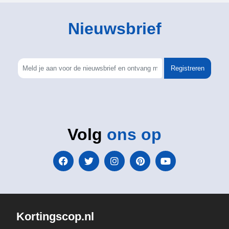
Nieuwsbrief
Registreren
Volg
ons op
Kortingscop.nl