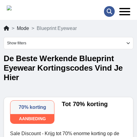
Mode
Blueprint Eyewear
Show filters
De Beste Werkende Blueprint
Eyewear Kortingscodes Vind Je
Hier
Tot 70% korting
70% korting
AANBIEDING
Sale Discount - Krijg tot 70% enorme korting op de