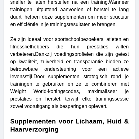
sneller te laten herstellen na een training.
Wanneer
trainingen uitputtend aanvoelen of herstel te lang
duurt, helpen deze supplementen om meer structuur
en efficiëntie in je trainingsresultaten te brengen.
Ze zijn ideaal voor sportschoolbezoekers, atleten en
fitnessliefhebbers die hun prestaties willen
verbeteren.Dankzij voedingsprofielen die zijn getest
op kwaliteit, zuiverheid en transparantie bieden ze
betrouwbare ondersteuning voor een actieve
levensstijl.Door supplementen strategisch rond je
trainingen te gebruiken en ze te combineren met
Weight World-kortingscodes, maximaliseer je
prestaties en herstel, terwijl elke trainingssessie
zowel vooruitgang als besparingen oplevert.
Supplementen voor Lichaam, Huid &
Haarverzorging