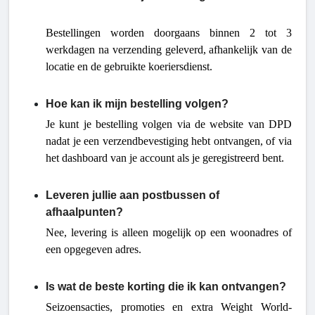
Bestellingen worden doorgaans binnen 2 tot 3
werkdagen na verzending geleverd, afhankelijk van de
locatie en de gebruikte koeriersdienst.
Hoe kan ik mijn bestelling volgen?
Je kunt je bestelling volgen via de website van DPD
nadat je een verzendbevestiging hebt ontvangen, of via
het dashboard van je account als je geregistreerd bent.
Leveren jullie aan postbussen of
afhaalpunten?
Nee, levering is alleen mogelijk op een woonadres of
een opgegeven adres.
Is wat de beste korting die ik kan ontvangen?
Seizoensacties, promoties en extra Weight World-