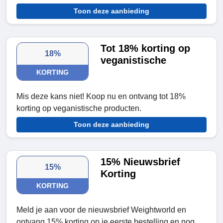
Toon deze aanbieding
Tot 18% korting op
18%
veganistische
KORTING
Mis deze kans niet! Koop nu en ontvang tot 18%
korting op veganistische producten.
Toon deze aanbieding
15% Nieuwsbrief
15%
Korting
KORTING
Meld je aan voor de nieuwsbrief Weightworld en
ontvang 15% korting op je eerste bestelling en nog