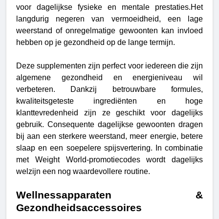
voor dagelijkse fysieke en mentale prestaties.
Het
langdurig negeren van vermoeidheid, een lage
weerstand of onregelmatige gewoonten kan invloed
hebben op je gezondheid op de lange termijn.
Deze supplementen zijn perfect voor iedereen die zijn
algemene gezondheid en energieniveau wil
verbeteren. Dankzij betrouwbare formules,
kwaliteitsgeteste ingrediënten en hoge
klanttevredenheid zijn ze geschikt voor dagelijks
gebruik. Consequente dagelijkse gewoonten dragen
bij aan een sterkere weerstand, meer energie, betere
slaap en een soepelere spijsvertering. In combinatie
met Weight World-promotiecodes wordt dagelijks
welzijn een nog waardevollere routine.
Wellnessapparaten &
Gezondheidsaccessoires