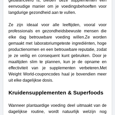
gebalanceerd is, bieden deze supplementen een
eenvoudige manier om je voedingsbehoeften voor
langdurige gezondheid aan te vullen.
Ze zijn ideaal voor alle leeftijden, vooral voor
professionals en gezondheidsbewuste mensen die
elke dag betrouwbare voeding willen.Ze worden
gemaakt met laboratoriumgeteste ingrediënten, hoge
productienormen en een betrouwbare reputatie, zodat
je ze veilig en consequent kunt gebruiken. Door je
maaltijden slim te plannen, kun je de opname en
effectiviteit van je supplementen verbeteren.Met
Weight World-couponcodes haal je bovendien meer
uit elke dagelijkse dosis.
Kruidensupplementen & Superfoods
Wanneer plantaardige voeding deel uitmaakt van de
dagelijkse routine, wordt natuurlijk welzijn nog