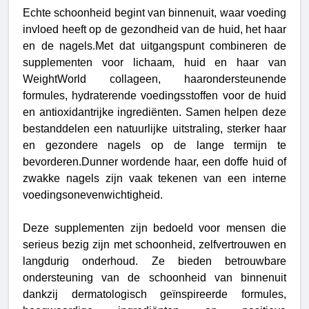
Echte schoonheid begint van binnenuit, waar voeding
invloed heeft op de gezondheid van de huid, het haar
en de nagels.Met dat uitgangspunt combineren de
supplementen voor lichaam, huid en haar van
WeightWorld collageen, haarondersteunende
formules, hydraterende voedingsstoffen voor de huid
en antioxidantrijke ingrediënten. Samen helpen deze
bestanddelen een natuurlijke uitstraling, sterker haar
en gezondere nagels op de lange termijn te
bevorderen.
Dunner wordende haar, een doffe huid of
zwakke nagels zijn vaak tekenen van een interne
voedingsonevenwichtigheid.
Deze supplementen zijn bedoeld voor mensen die
serieus bezig zijn met schoonheid, zelfvertrouwen en
langdurig onderhoud. Ze bieden betrouwbare
ondersteuning van de schoonheid van binnenuit
dankzij dermatologisch geïnspireerde formules,