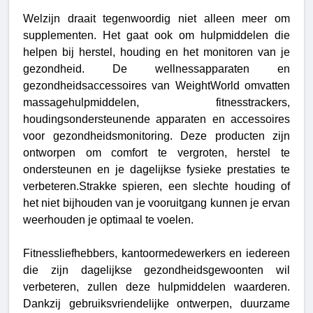
Welzijn draait tegenwoordig niet alleen meer om
supplementen. Het gaat ook om hulpmiddelen die
helpen bij herstel, houding en het monitoren van je
gezondheid. De wellnessapparaten en
gezondheidsaccessoires van WeightWorld omvatten
massagehulpmiddelen, fitnesstrackers,
houdingsondersteunende apparaten en accessoires
voor gezondheidsmonitoring. Deze producten zijn
ontworpen om comfort te vergroten, herstel te
ondersteunen en je dagelijkse fysieke prestaties te
verbeteren.
Strakke spieren, een slechte houding of
het niet bijhouden van je vooruitgang kunnen je ervan
weerhouden je optimaal te voelen.
Fitnessliefhebbers, kantoormedewerkers en iedereen
die zijn dagelijkse gezondheidsgewoonten wil
verbeteren, zullen deze hulpmiddelen waarderen.
Dankzij gebruiksvriendelijke ontwerpen, duurzame