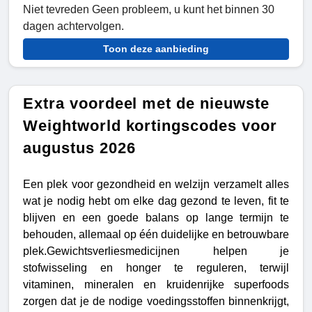
Niet tevreden Geen probleem, u kunt het binnen 30
dagen achtervolgen.
Toon deze aanbieding
Extra voordeel met de nieuwste
Weightworld kortingscodes voor
augustus 2026
Een plek voor gezondheid en welzijn verzamelt alles
wat je nodig hebt om elke dag gezond te leven, fit te
blijven en een goede balans op lange termijn te
behouden, allemaal op één duidelijke en betrouwbare
plek.Gewichtsverliesmedicijnen helpen je
stofwisseling en honger te reguleren, terwijl
vitaminen, mineralen en kruidenrijke superfoods
zorgen dat je de nodige voedingsstoffen binnenkrijgt,