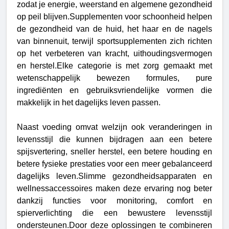
zodat je energie, weerstand en algemene gezondheid
op peil blijven.Supplementen voor schoonheid helpen
de gezondheid van de huid, het haar en de nagels
van binnenuit, terwijl sportsupplementen zich richten
op het verbeteren van kracht, uithoudingsvermogen
en herstel.Elke categorie is met zorg gemaakt met
wetenschappelijk bewezen formules, pure
ingrediënten en gebruiksvriendelijke vormen die
makkelijk in het dagelijks leven passen.
Naast voeding omvat welzijn ook veranderingen in
levensstijl die kunnen bijdragen aan een betere
spijsvertering, sneller herstel, een betere houding en
betere fysieke prestaties voor een meer gebalanceerd
dagelijks leven.Slimme gezondheidsapparaten en
wellnessaccessoires maken deze ervaring nog beter
dankzij functies voor monitoring, comfort en
spierverlichting die een bewustere levensstijl
ondersteunen.Door deze oplossingen te combineren