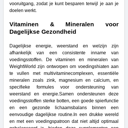
vooruitgang, zodat je kunt besparen terwijl je aan je
doelen werkt.
Vitaminen & Mineralen voor
Dagelijkse Gezondheid
Dagelijkse energie, weerstand en welzijn zijn
afhankelijk van een consistente inname van
voedingsstoffen. De vitaminen en mineralen van
WeightWorld zijn ontworpen om voedingshiaten aan
te vullen met multivitaminecomplexen, essentiële
mineralen zoals zink, magnesium en calcium, en
specifieke formules voor ondersteuning van
weerstand en energie.Samen ondersteunen deze
voedingsstoffen sterke botten, een goede spierfunctie
en een gezonde lichaamsbalans binnen een
eenvoudige dagelijkse routine.
In een drukke wereld
en met een voedingspatroon dat niet altijd optimaal