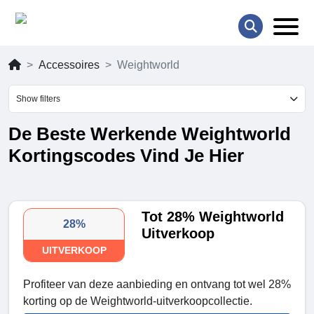
Accessoires
Weightworld
Show filters
De Beste Werkende Weightworld
Kortingscodes Vind Je Hier
Tot 28% Weightworld
28%
Uitverkoop
UITVERKOOP
Profiteer van deze aanbieding en ontvang tot wel 28%
korting op de Weightworld-uitverkoopcollectie.