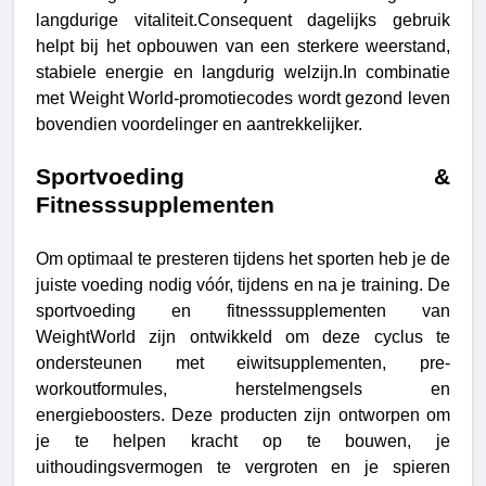
langdurige vitaliteit.Consequent dagelijks gebruik
helpt bij het opbouwen van een sterkere weerstand,
stabiele energie en langdurig welzijn.In combinatie
met Weight World-promotiecodes wordt gezond leven
bovendien voordelinger en aantrekkelijker.
Sportvoeding &
Fitnesssupplementen
Om optimaal te presteren tijdens het sporten heb je de
juiste voeding nodig vóór, tijdens en na je training. De
sportvoeding en fitnesssupplementen van
WeightWorld zijn ontwikkeld om deze cyclus te
ondersteunen met eiwitsupplementen, pre-
workoutformules, herstelmengsels en
energieboosters. Deze producten zijn ontworpen om
je te helpen kracht op te bouwen, je
uithoudingsvermogen te vergroten en je spieren