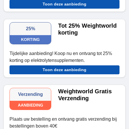
Toon deze aanbieding
Tot 25% Weightworld
25%
korting
KORTING
Tijdelijke aanbieding! Koop nu en ontvang tot 25%
korting op elektrolytensupplementen.
Toon deze aanbieding
Weightworld Gratis
Verzending
Verzending
AANBIEDING
Plaats uw bestelling en ontvang gratis verzending bij
bestellingen boven 40€