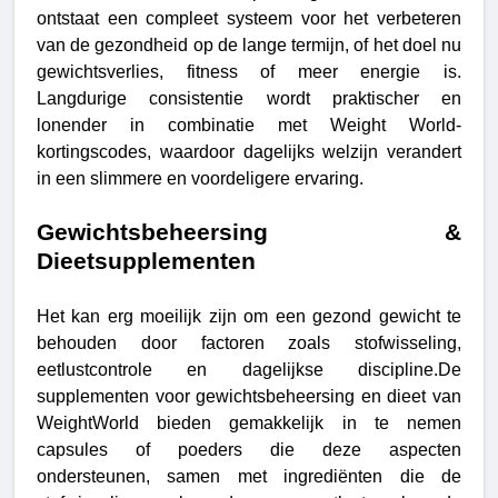
ontstaat een compleet systeem voor het verbeteren
van de gezondheid op de lange termijn, of het doel nu
gewichtsverlies, fitness of meer energie is.
Langdurige consistentie wordt praktischer en
lonender in combinatie met Weight World-
kortingscodes, waardoor dagelijks welzijn verandert
in een slimmere en voordeligere ervaring.
Gewichtsbeheersing &
Dieetsupplementen
Het kan erg moeilijk zijn om een gezond gewicht te
behouden door factoren zoals stofwisseling,
eetlustcontrole en dagelijkse discipline.De
supplementen voor gewichtsbeheersing en dieet van
WeightWorld bieden gemakkelijk in te nemen
capsules of poeders die deze aspecten
ondersteunen, samen met ingrediënten die de