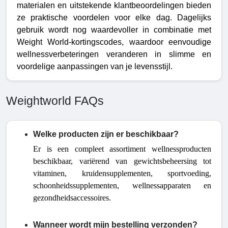
materialen en uitstekende klantbeoordelingen bieden
ze praktische voordelen voor elke dag. Dagelijks
gebruik wordt nog waardevoller in combinatie met
Weight World-kortingscodes, waardoor eenvoudige
wellnessverbeteringen veranderen in slimme en
voordelige aanpassingen van je levensstijl.
Weightworld FAQs
Welke producten zijn er beschikbaar?
Er is een compleet assortiment wellnessproducten
beschikbaar, variërend van gewichtsbeheersing tot
vitaminen, kruidensupplementen, sportvoeding,
schoonheidssupplementen, wellnessapparaten en
gezondheidsaccessoires.
Wanneer wordt mijn bestelling verzonden?