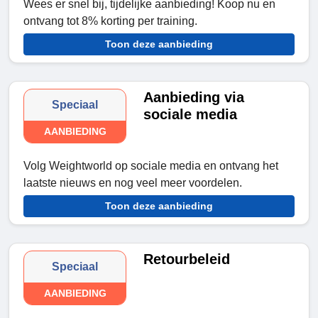
Wees er snel bij, tijdelijke aanbieding! Koop nu en
ontvang tot 8% korting per training.
Toon deze aanbieding
Aanbieding via
Speciaal
sociale media
AANBIEDING
Volg Weightworld op sociale media en ontvang het
laatste nieuws en nog veel meer voordelen.
Toon deze aanbieding
Retourbeleid
Speciaal
AANBIEDING