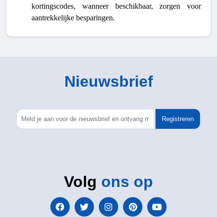
kortingscodes, wanneer beschikbaar, zorgen voor
aantrekkelijke besparingen.
Nieuwsbrief
Registreren
Volg
ons op