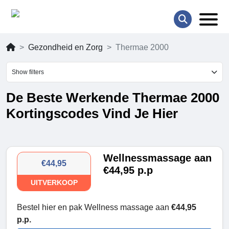
Gezondheid en Zorg
Thermae 2000
Show filters
De Beste Werkende Thermae 2000
Kortingscodes Vind Je Hier
Wellnessmassage aan
€44,95
€44,95 p.p
UITVERKOOP
Bestel hier en pak Wellness massage aan
€44,95
p.p.