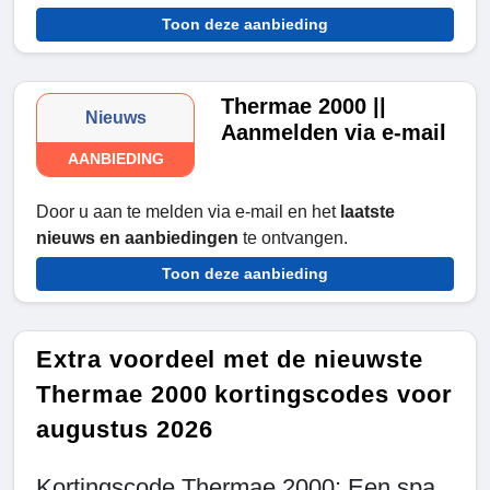
Toon deze aanbieding
Thermae 2000 ||
Nieuws
Aanmelden via e-mail
AANBIEDING
Door u aan te melden via e-mail en het
laatste
nieuws en aanbiedingen
te ontvangen.
Toon deze aanbieding
Extra voordeel met de nieuwste
Thermae 2000 kortingscodes voor
augustus 2026
Kortingscode Thermae 2000: Een spa