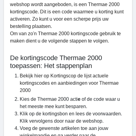
webshop wordt aangeboden, is een Thermae 2000
kortingscode. Dit is een code waarmee u korting kunt
activeren. Zo kunt u voor een scherpe prijs uw
bestelling plaatsen.
Om van zo'n Thermae 2000 kortingscode
gebruik te
maken dient u de volgende stappen te volgen.
De kortingscode Thermae 2000
toepassen: Het stappenplan
Bekijk hier op Kortingscop de lijst actuele
kortingscodes en aanbiedingen voor Thermae
2000
Kies de Thermae 2000 acti
e
of de code waar u
het meeste mee kunt besparen.
Klik op de kortingsbon en lees de voorwaarden.
Klik vervolgens door naar de webshop.
Voeg de gewenste artikelen toe aan jouw
winkelmandje en ga verder naar de