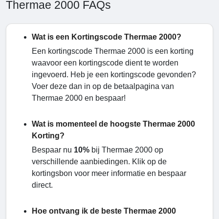
Thermae 2000 FAQs
Wat is een Kortingscode Thermae 2000?
Een kortingscode Thermae 2000 is een korting
waavoor een kortingscode dient te worden
ingevoerd. Heb je een kortingscode gevonden?
Voer deze dan in op de betaalpagina van
Thermae 2000 en bespaar!
Wat is momenteel de hoogste Thermae 2000
Korting?
Bespaar nu
10%
bij Thermae 2000 op
verschillende aanbiedingen. Klik op de
kortingsbon voor meer informatie en bespaar
direct.
Hoe ontvang ik de beste Thermae 2000