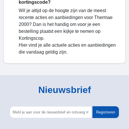
kortingscode?
Wil je altijd op de hoogte zijn van de meest
recente acties en aanbiedingen voor Thermae
2000? Dan is het handig om voor je een
bestelling plaatst een kijkje te nemen op
Kortingscop.
Hier vind je alle actuele acties en aanbiedingen
die vandaag geldig zijn.
Nieuwsbrief
Registreren