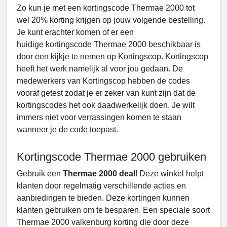
Zo kun je met een kortingscode Thermae 2000 tot
wel 20% korting krijgen op jouw volgende bestelling.
Je kunt erachter komen of er een
huidige kortingscode Thermae 2000 beschikbaar is
door een kijkje te nemen op Kortingscop. Kortingscop
heeft het werk namelijk al voor jou gedaan. De
medewerkers van Kortingscop hebben de codes
vooraf getest zodat je er zeker van kunt zijn dat de
kortingscodes het ook daadwerkelijk doen. Je wilt
immers niet voor verrassingen komen te staan
wanneer je de code toepast.
Kortingscode Thermae 2000 gebruiken
Gebruik een
Thermae 2000 deal
! Deze winkel helpt
klanten door regelmatig verschillende acties en
aanbiedingen te bieden. Deze kortingen kunnen
klanten gebruiken om te besparen. Een speciale soort
Thermae 2000 valkenburg korting die door deze