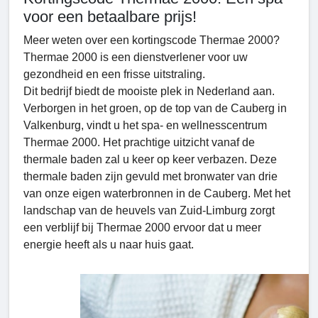
voor een betaalbare prijs!
Meer weten over een kortingscode Thermae 2000?
Thermae 2000 is een dienstverlener voor uw
gezondheid en een frisse uitstraling.
Dit bedrijf biedt de mooiste plek in Nederland aan.
Verborgen in het groen, op de top van de Cauberg in
Valkenburg, vindt u het spa- en wellnesscentrum
Thermae 2000. Het prachtige uitzicht vanaf de
thermale baden zal u keer op keer verbazen. Deze
thermale baden zijn gevuld met bronwater van drie
van onze eigen waterbronnen in de Cauberg. Met het
landschap van de heuvels van Zuid-Limburg zorgt
een verblijf bij Thermae 2000 ervoor dat u meer
energie heeft als u naar huis gaat.