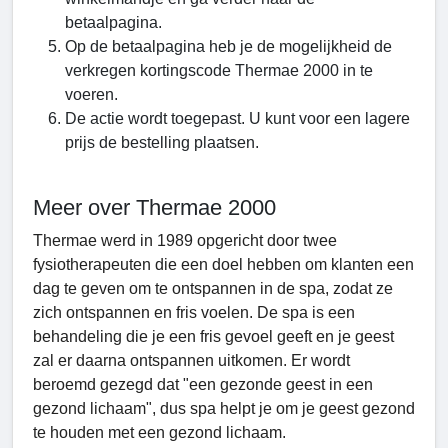
betaalpagina.
Op de betaalpagina heb je de mogelijkheid de
verkregen
kortingscode Thermae 2000 in te
voeren.
De actie wordt toegepast. U kunt voor een lagere
prijs de bestelling plaatsen.
Meer over Thermae 2000
Thermae werd in 1989 opgericht door twee
fysiotherapeuten die een doel hebben om klanten een
dag te geven om te ontspannen in de spa, zodat ze
zich ontspannen en fris voelen. De spa is een
behandeling die je een fris gevoel geeft en je geest
zal er daarna ontspannen uitkomen. Er wordt
beroemd gezegd dat "een gezonde geest in een
gezond lichaam", dus spa helpt je om je geest gezond
te houden met een gezond lichaam.