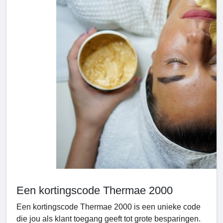
Een kortingscode Thermae 2000
Een kortingscode Thermae 2000
is een unieke code
die jou als klant toegang geeft tot grote besparingen.