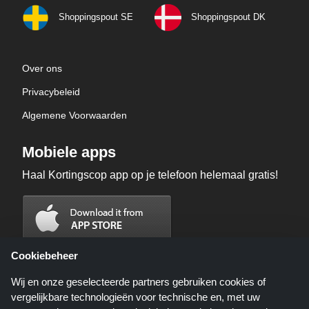
Shoppingspout SE
Shoppingspout DK
Over ons
Privacybeleid
Algemene Voorwaarden
Mobiele apps
Haal Kortingscop app op je telefoon helemaal gratis!
Cookiebeheer
Wij en onze geselecteerde partners gebruiken cookies of
vergelijkbare technologieën voor technische en, met uw