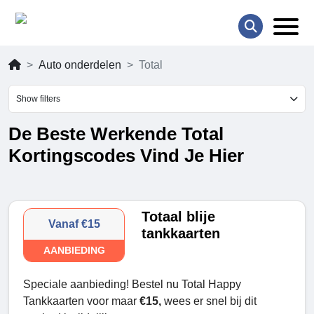
Auto onderdelen
Total
Show filters
De Beste Werkende Total
Kortingscodes Vind Je Hier
Totaal blije
Vanaf €15
tankkaarten
AANBIEDING
Speciale aanbieding! Bestel nu Total Happy
Tankkaarten voor maar
€15,
wees er snel bij dit