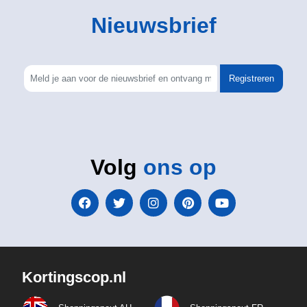
Nieuwsbrief
Registreren
Volg
ons op
Kortingscop.nl