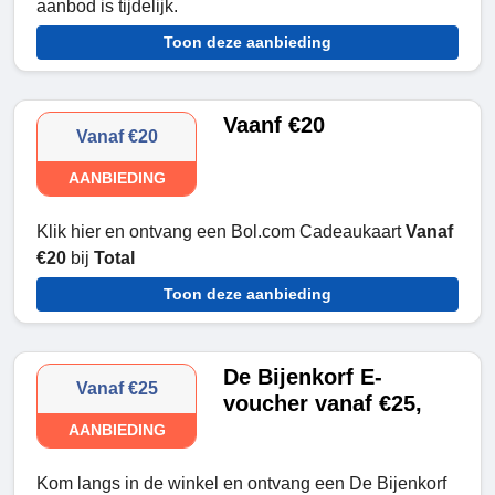
aanbod is tijdelijk.
Toon deze aanbieding
Vaanf €20
Vanaf €20
AANBIEDING
Klik hier en ontvang een Bol.com Cadeaukaart
Vanaf
€20
bij
Total
Toon deze aanbieding
De Bijenkorf E-
Vanaf €25
voucher vanaf €25,
AANBIEDING
Kom langs in de winkel en ontvang een De Bijenkorf