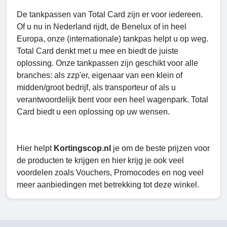
De tankpassen van Total Card zijn er voor iedereen.
Of u nu in Nederland rijdt, de Benelux of in heel
Europa, onze (internationale) tankpas helpt u op weg.
Total Card denkt met u mee en biedt de juiste
oplossing. Onze tankpassen zijn geschikt voor alle
branches: als zzp'er, eigenaar van een klein of
midden/groot bedrijf, als transporteur of als u
verantwoordelijk bent voor een heel wagenpark. Total
Card biedt u een oplossing op uw wensen.
Hier helpt
Kortingscop.nl
je om de beste prijzen voor
de producten te krijgen en hier krijg je ook veel
voordelen zoals Vouchers, Promocodes en nog veel
meer aanbiedingen met betrekking tot deze winkel.