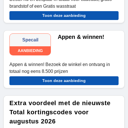
brandstof of een Gratis wasstraat
Toon deze aanbieding
Appen & winnen!
Specail
AANBIEDING
Appen & winnen! Bezoek de winkel en ontvang in
totaal nog eens 8.500 prijzen
Toon deze aanbieding
Extra voordeel met de nieuwste
Total kortingscodes voor
augustus 2026