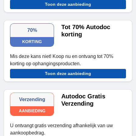
Toon deze aanbieding
Tot 70% Autodoc
70%
korting
KORTING
Mis deze kans niet! Koop nu en ontvang tot 70%
korting op ophangingsproducten.
Toon deze aanbieding
Autodoc Gratis
Verzending
Verzending
AANBIEDING
U ontvangt gratis verzending afhankelijk van uw
aankoopbedrag.