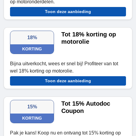
op motoronderdelen.
Toon deze aanbieding
Tot 18% korting op
18%
motorolie
KORTING
Bijna uitverkocht, wees er snel bij! Profiteer van tot
wel 18% korting op motorolie.
Toon deze aanbieding
Tot 15% Autodoc
15%
Coupon
KORTING
Pak je kans! Koop nu en ontvang tot 15% korting op