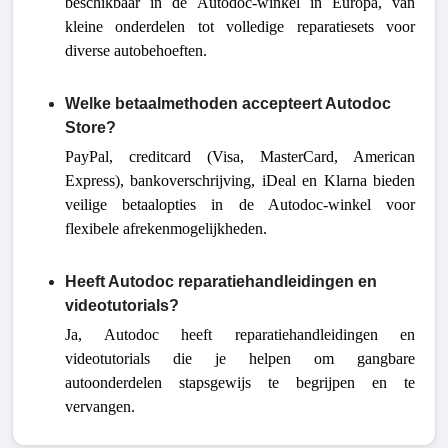
beschikbaar in de Autodoc-winkel in Europa, van
kleine onderdelen tot volledige reparatiesets voor
diverse autobehoeften.
Welke betaalmethoden accepteert Autodoc
Store?
PayPal, creditcard (Visa, MasterCard, American
Express), bankoverschrijving, iDeal en Klarna bieden
veilige betaalopties in de Autodoc-winkel voor
flexibele afrekenmogelijkheden.
Heeft Autodoc reparatiehandleidingen en
videotutorials?
Ja, Autodoc heeft reparatiehandleidingen en
videotutorials die je helpen om gangbare
autoonderdelen stapsgewijs te begrijpen en te
vervangen.