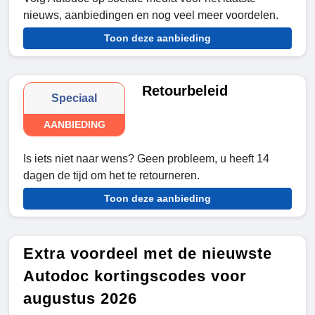
nieuws, aanbiedingen en nog veel meer voordelen.
Toon deze aanbieding
Retourbeleid
Speciaal
AANBIEDING
Is iets niet naar wens? Geen probleem, u heeft 14
dagen de tijd om het te retourneren.
Toon deze aanbieding
Extra voordeel met de nieuwste
Autodoc kortingscodes voor
augustus 2026