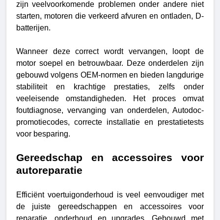
zijn veelvoorkomende problemen onder andere niet
starten, motoren die verkeerd afvuren en ontladen, D-
batterijen.
Wanneer deze correct wordt vervangen, loopt de
motor soepel en betrouwbaar. Deze onderdelen zijn
gebouwd volgens OEM-normen en bieden langdurige
stabiliteit en krachtige prestaties, zelfs onder
veeleisende omstandigheden. Het proces omvat
foutdiagnose, vervanging van onderdelen, Autodoc-
promotiecodes, correcte installatie en prestatietests
voor besparing.
Gereedschap en accessoires voor
autoreparatie
Efficiënt voertuigonderhoud is veel eenvoudiger met
de juiste gereedschappen en accessoires voor
reparatie, onderhoud en upgrades. Gebouwd met