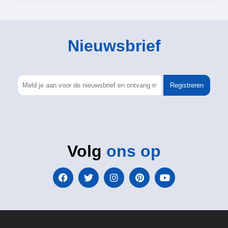
Nieuwsbrief
Registreren
Volg
ons op