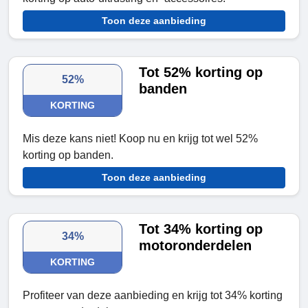
Toon deze aanbieding
Tot 52% korting op
52%
banden
KORTING
Mis deze kans niet! Koop nu en krijg tot wel 52%
korting op banden.
Toon deze aanbieding
Tot 34% korting op
34%
motoronderdelen
KORTING
Profiteer van deze aanbieding en krijg tot 34% korting