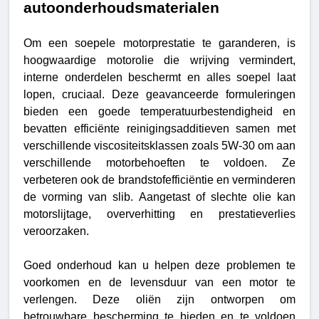
autoonderhoudsmaterialen
Om een soepele motorprestatie te garanderen, is
hoogwaardige motorolie die wrijving vermindert,
interne onderdelen beschermt en alles soepel laat
lopen, cruciaal. Deze geavanceerde formuleringen
bieden een goede temperatuurbestendigheid en
bevatten efficiënte reinigingsadditieven samen met
verschillende viscositeitsklassen zoals 5W-30 om aan
verschillende motorbehoeften te voldoen. Ze
verbeteren ook de brandstofefficiëntie en verminderen
de vorming van slib. Aangetast of slechte olie kan
motorslijtage, oververhitting en prestatieverlies
veroorzaken.
Goed onderhoud kan u helpen deze problemen te
voorkomen en de levensduur van een motor te
verlengen. Deze oliën zijn ontworpen om
betrouwbare bescherming te bieden en te voldoen