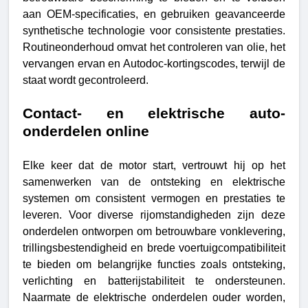
aan OEM-specificaties, en gebruiken geavanceerde
synthetische technologie voor consistente prestaties.
Routineonderhoud omvat het controleren van olie, het
vervangen ervan en Autodoc-kortingscodes, terwijl de
staat wordt gecontroleerd.
Contact- en elektrische auto-
onderdelen online
Elke keer dat de motor start, vertrouwt hij op het
samenwerken van de ontsteking en elektrische
systemen om consistent vermogen en prestaties te
leveren. Voor diverse rijomstandigheden zijn deze
onderdelen ontworpen om betrouwbare vonklevering,
trillingsbestendigheid en brede voertuigcompatibiliteit
te bieden om belangrijke functies zoals ontsteking,
verlichting en batterijstabiliteit te ondersteunen.
Naarmate de elektrische onderdelen ouder worden,