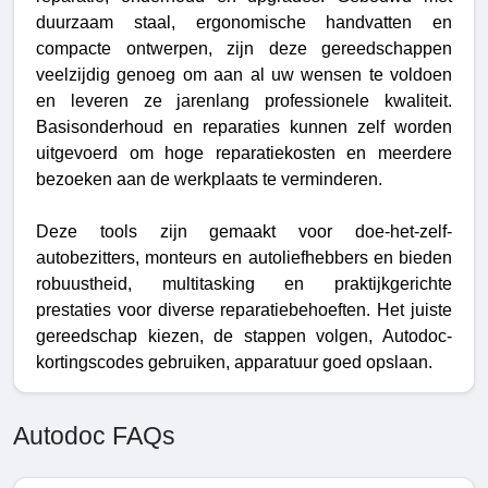
duurzaam staal, ergonomische handvatten en
compacte ontwerpen, zijn deze gereedschappen
veelzijdig genoeg om aan al uw wensen te voldoen
en leveren ze jarenlang professionele kwaliteit.
Basisonderhoud en reparaties kunnen zelf worden
uitgevoerd om hoge reparatiekosten en meerdere
bezoeken aan de werkplaats te verminderen.
Deze tools zijn gemaakt voor doe-het-zelf-
autobezitters, monteurs en autoliefhebbers en bieden
robuustheid, multitasking en praktijkgerichte
prestaties voor diverse reparatiebehoeften. Het juiste
gereedschap kiezen, de stappen volgen, Autodoc-
kortingscodes gebruiken, apparatuur goed opslaan.
Autodoc FAQs