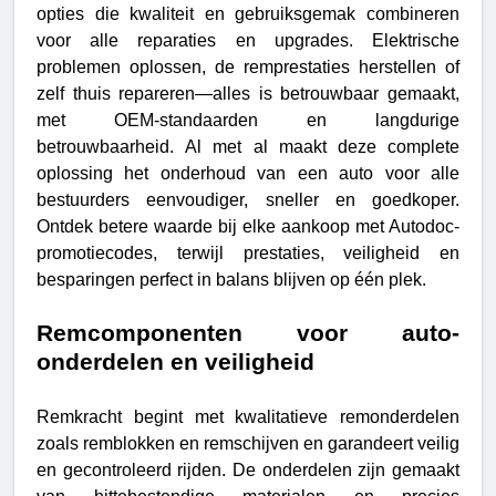
opties die kwaliteit en gebruiksgemak combineren
voor alle reparaties en upgrades. Elektrische
problemen oplossen, de remprestaties herstellen of
zelf thuis repareren—alles is betrouwbaar gemaakt,
met OEM-standaarden en langdurige
betrouwbaarheid.
Al met al maakt deze complete
oplossing het onderhoud van een auto voor alle
bestuurders eenvoudiger, sneller en goedkoper.
Ontdek betere waarde bij elke aankoop met Autodoc-
promotiecodes, terwijl prestaties, veiligheid en
besparingen perfect in balans blijven op één plek.
Remcomponenten voor auto-
onderdelen en veiligheid
Remkracht begint met kwalitatieve remonderdelen
zoals remblokken en remschijven en garandeert veilig
en gecontroleerd rijden. De onderdelen zijn gemaakt