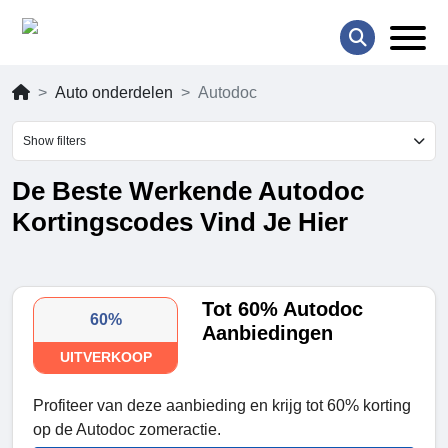
Auto onderdelen
Autodoc
Show filters
De Beste Werkende Autodoc
Kortingscodes Vind Je Hier
Tot 60% Autodoc
60%
Aanbiedingen
UITVERKOOP
Profiteer van deze aanbieding en krijg tot 60% korting
op de Autodoc zomeractie.