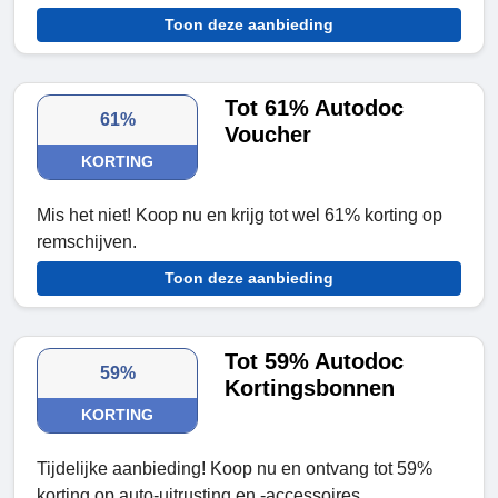
Toon deze aanbieding
Tot 61% Autodoc
61%
Voucher
KORTING
Mis het niet! Koop nu en krijg tot wel 61% korting op
remschijven.
Toon deze aanbieding
Tot 59% Autodoc
59%
Kortingsbonnen
KORTING
Tijdelijke aanbieding! Koop nu en ontvang tot 59%
korting op auto-uitrusting en -accessoires.