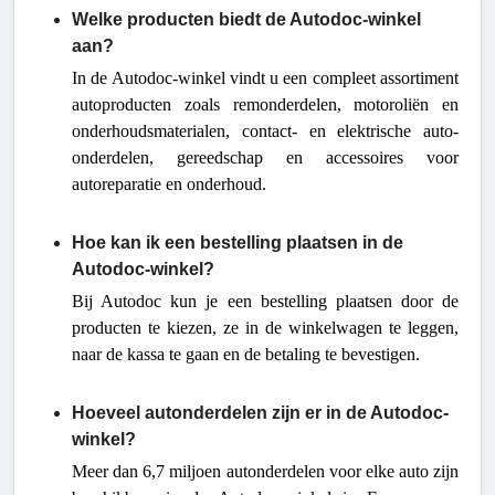
Welke producten biedt de Autodoc-winkel
aan?
In de Autodoc-winkel vindt u een compleet assortiment
autoproducten zoals remonderdelen, motoroliën en
onderhoudsmaterialen, contact- en elektrische auto-
onderdelen, gereedschap en accessoires voor
autoreparatie en onderhoud.
Hoe kan ik een bestelling plaatsen in de
Autodoc-winkel?
Bij Autodoc kun je een bestelling plaatsen door de
producten te kiezen, ze in de winkelwagen te leggen,
naar de kassa te gaan en de betaling te bevestigen.
Hoeveel autonderdelen zijn er in de Autodoc-
winkel?
Meer dan 6,7 miljoen autonderdelen voor elke auto zijn