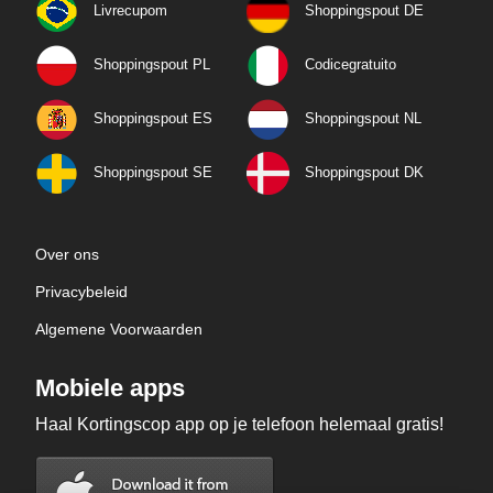
Livrecupom
Shoppingspout DE
Shoppingspout PL
Codicegratuito
Shoppingspout ES
Shoppingspout NL
Shoppingspout SE
Shoppingspout DK
Over ons
Privacybeleid
Algemene Voorwaarden
Mobiele apps
Haal Kortingscop app op je telefoon helemaal gratis!