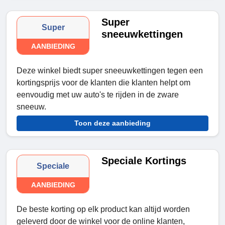
Super
Super
sneeuwkettingen
AANBIEDING
Deze winkel biedt super sneeuwkettingen tegen een
kortingsprijs voor de klanten die klanten helpt om
eenvoudig met uw auto's te rijden in de zware
sneeuw.
Toon deze aanbieding
Speciale Kortings
Speciale
AANBIEDING
De beste korting op elk product kan altijd worden
geleverd door de winkel voor de online klanten,