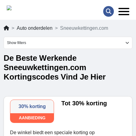
Auto onderdelen
Sneeuwkettingen.com
Show filters
De Beste Werkende
Sneeuwkettingen.com
Kortingscodes Vind Je Hier
Tot 30% korting
30% korting
AANBIEDING
De winkel biedt een speciale korting op