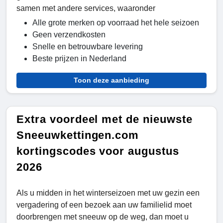
samen met andere services, waaronder
Alle grote merken op voorraad het hele seizoen
Geen verzendkosten
Snelle en betrouwbare levering
Beste prijzen in Nederland
Toon deze aanbieding
Extra voordeel met de nieuwste
Sneeuwkettingen.com
kortingscodes voor augustus
2026
Als u midden in het winterseizoen met uw gezin een
vergadering of een bezoek aan uw familielid moet
doorbrengen met sneeuw op de weg, dan moet u