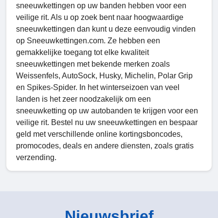
sneeuwkettingen op uw banden hebben voor een
veilige rit. Als u op zoek bent naar hoogwaardige
sneeuwkettingen dan kunt u deze eenvoudig vinden
op Sneeuwkettingen.com. Ze hebben een
gemakkelijke toegang tot elke kwaliteit
sneeuwkettingen met bekende merken zoals
Weissenfels, AutoSock, Husky, Michelin, Polar Grip
en Spikes-Spider. In het winterseizoen van veel
landen is het zeer noodzakelijk om een
sneeuwketting op uw autobanden te krijgen voor een
veilige rit. Bestel nu uw sneeuwkettingen en bespaar
geld met verschillende online kortingsboncodes,
promocodes, deals en andere diensten, zoals gratis
verzending.
Nieuwsbrief