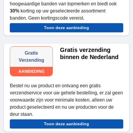
hoogwaardige banden van topmerken en biedt ook
30%
korting op uw geselecteerde assortiment
banden. Geen kortingscode vereist.
Toon deze aanbieding
Gratis verzending
Gratis
binnen de Nederland
Verzending
AANBIEDING
Bestel nu uw product en ontvang een gratis
verzendservice voor uw gehele bestelling, er zal geen
voorwaarde zijn voor minimale kosten, alleen uw
product geselecteerd en nu uw producten voor de
deur staan.
Toon deze aanbieding