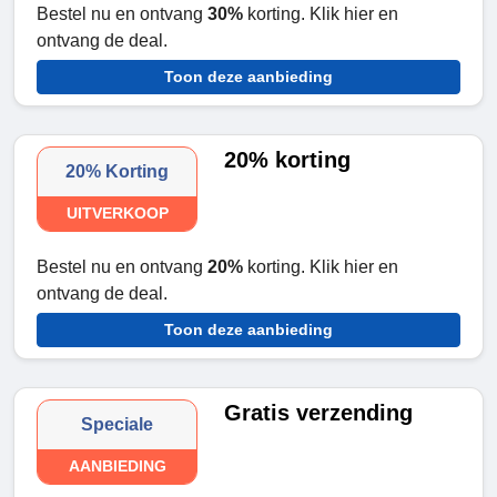
Bestel nu en ontvang
30%
korting. Klik hier en
ontvang de deal.
Toon deze aanbieding
20% korting
20% Korting
UITVERKOOP
Bestel nu en ontvang
20%
korting. Klik hier en
ontvang de deal.
Toon deze aanbieding
Gratis verzending
Speciale
AANBIEDING