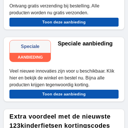
Ontvang gratis verzending bij bestelling. Alle
producten worden nu gratis verzonden.
Toon deze aanbieding
Speciale aanbieding
Speciale
AANBIEDING
Veel nieuwe innovaties zijn voor u beschikbaar. Klik
hier en bekijk de winkel en bestel nu. Bijna alle
producten krijgen tegenwoordig korting.
Toon deze aanbieding
Extra voordeel met de nieuwste
123kinderfietsen kortingscodes