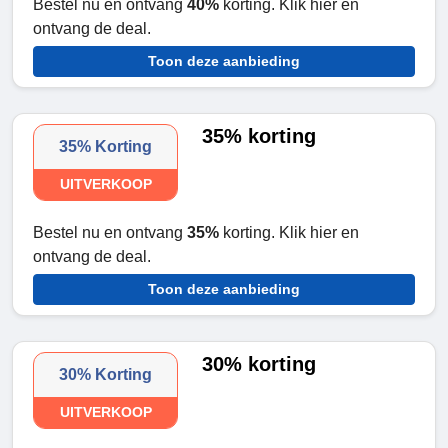
Bestel nu en ontvang
40%
korting. Klik hier en
ontvang de deal.
Toon deze aanbieding
35% korting
35% Korting
UITVERKOOP
Bestel nu en ontvang
35%
korting. Klik hier en
ontvang de deal.
Toon deze aanbieding
30% korting
30% Korting
UITVERKOOP