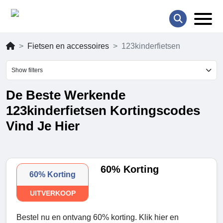
Fietsen en accessoires
123kinderfietsen
Show filters
De Beste Werkende
123kinderfietsen Kortingscodes
Vind Je Hier
60% Korting
60% Korting
UITVERKOOP
Bestel nu en ontvang 60% korting. Klik hier en