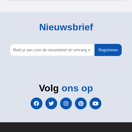
Nieuwsbrief
Registreren
Volg
ons op