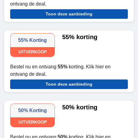
ontvang de deal.
Toon deze aanbieding
55% korting
55% Korting
UITVERKOOP
Bestel nu en ontvang
55%
korting. Klik hier en
ontvang de deal.
Toon deze aanbieding
50% korting
50% Korting
UITVERKOOP
Bestel nu en ontvang
50%
korting. Klik hier en