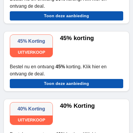
ontvang de deal.
Toon deze aanbieding
45% korting
45% Korting
UITVERKOOP
Bestel nu en ontvang
45%
korting. Klik hier en
ontvang de deal.
Toon deze aanbieding
40% Korting
40% Korting
UITVERKOOP