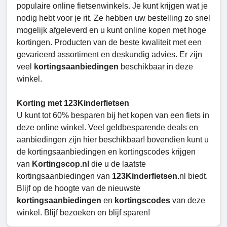
populaire online fietsenwinkels. Je kunt krijgen wat je
nodig hebt voor je rit. Ze hebben uw bestelling zo snel
mogelijk afgeleverd en u kunt online kopen met hoge
kortingen. Producten van de beste kwaliteit met een
gevarieerd assortiment en deskundig advies. Er zijn
veel
kortingsaanbiedingen
beschikbaar in deze
winkel.
Korting met 123Kinderfietsen
U kunt tot 60% besparen bij het kopen van een fiets in
deze online winkel. Veel geldbesparende deals en
aanbiedingen zijn hier beschikbaar! bovendien kunt u
de kortingsaanbiedingen en kortingscodes krijgen
van
Kortingscop.nl
die u de laatste
kortingsaanbiedingen van
123Kinderfietsen
.nl biedt.
Blijf op de hoogte van de nieuwste
kortingsaanbiedingen
en
kortingscodes
van deze
winkel. Blijf bezoeken en blijf sparen!