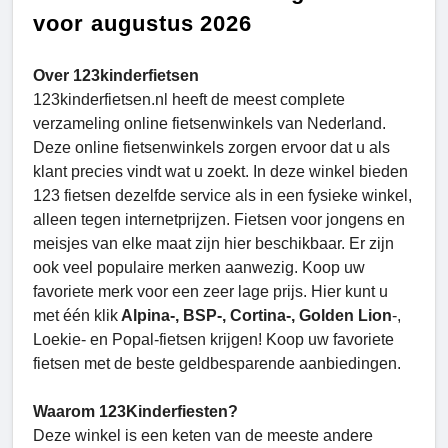
voor augustus 2026
Over 123kinderfietsen
123kinderfietsen.nl heeft de meest complete
verzameling online fietsenwinkels van Nederland.
Deze online fietsenwinkels zorgen ervoor dat u als
klant precies vindt wat u zoekt. In deze winkel bieden
123 fietsen dezelfde service als in een fysieke winkel,
alleen tegen internetprijzen. Fietsen voor jongens en
meisjes van elke maat zijn hier beschikbaar. Er zijn
ook veel populaire merken aanwezig. Koop uw
favoriete merk voor een zeer lage prijs. Hier kunt u
met één klik
Alpina-, BSP-, Cortina-, Golden Lion
-,
Loekie- en Popal-fietsen krijgen! Koop uw favoriete
fietsen met de beste geldbesparende aanbiedingen.
Waarom 123Kinderfiesten?
Deze winkel is een keten van de meeste andere