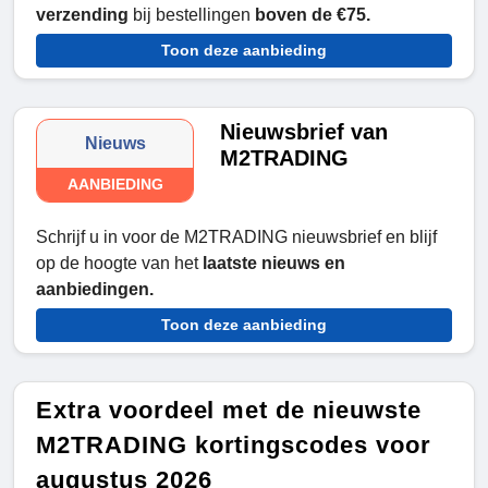
verzending
bij bestellingen
boven de €75.
Toon deze aanbieding
Nieuwsbrief van
Nieuws
M2TRADING
AANBIEDING
Schrijf u in voor de M2TRADING nieuwsbrief en blijf
op de hoogte van het
laatste nieuws en
aanbiedingen.
Toon deze aanbieding
Extra voordeel met de nieuwste
M2TRADING kortingscodes voor
augustus 2026