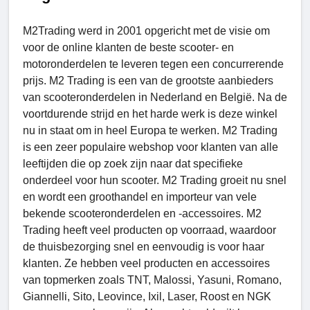
M2Trading werd in 2001 opgericht met de visie om
voor de online klanten de beste scooter- en
motoronderdelen te leveren tegen een concurrerende
prijs. M2 Trading is een van de grootste aanbieders
van scooteronderdelen in Nederland en België. Na de
voortdurende strijd en het harde werk is deze winkel
nu in staat om in heel Europa te werken. M2 Trading
is een zeer populaire webshop voor klanten van alle
leeftijden die op zoek zijn naar dat specifieke
onderdeel voor hun scooter. M2 Trading groeit nu snel
en wordt een groothandel en importeur van vele
bekende scooteronderdelen en -accessoires. M2
Trading heeft veel producten op voorraad, waardoor
de thuisbezorging snel en eenvoudig is voor haar
klanten. Ze hebben veel producten en accessoires
van topmerken zoals TNT, Malossi, Yasuni, Romano,
Giannelli, Sito, Leovince, Ixil, Laser, Roost en NGK