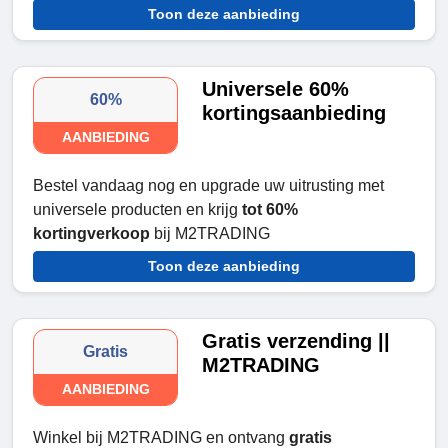
Toon deze aanbieding
Universele 60%
60%
kortingsaanbieding
AANBIEDING
Bestel vandaag nog en upgrade uw uitrusting met
universele producten en krijg
tot 60%
kortingverkoop
bij M2TRADING
Toon deze aanbieding
Gratis verzending ||
Gratis
M2TRADING
AANBIEDING
Winkel bij M2TRADING en ontvang
gratis