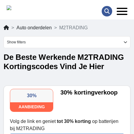
Auto onderdelen
M2TRADING
Show filters
De Beste Werkende M2TRADING
Kortingscodes Vind Je Hier
30% kortingverkoop
30%
AANBIEDING
Volg de link en geniet
tot 30% korting
op batterijen
bij M2TRADING