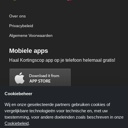
Over ons
Privacybeleid
Algemene Voorwaarden
Mobiele apps
Haal Kortingscop app op je telefoon helemaal gratis!
Cookiebeheer
Wij en onze geselecteerde partners gebruiken cookies of
vergelijkbare technologieën voor technische en, met uw
toestemming, voor andere doeleinden zoals beschreven in onze
Cookiebeleid
.