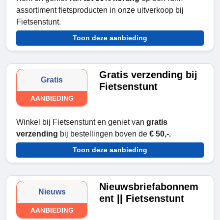
assortiment fietsproducten in onze uitverkoop bij
Fietsenstunt.
Toon deze aanbieding
Gratis verzending bij
Gratis
Fietsenstunt
AANBIEDING
Winkel bij Fietsenstunt en geniet van
gratis
verzending
bij bestellingen boven de
€ 50,-.
Toon deze aanbieding
Nieuwsbriefabonnem
Nieuws
ent || Fietsenstunt
AANBIEDING