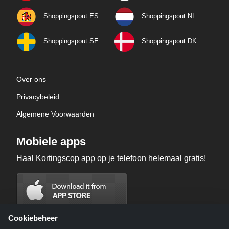
Shoppingspout ES
Shoppingspout NL
Shoppingspout SE
Shoppingspout DK
Over ons
Privacybeleid
Algemene Voorwaarden
Mobiele apps
Haal Kortingscop app op je telefoon helemaal gratis!
Cookiebeheer