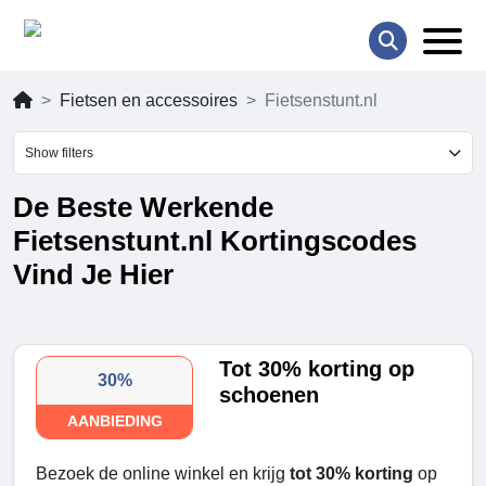
Fietsen en accessoires
Fietsenstunt.nl
Show filters
De Beste Werkende
Fietsenstunt.nl Kortingscodes
Vind Je Hier
Tot 30% korting op
30%
schoenen
AANBIEDING
Bezoek de online winkel en krijg
tot 30% korting
op