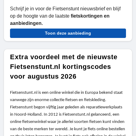
Schrijf je in voor de Fietsenstunt nieuwsbrief en blijf
op de hoogte van de laatste
fietskortingen en
aanbiedingen.
Toon deze aanbieding
Extra voordeel met de nieuwste
Fietsenstunt.nl kortingscodes
voor augustus 2026
Fietsenstunt.nl is een online winkel die in Europa bekend staat
vanwege zijn enorme collectie fietsen en fietskleding.
Fietsenstunt begon vijftig jaar geleden als reparatiewerkplaats
in Noord-Holland. In 2012 is Fietsenstunt.nl gelanceerd, een
online fietsenwinkel waar je allerlei soorten fietsen kunt vinden
van de beste merken ter wereld. Je kunt je fiets online bestellen