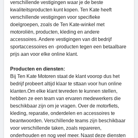
verschillende vestigingen waar je de beste
kwaliteitsproducten kunt kopen. Ten Kate heeft
verschillende vestigingen voor specifieke
doelgroepen, zoals de Ten Kate-winkel met
motoroliën, producten, kleding en andere
accessoires. Andere vestigingen van dit bedrijf
sportaccessoires en -producten tegen een betaalbare
prijs aan voor elke online klant.
Producten en diensten:
Bij Ten Kate Motoren staat de klant voorop dus het
bedrijf probeert altijd klaar te sttaan voor hun online
klanten.Om elke klant tevreden te kunnen stellen,
hebben ze een team van ervaren medewerkers die
beschikbaar zijn om je vragen. Over de motorfiets,
kleding, reparatie, onderdelen en accessoires te
beantwoorden. Verschillende teams zijn beschikbaar
voor verschillende taken, zoals repareren,
onderhouden en nog veel meer. Naast deze diensten