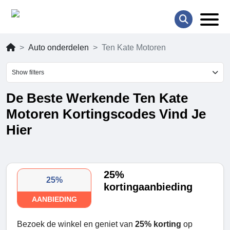
Auto onderdelen
Ten Kate Motoren
Show filters
De Beste Werkende Ten Kate
Motoren Kortingscodes Vind Je
Hier
25%
25%
kortingaanbieding
AANBIEDING
Bezoek de winkel en geniet van
25% korting
op