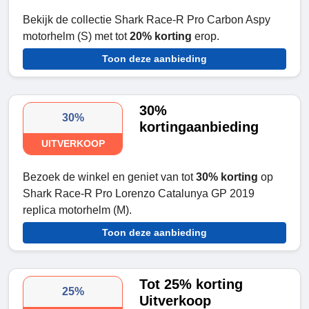
Bekijk de collectie Shark Race-R Pro Carbon Aspy
motorhelm (S) met tot
20% korting
erop.
Toon deze aanbieding
30%
30%
kortingaanbieding
UITVERKOOP
Bezoek de winkel en geniet van tot
30% korting
op
Shark Race-R Pro Lorenzo Catalunya GP 2019
replica motorhelm (M).
Toon deze aanbieding
Tot 25% korting
25%
Uitverkoop