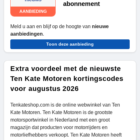
abonnement
AANBIEDING
Meld u aan en blijf op de hoogte van
nieuwe
aanbiedingen
.
Toon deze aanbieding
Extra voordeel met de nieuwste
Ten Kate Motoren kortingscodes
voor augustus 2026
Tenkateshop.com is de online webwinkel van Ten
Kate Motoren. Ten Kate Motoren is de grootste
motorsportwinkel in Nederland met een groot
magazijn dat producten voor motorrijders en
motorliefhebbers verkoopt. Ten Kate Motoren heeft