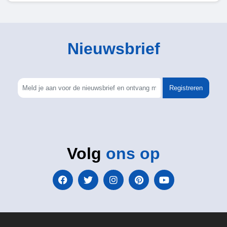
Nieuwsbrief
Registreren
Volg
ons op