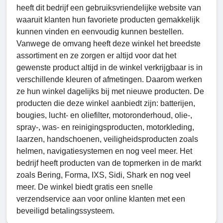
heeft dit bedrijf een gebruiksvriendelijke website van
waaruit klanten hun favoriete producten gemakkelijk
kunnen vinden en eenvoudig kunnen bestellen.
Vanwege de omvang heeft deze winkel het breedste
assortiment en ze zorgen er altijd voor dat het
gewenste product altijd in de winkel verkrijgbaar is in
verschillende kleuren of afmetingen. Daarom werken
ze hun winkel dagelijks bij met nieuwe producten. De
producten die deze winkel aanbiedt zijn: batterijen,
bougies, lucht- en oliefilter, motoronderhoud, olie-,
spray-, was- en reinigingsproducten, motorkleding,
laarzen, handschoenen, veiligheidsproducten zoals
helmen, navigatiesystemen en nog veel meer. Het
bedrijf heeft producten van de topmerken in de markt
zoals Bering, Forma, IXS, Sidi, Shark en nog veel
meer. De winkel biedt gratis een snelle
verzendservice aan voor online klanten met een
beveiligd betalingssysteem.