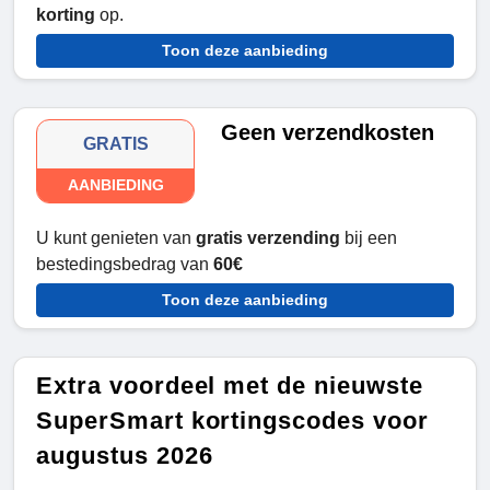
korting
op.
Toon deze aanbieding
Geen verzendkosten
GRATIS
AANBIEDING
U kunt genieten van
gratis verzending
bij een
bestedingsbedrag van
60€
Toon deze aanbieding
Extra voordeel met de nieuwste
SuperSmart kortingscodes voor
augustus 2026