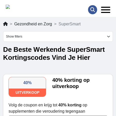
Gezondheid en Zorg
SuperSmart
Show filters
De Beste Werkende SuperSmart
Kortingscodes Vind Je Hier
40% korting op
40%
uitverkoop
UITVERKOOP
Volg de coupon en krijg tot
40% korting
op
supplementen die veroudering tegengaan