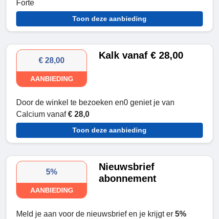
Forte
Toon deze aanbieding
Kalk vanaf € 28,00
€ 28,00
AANBIEDING
Door de winkel te bezoeken en0 geniet je van
Calcium vanaf
€ 28,0
Toon deze aanbieding
Nieuwsbrief
5%
abonnement
AANBIEDING
Meld je aan voor de nieuwsbrief en je krijgt er
5%