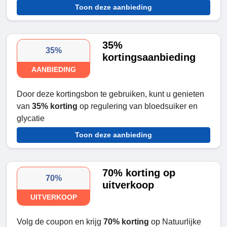
Toon deze aanbieding
35%
35%
kortingsaanbieding
AANBIEDING
Door deze kortingsbon te gebruiken, kunt u genieten
van
35% korting
op regulering van bloedsuiker en
glycatie
Toon deze aanbieding
70% korting op
70%
uitverkoop
UITVERKOOP
Volg de coupon en krijg
70% korting
op Natuurlijke