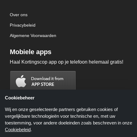
Over ons
Privacybeleid
Algemene Voorwaarden
Mobiele apps
Haal Kortingscop app op je telefoon helemaal gratis!
Cookiebeheer
Wij en onze geselecteerde partners gebruiken cookies of
vergelijkbare technologieën voor technische en, met uw
toestemming, voor andere doeleinden zoals beschreven in onze
Cookiebeleid
.