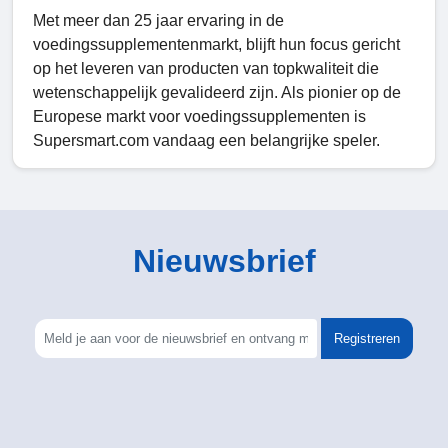
Met meer dan 25 jaar ervaring in de
voedingssupplementenmarkt, blijft hun focus gericht
op het leveren van producten van topkwaliteit die
wetenschappelijk gevalideerd zijn. Als pionier op de
Europese markt voor voedingssupplementen is
Supersmart.com vandaag een belangrijke speler.
Nieuwsbrief
Registreren