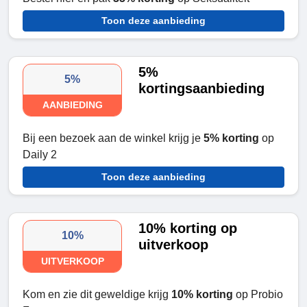
Toon deze aanbieding
5%
5%
kortingsaanbieding
AANBIEDING
Bij een bezoek aan de winkel krijg je
5% korting
op
Daily 2
Toon deze aanbieding
10% korting op
10%
uitverkoop
UITVERKOOP
Kom en zie dit geweldige krijg
10% korting
op Probio