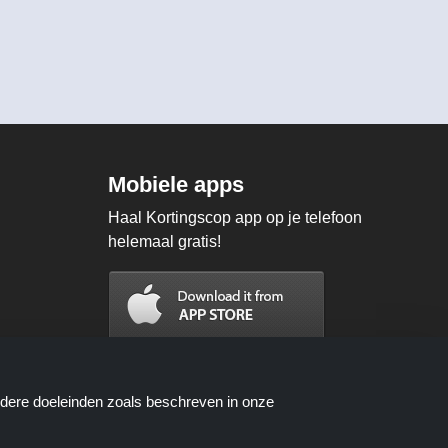
Mobiele apps
Haal Kortingscop app op je telefoon
helemaal gratis!
ndere doeleinden zoals beschreven in onze