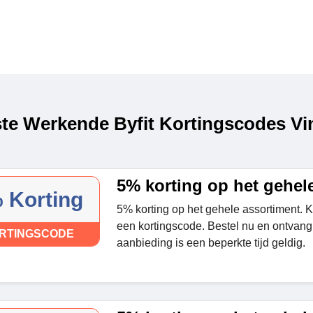
te Werkende Byfit Kortingscodes Vin
5% korting op het gehel
 Korting
5% korting op het gehele assortiment. K
een kortingscode. Bestel nu en ontvang
RTINGSCODE
aanbieding is een beperkte tijd geldig.