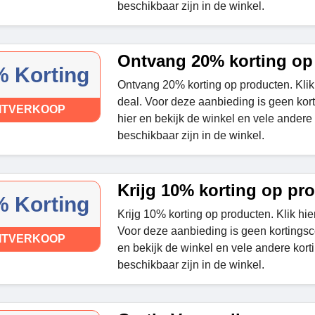
beschikbaar zijn in de winkel.
Ontvang 20% ​​korting o
 Korting
Ontvang 20% korting op producten. Klik
deal. Voor deze aanbieding is geen kort
ITVERKOOP
hier en bekijk de winkel en vele andere
beschikbaar zijn in de winkel.
Krijg 10% korting op pr
 Korting
Krijg 10% korting op producten. Klik hie
Voor deze aanbieding is geen kortingsco
ITVERKOOP
en bekijk de winkel en vele andere kort
beschikbaar zijn in de winkel.