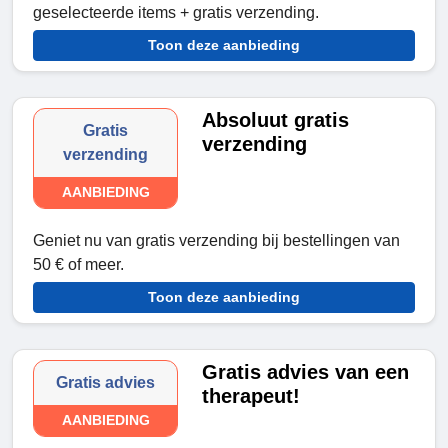
geselecteerde items + gratis verzending.
Toon deze aanbieding
Absoluut gratis
Gratis
verzending
verzending
AANBIEDING
Geniet nu van gratis verzending bij bestellingen van
50 € of meer.
Toon deze aanbieding
Gratis advies van een
Gratis advies
therapeut!
AANBIEDING