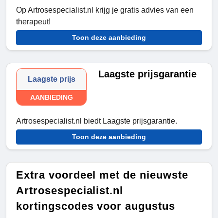
Op Artrosespecialist.nl krijg je gratis advies van een
therapeut!
Toon deze aanbieding
Laagste prijsgarantie
Laagste prijs
AANBIEDING
Artrosespecialist.nl biedt Laagste prijsgarantie.
Toon deze aanbieding
Extra voordeel met de nieuwste
Artrosespecialist.nl
kortingscodes voor augustus