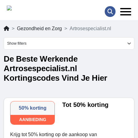
Gezondheid en Zorg
Artrosespecialist.nl
Show filters
De Beste Werkende
Artrosespecialist.nl
Kortingscodes Vind Je Hier
Tot 50% korting
50% korting
AANBIEDING
Krijg tot 50% korting op de aankoop van