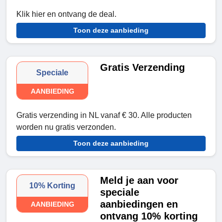
Klik hier en ontvang de deal.
Toon deze aanbieding
Gratis Verzending
Speciale
AANBIEDING
Gratis verzending in NL vanaf € 30. Alle producten
worden nu gratis verzonden.
Toon deze aanbieding
Meld je aan voor
10% Korting
speciale
aanbiedingen en
AANBIEDING
ontvang 10% korting