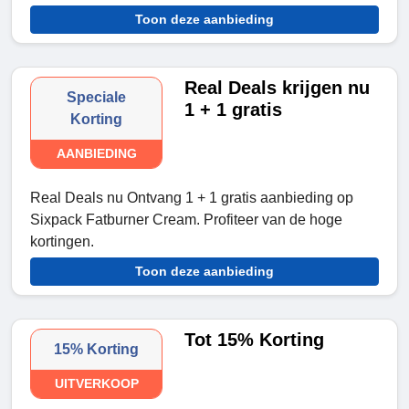
Toon deze aanbieding
Real Deals krijgen nu
Speciale
1 + 1 gratis
Korting
AANBIEDING
Real Deals nu Ontvang 1 + 1 gratis aanbieding op
Sixpack Fatburner Cream. Profiteer van de hoge
kortingen.
Toon deze aanbieding
Tot 15% Korting
15% Korting
UITVERKOOP