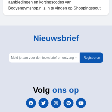
aanbiedingen en kortingscodes van
Bodyengymshop.nl zijn te vinden op Shoppingspout.
Nieuwsbrief
Registreren
Volg
ons op