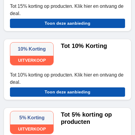
Tot 15% korting op producten. Klik hier en ontvang de
deal.
Toon deze aanbieding
Tot 10% Korting
10% Korting
UITVERKOOP
Tot 10% korting op producten. Klik hier en ontvang de
deal.
Toon deze aanbieding
Tot 5% korting op
5% Korting
producten
UITVERKOOP