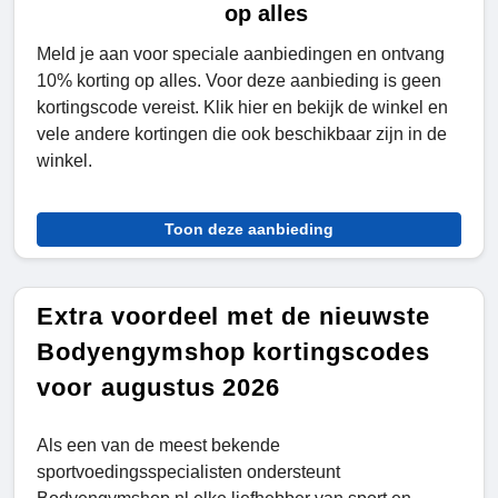
op alles
Meld je aan voor speciale aanbiedingen en ontvang
10% korting op alles. Voor deze aanbieding is geen
kortingscode vereist. Klik hier en bekijk de winkel en
vele andere kortingen die ook beschikbaar zijn in de
winkel.
Toon deze aanbieding
Extra voordeel met de nieuwste
Bodyengymshop kortingscodes
voor augustus 2026
Als een van de meest bekende
sportvoedingsspecialisten ondersteunt