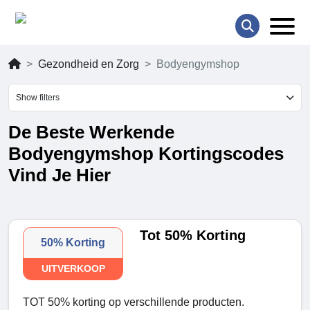
Gezondheid en Zorg
Bodyengymshop
Show filters
De Beste Werkende
Bodyengymshop Kortingscodes
Vind Je Hier
Tot 50% Korting
50% Korting
UITVERKOOP
TOT 50% korting op verschillende producten.