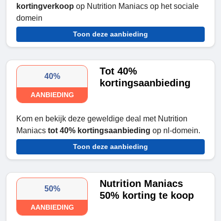
kortingverkoop
op Nutrition Maniacs op het sociale
domein
Toon deze aanbieding
Tot 40%
40%
kortingsaanbieding
AANBIEDING
Kom en bekijk deze geweldige deal met Nutrition
Maniacs
tot 40% kortingsaanbieding
op nl-domein.
Toon deze aanbieding
Nutrition Maniacs
50%
50% korting te koop
AANBIEDING