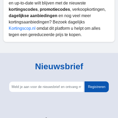
en up-to-date wilt blijven met de nieuwste
kortingscodes
,
promotiecodes
, verkoopkortingen,
dagelijkse aanbiedingen
en nog veel meer
kortingsaanbiedingen? Bezoek dagelijks
Kortingscop.nl
omdat dit platform u helpt om alles
tegen een gereduceerde prijs te kopen.
Nieuwsbrief
Registreren