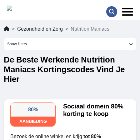
Gezondheid en Zorg
Nutrition Maniacs
Show filters
De Beste Werkende Nutrition
Maniacs Kortingscodes Vind Je
Hier
Sociaal domein 80%
80%
korting te koop
AANBIEDING
Bezoek de online winkel en krijg
tot 80%