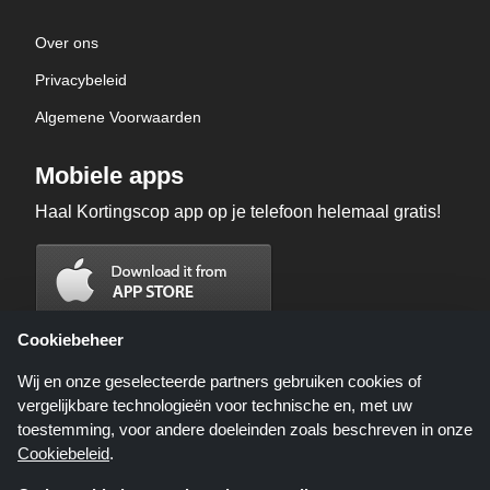
Over ons
Privacybeleid
Algemene Voorwaarden
Mobiele apps
Haal Kortingscop app op je telefoon helemaal gratis!
Cookiebeheer
Wij en onze geselecteerde partners gebruiken cookies of
vergelijkbare technologieën voor technische en, met uw
toestemming, voor andere doeleinden zoals beschreven in onze
Cookiebeleid
.