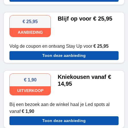
Blijf op voor € 25,95
€ 25,95
AANBIEDING
Volg de coupon en ontvang Stay Up voor
€ 25,95
Toon deze aanbieding
Kniekousen vanaf €
€ 1,90
14,95
UITVERKOOP
Bij een bezoek aan de winkel haal je Led spots al
vanaf
€ 1,90
Toon deze aanbieding