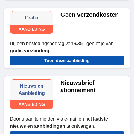
Geen verzendkosten
Gratis
AANBIEDING
Bij een bestedingsbedrag van
€35,-
geniet je van
gratis verzending
Toon deze aanbieding
Nieuwsbrief
Nieuws en
abonnement
Aanbieding
AANBIEDING
Door u aan te melden via e-mail en het
laatste
nieuws en aanbiedingen
te ontvangen.