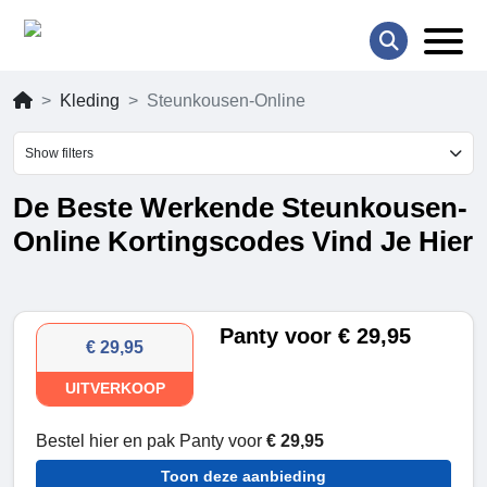
Kleding
Steunkousen-Online
Show filters
De Beste Werkende Steunkousen-
Online Kortingscodes Vind Je Hier
Panty voor € 29,95
€ 29,95
UITVERKOOP
Bestel hier en pak Panty voor
€ 29,95
Toon deze aanbieding