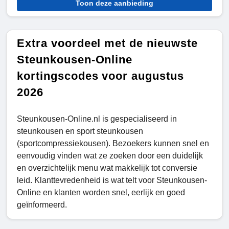
Toon deze aanbieding
Extra voordeel met de nieuwste
Steunkousen-Online
kortingscodes voor augustus
2026
Steunkousen-Online.nl is gespecialiseerd in
steunkousen en sport steunkousen
(sportcompressiekousen). Bezoekers kunnen snel en
eenvoudig vinden wat ze zoeken door een duidelijk
en overzichtelijk menu wat makkelijk tot conversie
leid. Klanttevredenheid is wat telt voor Steunkousen-
Online en klanten worden snel, eerlijk en goed
geïnformeerd.