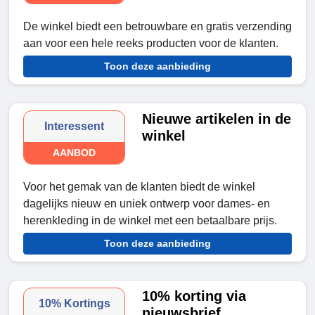
De winkel biedt een betrouwbare en gratis verzending
aan voor een hele reeks producten voor de klanten.
Toon deze aanbieding
Nieuwe artikelen in de
Interessent
winkel
AANBOD
Voor het gemak van de klanten biedt de winkel
dagelijks nieuw en uniek ontwerp voor dames- en
herenkleding in de winkel met een betaalbare prijs.
Toon deze aanbieding
10% korting via
10% Kortings
nieuwsbrief