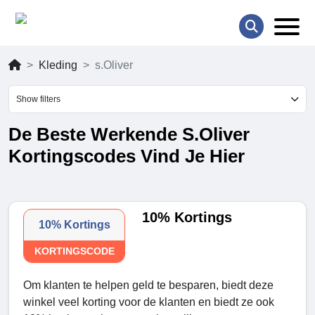
Kleding
s.Oliver
Show filters
De Beste Werkende S.Oliver
Kortingscodes Vind Je Hier
10% Kortings
10% Kortings
KORTINGSCODE
Om klanten te helpen geld te besparen, biedt deze
winkel veel korting voor de klanten en biedt ze ook