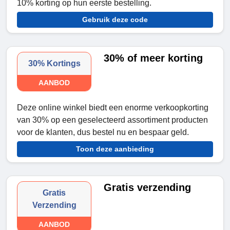
10% korting op hun eerste bestelling.
Gebruik deze code
30% of meer korting
30% Kortings
AANBOD
Deze online winkel biedt een enorme verkoopkorting
van 30% op een geselecteerd assortiment producten
voor de klanten, dus bestel nu en bespaar geld.
Toon deze aanbieding
Gratis verzending
Gratis
Verzending
AANBOD