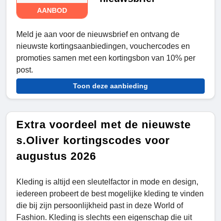
AANBOD
Meld je aan voor de nieuwsbrief en ontvang de
nieuwste kortingsaanbiedingen, vouchercodes en
promoties samen met een kortingsbon van 10% per
post.
Toon deze aanbieding
Extra voordeel met de nieuwste
s.Oliver kortingscodes voor
augustus 2026
Kleding is altijd een sleutelfactor in mode en design,
iedereen probeert de best mogelijke kleding te vinden
die bij zijn persoonlijkheid past in deze World of
Fashion. Kleding is slechts een eigenschap die uit