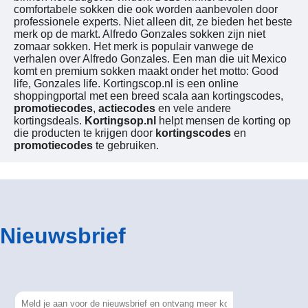
comfortabele sokken die ook worden aanbevolen door
professionele experts. Niet alleen dit, ze bieden het beste
merk op de markt. Alfredo Gonzales sokken zijn niet
zomaar sokken. Het merk is populair vanwege de
verhalen over Alfredo Gonzales. Een man die uit Mexico
komt en premium sokken maakt onder het motto: Good
life, Gonzales life. Kortingscop.nl is een online
shoppingportal met een breed scala aan kortingscodes,
promotiecodes
,
actiecodes
en vele andere
kortingsdeals.
Kortingsop.nl
helpt mensen de korting op
die producten te krijgen door
kortingscodes
en
promotiecodes
te gebruiken.
Nieuwsbrief