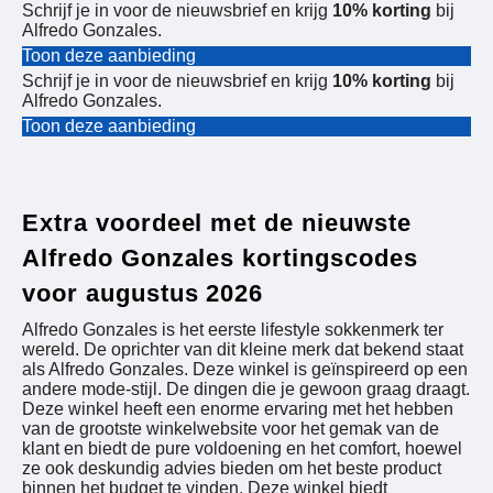
Schrijf je in voor de nieuwsbrief en krijg
10% korting
bij
Alfredo Gonzales.
Toon deze aanbieding
Schrijf je in voor de nieuwsbrief en krijg
10% korting
bij
Alfredo Gonzales.
Toon deze aanbieding
Extra voordeel met de nieuwste
Alfredo Gonzales kortingscodes
voor augustus 2026
Alfredo Gonzales is het eerste lifestyle sokkenmerk ter
wereld. De oprichter van dit kleine merk dat bekend staat
als Alfredo Gonzales. Deze winkel is geïnspireerd op een
andere mode-stijl. De dingen die je gewoon graag draagt.
Deze winkel heeft een enorme ervaring met het hebben
van de grootste winkelwebsite voor het gemak van de
klant en biedt de pure voldoening en het comfort, hoewel
ze ook deskundig advies bieden om het beste product
binnen het budget te vinden. Deze winkel biedt