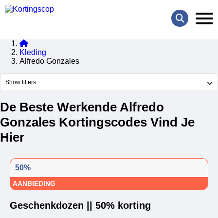
Kleding
Alfredo Gonzales
Show filters
De Beste Werkende Alfredo
Gonzales Kortingscodes Vind Je
Hier
50%
AANBIEDING
Geschenkdozen || 50% korting