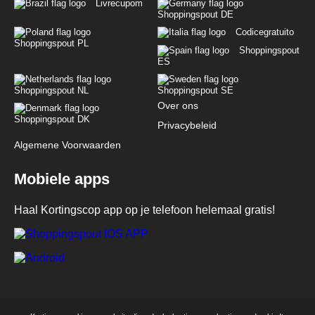
Livrecupom
Shoppingspout DE
Codicegratuito
Shoppingspout PL
Shoppingspout
ES
Shoppingspout NL
Shoppingspout SE
Over ons
Shoppingspout DK
Privacybeleid
Algemene Voorwaarden
Mobiele apps
Haal Kortingscop app op je telefoon helemaal gratis!