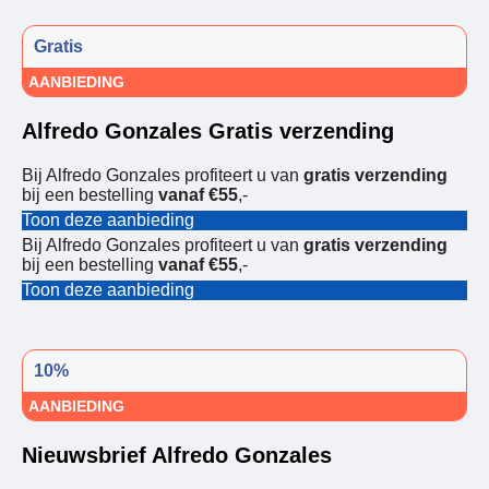
Gratis
AANBIEDING
Alfredo Gonzales Gratis verzending
Bij Alfredo Gonzales profiteert u van
gratis verzending
bij een bestelling
vanaf €55
,-
Toon deze aanbieding
Bij Alfredo Gonzales profiteert u van
gratis verzending
bij een bestelling
vanaf €55
,-
Toon deze aanbieding
10%
AANBIEDING
Nieuwsbrief Alfredo Gonzales