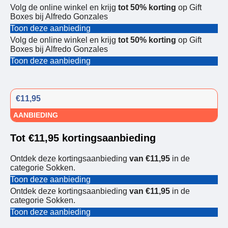
Volg de online winkel en krijg
tot 50% korting
op Gift
Boxes bij Alfredo Gonzales
Toon deze aanbieding
Volg de online winkel en krijg
tot 50% korting
op Gift
Boxes bij Alfredo Gonzales
Toon deze aanbieding
€11,95
AANBIEDING
Tot €11,95 kortingsaanbieding
Ontdek deze kortingsaanbieding
van €11,95
in de
categorie Sokken.
Toon deze aanbieding
Ontdek deze kortingsaanbieding
van €11,95
in de
categorie Sokken.
Toon deze aanbieding