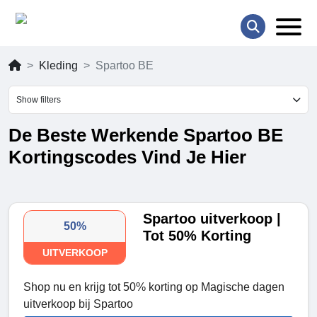
Kleding
Spartoo BE
Show filters
De Beste Werkende Spartoo BE
Kortingscodes Vind Je Hier
Spartoo uitverkoop |
50%
Tot 50% Korting
UITVERKOOP
Shop nu en krijg tot 50% korting op Magische dagen
uitverkoop bij Spartoo