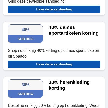
Grijp deze geweldige aanbieding!
Toon deze aanbieding
40% dames
40%
sportartikelen korting
KORTING
Shop nu en krijg 40% korting op dames sportartikelen
bij Spartoo
Toon deze aanbieding
30% herenkleding
30%
korting
KORTING
Bestel nu en krijg 30% korting op herenkleding! Wees