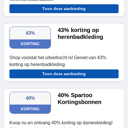
Toon deze aanbieding
43% korting op
43%
herenbadkleding
KORTING
Shop voordat het uitverkocht is! Geniet van 43%
korting op herenbadkleding
Toon deze aanbieding
40% Spartoo
40%
Kortingsbonnen
KORTING
Koop nu en ontvang 40% korting op dameskleding!