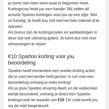
je soms niet meer weet waar je beginnen moet.
Kortingscop helpt jou een handje. Wij zetten all
actuele Spartoo kortingen voor jou op een rijtje. Wel
zo handig! Je hoeft dus zelf niet het hele internet af te
speuren.
Als bonus zijn de kortingscodes en aanbiedingen in
deze lijst ook uitvoerig getest. Je komt dus niet voor
verrassingen te staan!
€10 Spartoo korting voor jou
beoordeling
Spartoo heeft momenteel een unieke korting actief,
die je vast niet eerder hebt gezien: in ruil voor een
beoordeling ontvang je extra korting!
Als je jouw Spartoo ervaring deelt, en de webwinkel
eerlijk beoordeelt, ontvang je direct een Spartoo
kortingscode ter waarde van
€10
. De code wordt jou
via de mail toegestuurd.