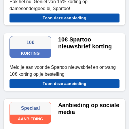
Pak het nu! Geniet van 15% korting op
damesondergoed bij Spartoo!
Toon deze aanbieding
10€ Spartoo
10€
nieuwsbrief korting
KORTING
Meld je aan voor de Spartoo nieuwsbrief en ontvang
10€ korting op je bestelling
Toon deze aanbieding
Aanbieding op sociale
Speciaal
media
AANBIEDING