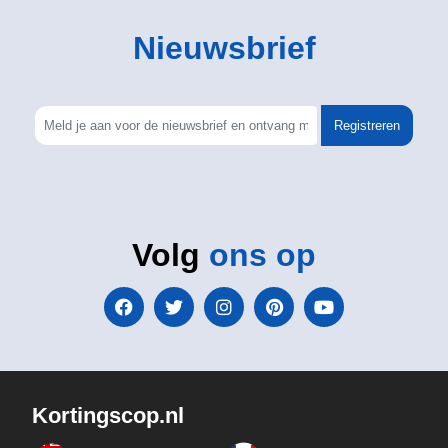
Nieuwsbrief
Registreren
Volg
ons op
Kortingscop.nl