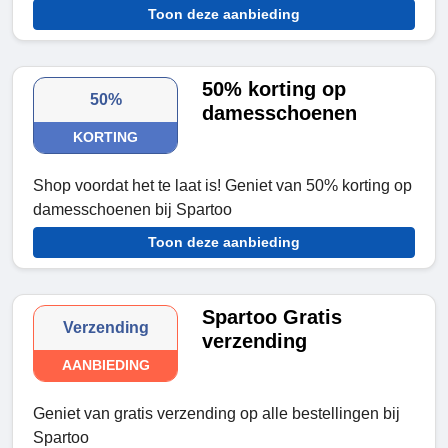
Toon deze aanbieding
50% korting op
50%
damesschoenen
KORTING
Shop voordat het te laat is! Geniet van 50% korting op
damesschoenen bij Spartoo
Toon deze aanbieding
Spartoo Gratis
Verzending
verzending
AANBIEDING
Geniet van gratis verzending op alle bestellingen bij
Spartoo