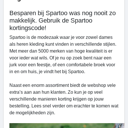
Besparen bij Spartoo was nog nooit zo
makkelijk. Gebruik de Spartoo
kortingscode!
Spartoo is de modezaak waar je voor zowel dames
als heren kleding kunt vinden in verschillende stijlen.
Met meer dan 5000 merken van hoge kwaliteit is er
voor ieder wat wils. Of je nu op zoek bent naar een
jurk voor een feestje, of een comfortabele broek voor
in en om huis, je vindt het bij Spartoo.
Naast een enorm assortiment biedt de webshop vele
extra’s aan aan hun klanten. Zo kun je op veel
verschillende manieren korting krijgen op jouw
bestelling. Lees snel verder om erachter te komen wat
de mogelijkheden zijn.