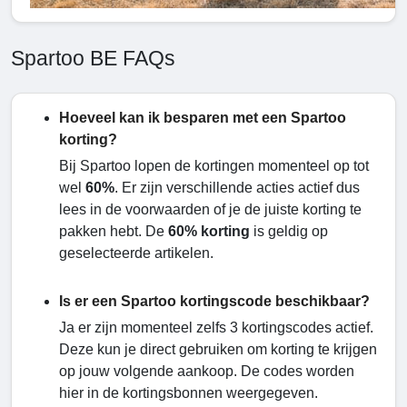
Spartoo BE FAQs
Hoeveel kan ik besparen met een Spartoo
korting?
Bij Spartoo lopen de kortingen momenteel op tot
wel
60%
. Er zijn verschillende acties actief dus
lees in de voorwaarden of je de juiste korting te
pakken hebt. De
60% korting
is geldig op
geselecteerde artikelen.
Is er een Spartoo kortingscode beschikbaar?
Ja er zijn momenteel zelfs 3 kortingscodes actief.
Deze kun je direct gebruiken om korting te krijgen
op jouw volgende aankoop. De codes worden
hier in de kortingsbonnen weergegeven.