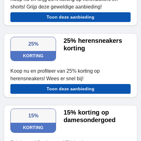
shorts! Grijp deze geweldige aanbieding!
Toon deze aanbieding
25% herensneakers
25%
korting
KORTING
Koop nu en profiteer van 25% korting op
herensneakers! Wees er snel bij!
Toon deze aanbieding
15% korting op
15%
damesondergoed
KORTING