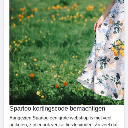
Spartoo kortingscode bemachtigen
Aangezien Spartoo een grote webshop is met veel
artikelen, zijn er ook veel acties te vinden. Zo veel dat