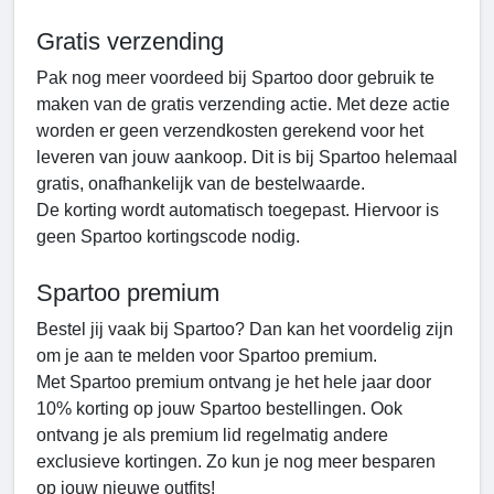
Gratis verzending
Pak nog meer voordeed bij Spartoo door gebruik te
maken van de gratis verzending actie. Met deze actie
worden er geen verzendkosten gerekend voor het
leveren van jouw aankoop. Dit is bij Spartoo helemaal
gratis, onafhankelijk van de bestelwaarde.
De korting wordt automatisch toegepast. Hiervoor is
geen Spartoo kortingscode nodig.
Spartoo premium
Bestel jij vaak bij Spartoo? Dan kan het voordelig zijn
om je aan te melden voor Spartoo premium.
Met Spartoo premium ontvang je het hele jaar door
10% korting op jouw Spartoo bestellingen. Ook
ontvang je als premium lid regelmatig andere
exclusieve kortingen. Zo kun je nog meer besparen
op jouw nieuwe outfits!