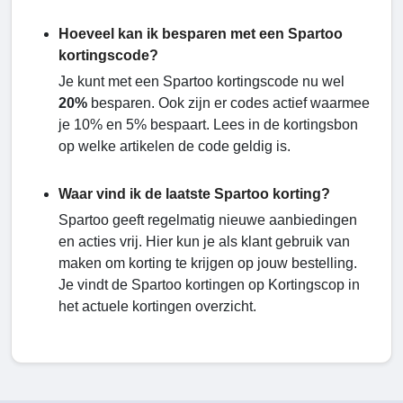
Hoeveel kan ik besparen met een Spartoo
kortingscode?
Je kunt met een Spartoo kortingscode nu wel
20%
besparen. Ook zijn er codes actief waarmee
je 10% en 5% bespaart. Lees in de kortingsbon
op welke artikelen de code geldig is.
Waar vind ik de laatste Spartoo korting?
Spartoo geeft regelmatig nieuwe aanbiedingen
en acties vrij. Hier kun je als klant gebruik van
maken om korting te krijgen op jouw bestelling.
Je vindt de Spartoo kortingen op Kortingscop in
het actuele kortingen overzicht.