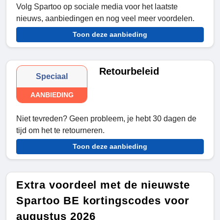
Volg Spartoo op sociale media voor het laatste
nieuws, aanbiedingen en nog veel meer voordelen.
Toon deze aanbieding
Retourbeleid
Speciaal
AANBIEDING
Niet tevreden? Geen probleem, je hebt 30 dagen de
tijd om het te retourneren.
Toon deze aanbieding
Extra voordeel met de nieuwste
Spartoo BE kortingscodes voor
augustus 2026