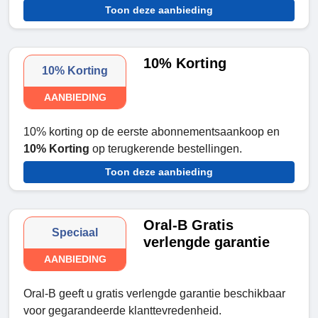
Toon deze aanbieding
10% Korting
10% Korting
AANBIEDING
10% korting op de eerste abonnementsaankoop en
10% Korting
op terugkerende bestellingen.
Toon deze aanbieding
Oral-B Gratis
Speciaal
verlengde garantie
AANBIEDING
Oral-B geeft u gratis verlengde garantie beschikbaar
voor gegarandeerde klanttevredenheid.