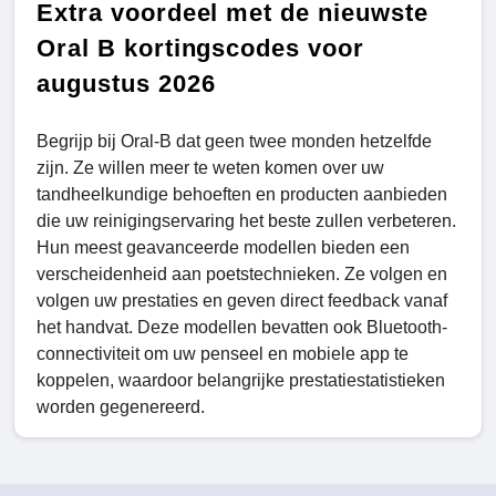
Extra voordeel met de nieuwste
Oral B kortingscodes voor
augustus 2026
Begrijp bij Oral-B dat geen twee monden hetzelfde
zijn. Ze willen meer te weten komen over uw
tandheelkundige behoeften en producten aanbieden
die uw reinigingservaring het beste zullen verbeteren.
Hun meest geavanceerde modellen bieden een
verscheidenheid aan poetstechnieken. Ze volgen en
volgen uw prestaties en geven direct feedback vanaf
het handvat. Deze modellen bevatten ook Bluetooth-
connectiviteit om uw penseel en mobiele app te
koppelen, waardoor belangrijke prestatiestatistieken
worden gegenereerd.