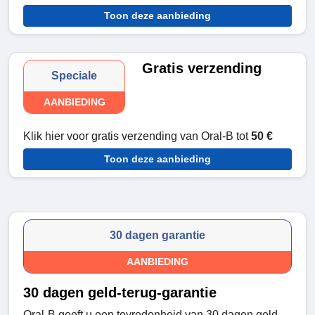
Toon deze aanbieding
Gratis verzending
Speciale
AANBIEDING
Klik hier voor gratis verzending van Oral-B tot
50 €
Toon deze aanbieding
30 dagen garantie
AANBIEDING
30 dagen geld-terug-garantie
Oral-B geeft u een tevredenheid van 30 dagen geld-