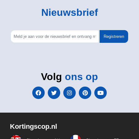
Nieuwsbrief
Registreren
Volg
ons op
Kortingscop.nl