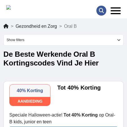
Gezondheid en Zorg
Oral B
Show filters
De Beste Werkende Oral B
Kortingscodes Vind Je Hier
Tot 40% Korting
40% Korting
AANBIEDING
Speciale Halloween-actie!
Tot 40% Korting
op Oral-
B kids, junior en teen