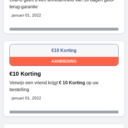
terug-garantie
: januari 01, 2022
€10 Korting
AANBIEDING
€10 Korting
Verwijs een vriend krijgt
€ 10 Korting
op uw
bestelling
: januari 01, 2022