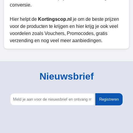
conversie.
Hier helpt de
Kortingscop.nl
je om de beste prijzen
voor de producten te krijgen en hier krijg je ook veel
voordelen zoals Vouchers, Promocodes, gratis
verzending en nog veel meer aanbiedingen.
Nieuwsbrief
Registreren