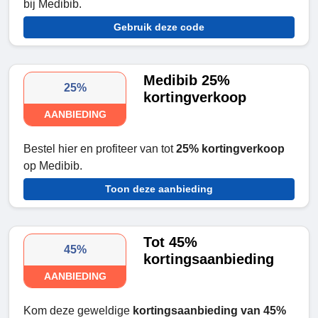
bij Medibib.
Gebruik deze code
Medibib 25%
25%
kortingverkoop
AANBIEDING
Bestel hier en profiteer van tot
25% kortingverkoop
op Medibib.
Toon deze aanbieding
Tot 45%
45%
kortingsaanbieding
AANBIEDING
Kom deze geweldige
kortingsaanbieding van 45%