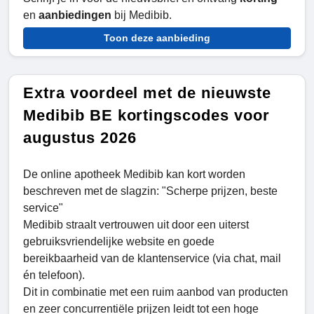
en
aanbiedingen
bij Medibib.
Toon deze aanbieding
Extra voordeel met de nieuwste
Medibib BE kortingscodes voor
augustus 2026
De online apotheek Medibib kan kort worden
beschreven met de slagzin: "Scherpe prijzen, beste
service"
Medibib straalt vertrouwen uit door een uiterst
gebruiksvriendelijke website en goede
bereikbaarheid van de klantenservice (via chat, mail
én telefoon).
Dit in combinatie met een ruim aanbod van producten
en zeer concurrentiële prijzen leidt tot een hoge