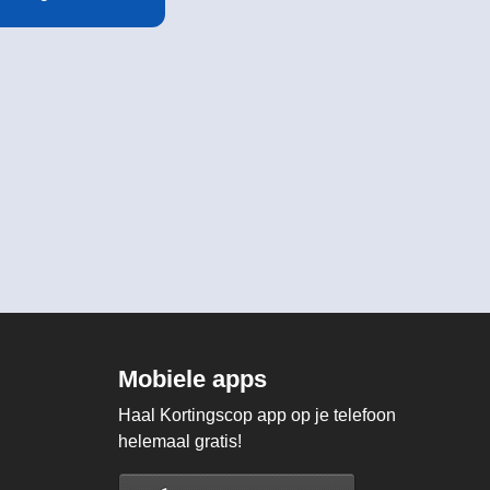
Mobiele apps
Haal Kortingscop app op je telefoon
helemaal gratis!