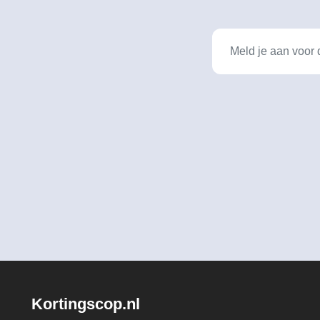
Kortingscop.nl