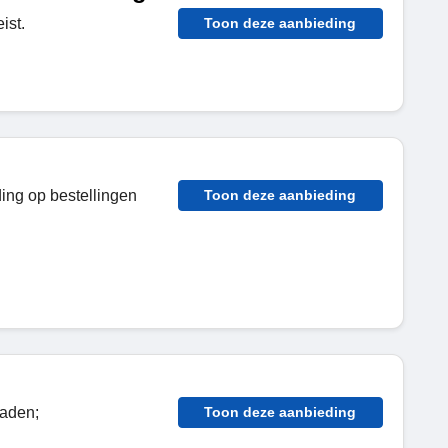
ist.
Toon deze aanbieding
ing op bestellingen
Toon deze aanbieding
Zaden;
Toon deze aanbieding