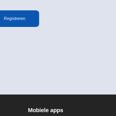
Registreren
Mobiele apps