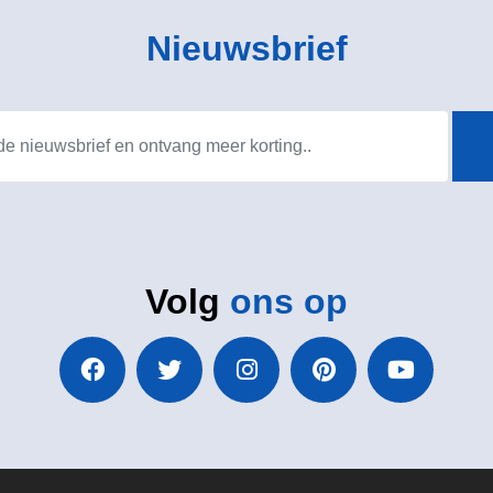
Nieuwsbrief
Volg
ons op