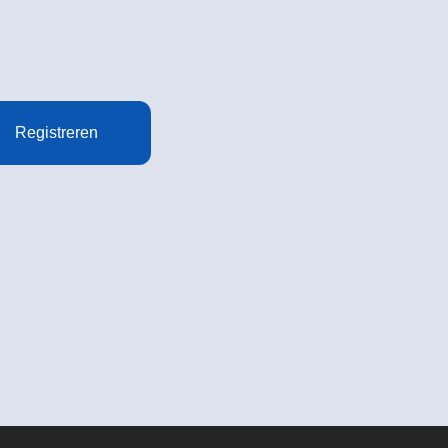
Registreren