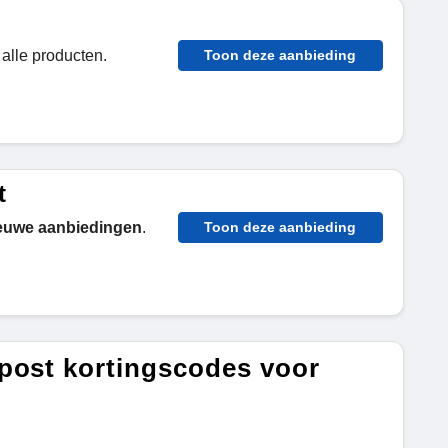
alle producten.
Toon deze aanbieding
t
euwe aanbiedingen
.
Toon deze aanbieding
post kortingscodes voor