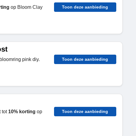
ting
op Bloom Clay
Toon deze aanbieding
st
bloomring pink diy.
Toon deze aanbieding
 tot
10% korting
op
Toon deze aanbieding