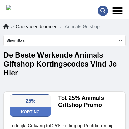
Cadeau en bloemen
Animals Giftshop
Show filters
De Beste Werkende Animals
Giftshop Kortingscodes Vind Je
Hier
Tot 25% Animals
25%
Giftshop Promo
KORTING
Tijdelijk! Ontvang tot 25% korting op Pooldieren bij