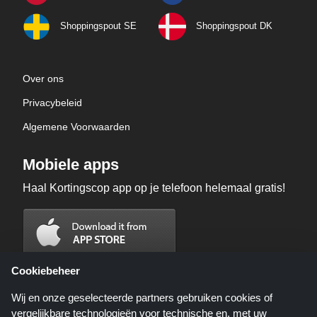
Shoppingspout SE
Shoppingspout DK
Over ons
Privacybeleid
Algemene Voorwaarden
Mobiele apps
Haal Kortingscop app op je telefoon helemaal gratis!
Cookiebeheer
Wij en onze geselecteerde partners gebruiken cookies of
vergelijkbare technologieën voor technische en, met uw