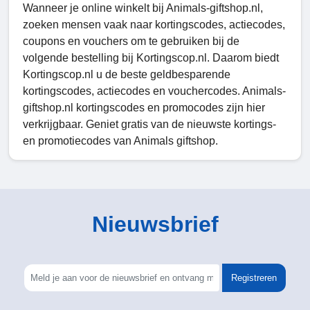
Wanneer je online winkelt bij Animals-giftshop.nl,
zoeken mensen vaak naar kortingscodes, actiecodes,
coupons en vouchers om te gebruiken bij de
volgende bestelling bij Kortingscop.nl. Daarom biedt
Kortingscop.nl u de beste geldbesparende
kortingscodes, actiecodes en vouchercodes. Animals-
giftshop.nl kortingscodes en promocodes zijn hier
verkrijgbaar. Geniet gratis van de nieuwste kortings-
en promotiecodes van Animals giftshop.
Nieuwsbrief
Registreren