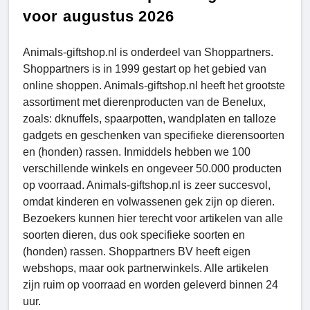
voor augustus 2026
Animals-giftshop.nl is onderdeel van Shoppartners.
Shoppartners is in 1999 gestart op het gebied van
online shoppen. Animals-giftshop.nl heeft het grootste
assortiment met dierenproducten van de Benelux,
zoals: dknuffels, spaarpotten, wandplaten en talloze
gadgets en geschenken van specifieke dierensoorten
en (honden) rassen. Inmiddels hebben we 100
verschillende winkels en ongeveer 50.000 producten
op voorraad. Animals-giftshop.nl is zeer succesvol,
omdat kinderen en volwassenen gek zijn op dieren.
Bezoekers kunnen hier terecht voor artikelen van alle
soorten dieren, dus ook specifieke soorten en
(honden) rassen. Shoppartners BV heeft eigen
webshops, maar ook partnerwinkels. Alle artikelen
zijn ruim op voorraad en worden geleverd binnen 24
uur.