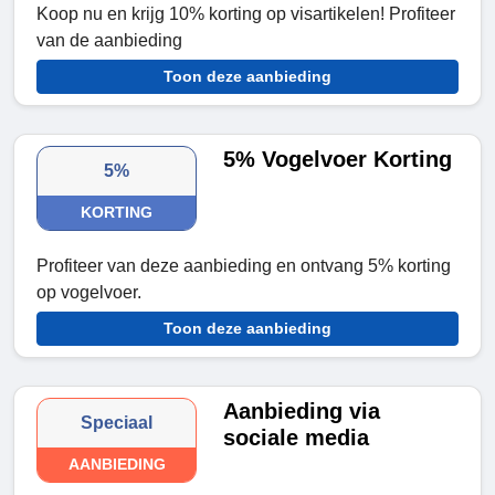
Koop nu en krijg 10% korting op visartikelen! Profiteer
van de aanbieding
Toon deze aanbieding
5% Vogelvoer Korting
5%
KORTING
Profiteer van deze aanbieding en ontvang 5% korting
op vogelvoer.
Toon deze aanbieding
Aanbieding via
Speciaal
sociale media
AANBIEDING