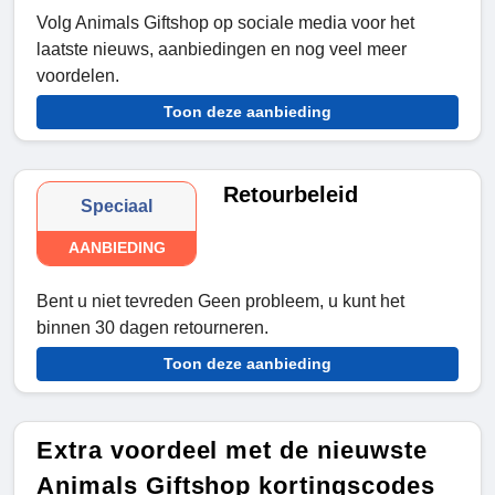
Volg Animals Giftshop op sociale media voor het
laatste nieuws, aanbiedingen en nog veel meer
voordelen.
Toon deze aanbieding
Retourbeleid
Speciaal
AANBIEDING
Bent u niet tevreden Geen probleem, u kunt het
binnen 30 dagen retourneren.
Toon deze aanbieding
Extra voordeel met de nieuwste
Animals Giftshop kortingscodes