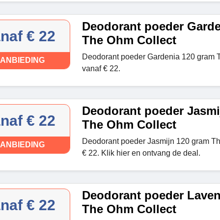
Deodorant poeder Garde
naf € 22
The Ohm Collect
Deodorant poeder Gardenia 120 gram 
ANBIEDING
vanaf € 22.
Deodorant poeder Jasmi
naf € 22
The Ohm Collect
Deodorant poeder Jasmijn 120 gram Th
ANBIEDING
€ 22. Klik hier en ontvang de deal.
Deodorant poeder Laven
naf € 22
The Ohm Collect