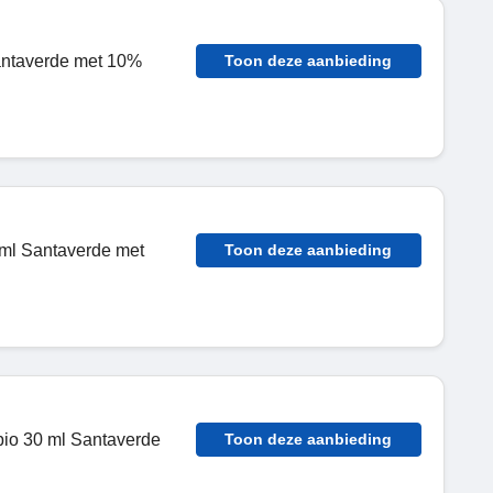
Santaverde met 10%
Toon deze aanbieding
 ml Santaverde met
Toon deze aanbieding
bio 30 ml Santaverde
Toon deze aanbieding