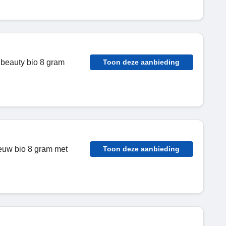
beauty bio 8 gram
Toon deze aanbieding
euw bio 8 gram met
Toon deze aanbieding