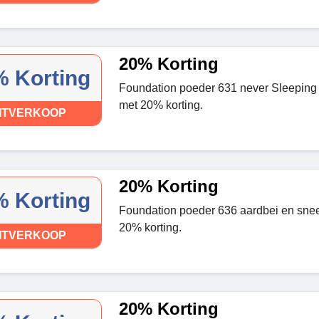
20% Korting
 Korting
Foundation poeder 631 never Sleeping 
met 20% korting.
ITVERKOOP
20% Korting
 Korting
Foundation poeder 636 aardbei en sne
20% korting.
ITVERKOOP
20% Korting