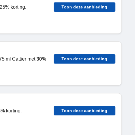
25% korting.
Toon deze aanbieding
75 ml Cattier met
30%
Toon deze aanbieding
5%
korting.
Toon deze aanbieding