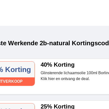
te Werkende 2b-natural Kortingscod
40% Korting
 Korting
Glinsterende lichaamsolie 100ml Borlin
Klik hier en ontvang de deal.
ITVERKOOP
25% Korting