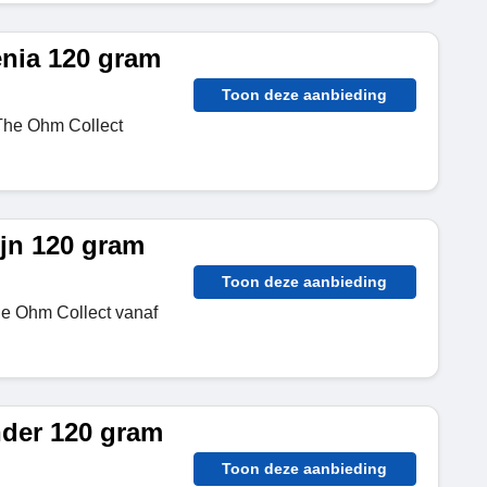
nia 120 gram
Toon deze aanbieding
The Ohm Collect
jn 120 gram
Toon deze aanbieding
e Ohm Collect vanaf
der 120 gram
Toon deze aanbieding