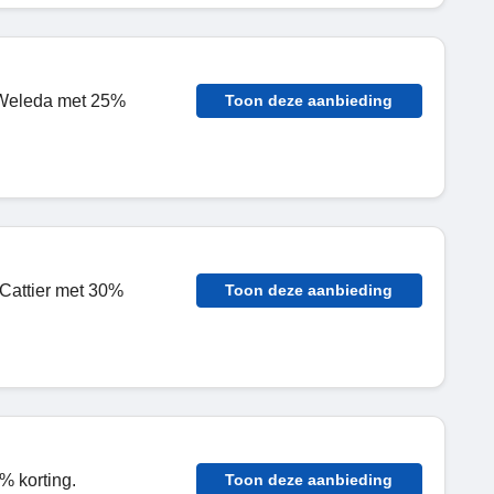
 Weleda met 25%
Toon deze aanbieding
Cattier met 30%
Toon deze aanbieding
% korting.
Toon deze aanbieding