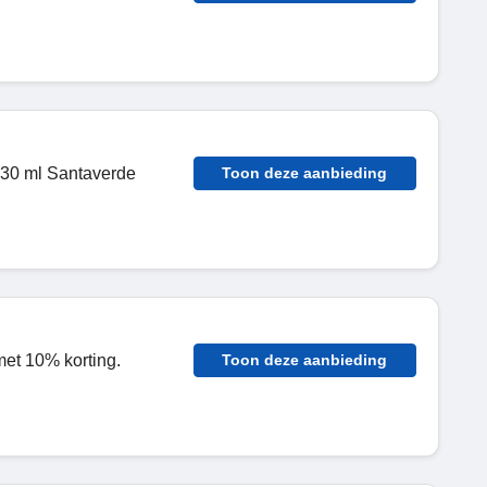
 30 ml Santaverde
Toon deze aanbieding
met 10% korting.
Toon deze aanbieding