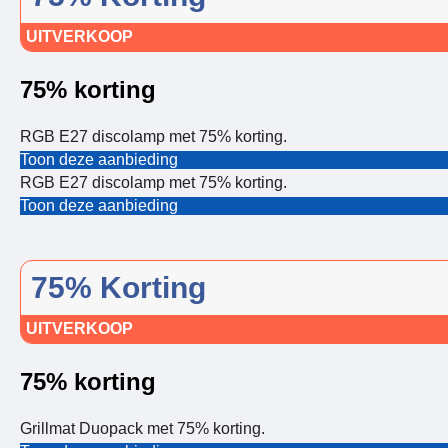
UITVERKOOP
75% korting
RGB E27 discolamp met 75% korting.
Toon deze aanbieding
RGB E27 discolamp met 75% korting.
Toon deze aanbieding
75% Korting
UITVERKOOP
75% korting
Grillmat Duopack met 75% korting.