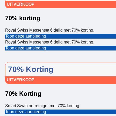
UITVERKOOP
70% korting
Royal Swiss Messenset 6 delig met 70% korting.
Toon deze aanbieding
Royal Swiss Messenset 6 delig met 70% korting.
Toon deze aanbieding
70% Korting
UITVERKOOP
70% Korting
Smart Swab oorreiniger met 70% korting.
Toon deze aanbieding