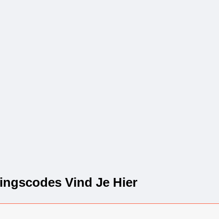
ngscodes Vind Je Hier