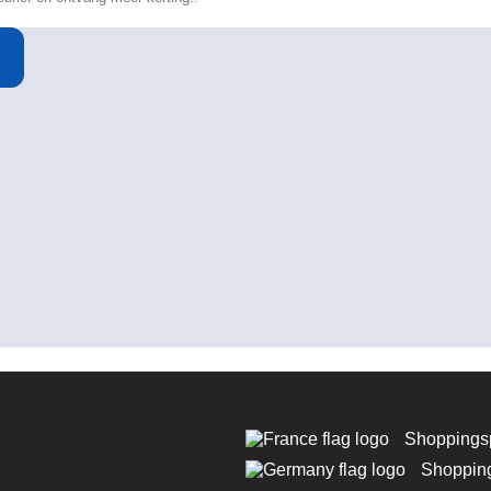
Shoppings
Shoppin