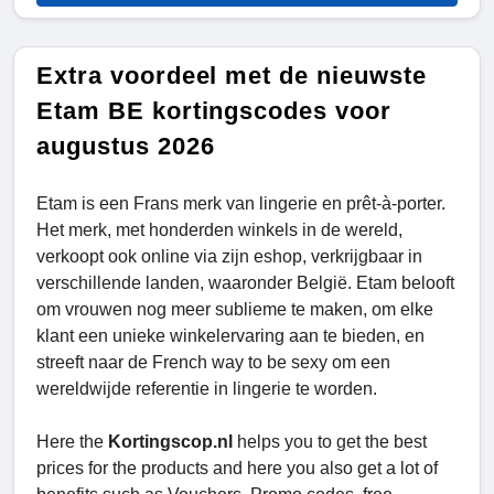
Extra voordeel met de nieuwste
Etam BE kortingscodes voor
augustus 2026
Etam is een Frans merk van lingerie en prêt-à-porter.
Het merk, met honderden winkels in de wereld,
verkoopt ook online via zijn eshop, verkrijgbaar in
verschillende landen, waaronder België. Etam belooft
om vrouwen nog meer sublieme te maken, om elke
klant een unieke winkelervaring aan te bieden, en
streeft naar de French way to be sexy om een
wereldwijde referentie in lingerie te worden.
Here the
Kortingscop.nl
helps you to get the best
prices for the products and here you also get a lot of