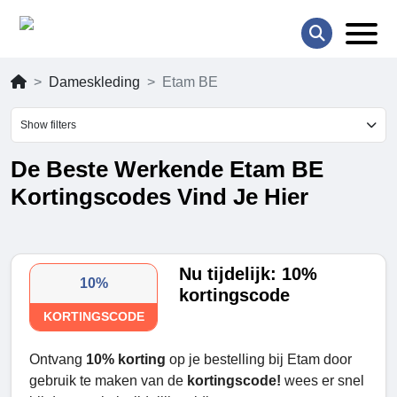
Dameskleding
Etam BE
Show filters
De Beste Werkende Etam BE
Kortingscodes Vind Je Hier
Nu tijdelijk: 10%
10%
kortingscode
KORTINGSCODE
Ontvang
10% korting
op je bestelling bij Etam door
gebruik te maken van de
kortingscode!
wees er snel