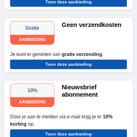
Toon deze aanbieding
Geen verzendkosten
Gratis
AANBIEDING
Je kunt er genieten van
gratis verzending
.
Toon deze aanbieding
Nieuwsbrief
10%
abonnement
AANBIEDING
Door je aan te melden via e-mail krijg je er
10%
korting
op.
Toon deze aanbieding