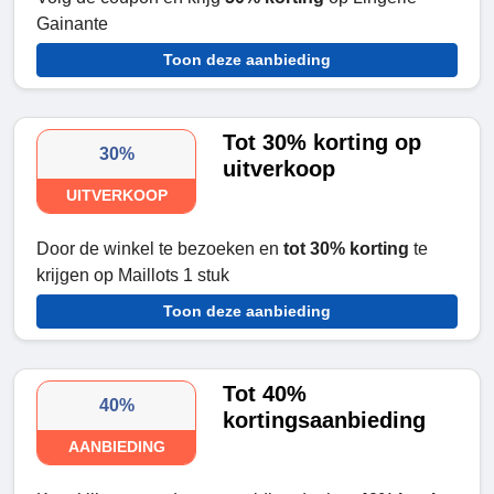
Gainante
Toon deze aanbieding
Tot 30% korting op
30%
uitverkoop
UITVERKOOP
Door de winkel te bezoeken en
tot 30% korting
te
krijgen op Maillots 1 stuk
Toon deze aanbieding
Tot 40%
40%
kortingsaanbieding
AANBIEDING