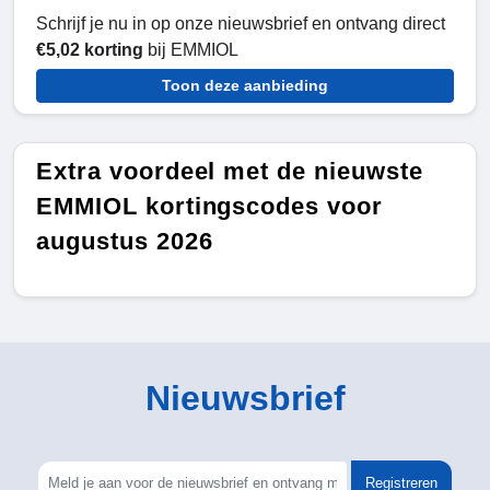
Schrijf je nu in op onze nieuwsbrief en ontvang direct
€5,02 korting
bij EMMIOL
Toon deze aanbieding
Extra voordeel met de nieuwste
EMMIOL kortingscodes voor
augustus 2026
Nieuwsbrief
Registreren