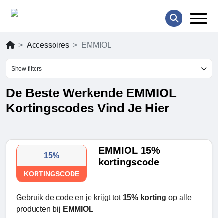
Accessoires
EMMIOL
Show filters
De Beste Werkende EMMIOL
Kortingscodes Vind Je Hier
EMMIOL 15%
15%
kortingscode
KORTINGSCODE
Gebruik de code en je krijgt tot
15% korting
op alle
producten bij
EMMIOL