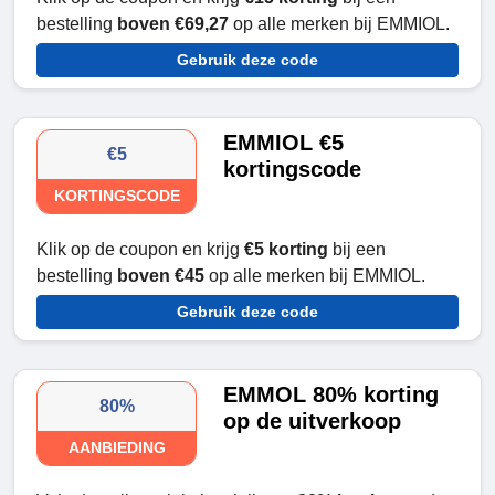
bestelling
boven €69,27
op alle merken bij EMMIOL.
Gebruik deze code
EMMIOL €5
€5
kortingscode
KORTINGSCODE
Klik op de coupon en krijg
€5 korting
bij een
bestelling
boven €45
op alle merken bij EMMIOL.
Gebruik deze code
EMMOL 80% korting
80%
op de uitverkoop
AANBIEDING