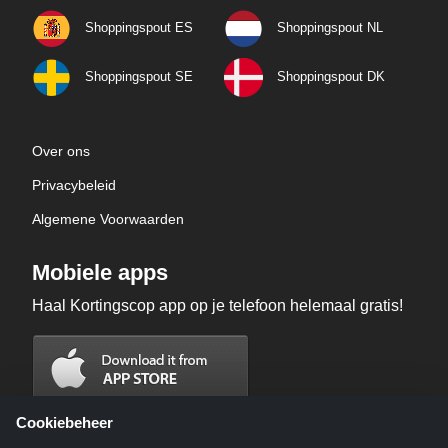
Shoppingspout ES
Shoppingspout NL
Shoppingspout SE
Shoppingspout DK
Over ons
Privacybeleid
Algemene Voorwaarden
Mobiele apps
Haal Kortingscop app op je telefoon helemaal gratis!
Cookiebeheer