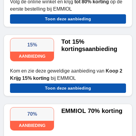
Volg de online winkel en krijg
tot 80% korting
op de
eerste bestelling bij EMMIOL
Toon deze aanbieding
Tot 15%
15%
kortingsaanbieding
AANBIEDING
Kom en zie deze geweldige aanbieding van
Koop 2
Krijg
15% korting
bij EMMIOL
Toon deze aanbieding
EMMIOL 70% korting
70%
AANBIEDING