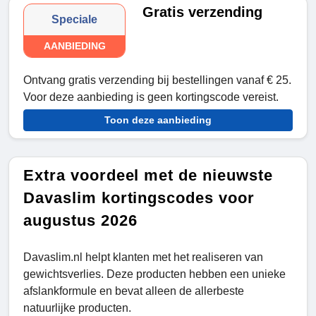
Gratis verzending
Speciale
AANBIEDING
Ontvang gratis verzending bij bestellingen vanaf € 25.
Voor deze aanbieding is geen kortingscode vereist.
Toon deze aanbieding
Extra voordeel met de nieuwste
Davaslim kortingscodes voor
augustus 2026
Davaslim.nl helpt klanten met het realiseren van
gewichtsverlies. Deze producten hebben een unieke
afslankformule en bevat alleen de allerbeste
natuurlijke producten.