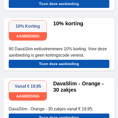
Toon deze aanbieding
10% korting
10% Korting
AANBIEDING
90 DavaSlim eetlustremmers 10% korting. Voor deze
aanbieding is geen kortingscode vereist.
Toon deze aanbieding
DavaSlim - Orange -
Vanaf € 19,95
30 zakjes
AANBIEDING
DavaSlim - Orange - 30 zakjes vanaf € 19,95.
Toon deze aanbieding