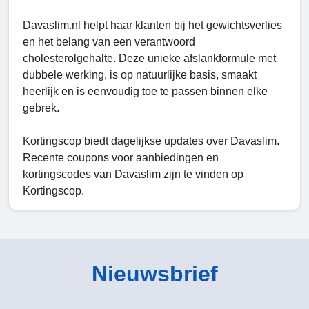
Davaslim.nl helpt haar klanten bij het gewichtsverlies
en het belang van een verantwoord
cholesterolgehalte. Deze unieke afslankformule met
dubbele werking, is op natuurlijke basis, smaakt
heerlijk en is eenvoudig toe te passen binnen elke
gebrek.
Kortingscop biedt dagelijkse updates over Davaslim.
Recente coupons voor aanbiedingen en
kortingscodes van Davaslim zijn te vinden op
Kortingscop.
Nieuwsbrief