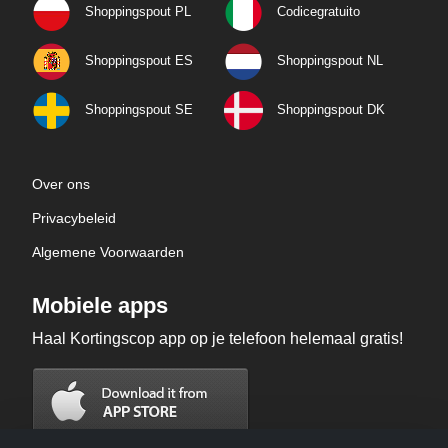
Shoppingspout PL
Codicegratuito
Shoppingspout ES
Shoppingspout NL
Shoppingspout SE
Shoppingspout DK
Over ons
Privacybeleid
Algemene Voorwaarden
Mobiele apps
Haal Kortingscop app op je telefoon helemaal gratis!