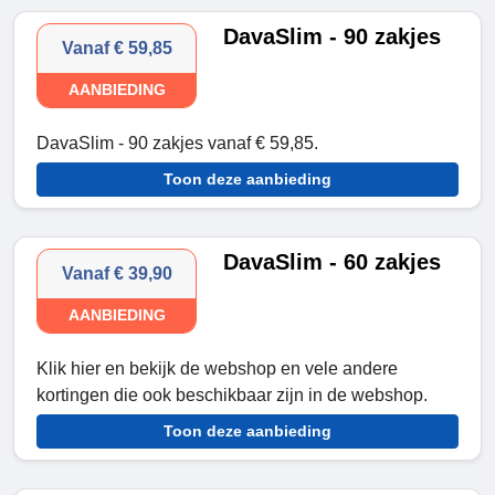
DavaSlim - 90 zakjes
Vanaf € 59,85
AANBIEDING
DavaSlim - 90 zakjes vanaf € 59,85.
Toon deze aanbieding
DavaSlim - 60 zakjes
Vanaf € 39,90
AANBIEDING
Klik hier en bekijk de webshop en vele andere
kortingen die ook beschikbaar zijn in de webshop.
Toon deze aanbieding