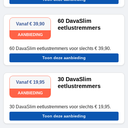
60 DavaSlim
Vanaf € 39,90
eetlustremmers
AANBIEDING
60 DavaSlim eetlustremmers voor slechts € 39,90.
Toon deze aanbieding
30 DavaSlim
Vanaf € 19,95
eetlustremmers
AANBIEDING
30 DavaSlim eetlustremmers voor slechts € 19,95.
Toon deze aanbieding