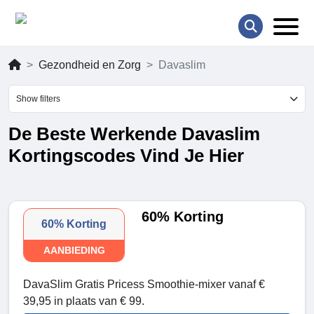
Gezondheid en Zorg
Davaslim
Show filters
De Beste Werkende Davaslim
Kortingscodes Vind Je Hier
60% Korting
60% Korting
AANBIEDING
DavaSlim Gratis Pricess Smoothie-mixer vanaf €
39,95 in plaats van € 99.