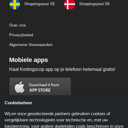
Shoppingspout SE
Shoppingspout DK
Over ons
Privacybeleid
Algemene Voorwaarden
Mobiele apps
Haal Kortingscop app op je telefoon helemaal gratis!
Cookiebeheer
Wij en onze geselecteerde partners gebruiken cookies of
vergelijkbare technologieën voor technische en, met uw
toestemming, voor andere doeleinden zoals beschreven in onze