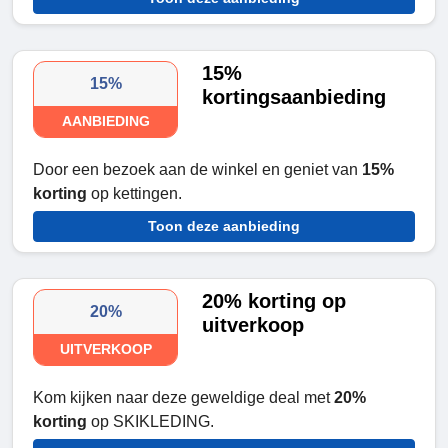
15%
15%
kortingsaanbieding
AANBIEDING
Door een bezoek aan de winkel en geniet van
15%
korting
op kettingen.
Toon deze aanbieding
20% korting op
20%
uitverkoop
UITVERKOOP
Kom kijken naar deze geweldige deal met
20%
korting
op SKIKLEDING.