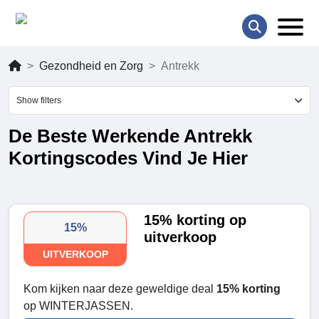
Gezondheid en Zorg
Antrekk
Show filters
De Beste Werkende Antrekk
Kortingscodes Vind Je Hier
15% korting op
15%
uitverkoop
UITVERKOOP
Kom kijken naar deze geweldige deal
15% korting
op WINTERJASSEN.