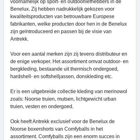
voornamelijk op sport- en outdoorliefhebbers in de
Benelux. Zij hebben nadrukkelijk gekozen voor
kwaliteitsproducten van betrouwbare Europese
fabrikanten, welke producten door hen in de Benelux
zijn geïntroduceerd en passen bij de visie van
Antrekk.
Voor een aantal merken zijn zij tevens distributeur en
de enige verkoper. Het assortiment omvat outdoor- en
bergkleding, bestaande uit thermisch ondergoed,
hardshell- en softshelljassen, donskleding etc.
Er is een uitgebreide collectie kleding van merinowol
zoals: Noorse truien, mutsen, lichtgewicht urban
truien, vesten en ondergoed.
Ook heeft Antrekk exclusief voor de Benelux de
Noorse boxershorts van Comfyballs in het
assortiment. Comfyballs zijn een enorm succes in