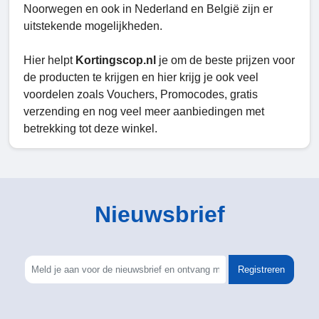
Noorwegen en ook in Nederland en België zijn er
uitstekende mogelijkheden.
Hier helpt
Kortingscop.nl
je om de beste prijzen voor
de producten te krijgen en hier krijg je ook veel
voordelen zoals Vouchers, Promocodes, gratis
verzending en nog veel meer aanbiedingen met
betrekking tot deze winkel.
Nieuwsbrief
Registreren