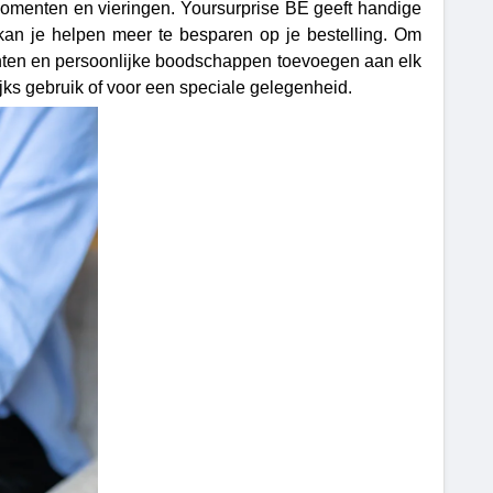
omenten en vieringen. Yoursurprise BE geeft handige
an je helpen meer te besparen op je bestelling. Om
inten en persoonlijke boodschappen toevoegen aan elk
ijks gebruik of voor een speciale gelegenheid.