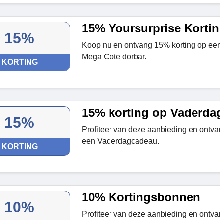
15% Yoursurprise Korti
15%
Koop nu en ontvang 15% korting op ee
Mega Cote dorbar.
KORTING
15% korting op Vaderda
15%
Profiteer van deze aanbieding en ontva
een Vaderdagcadeau.
KORTING
10% Kortingsbonnen
10%
Profiteer van deze aanbieding en ontva