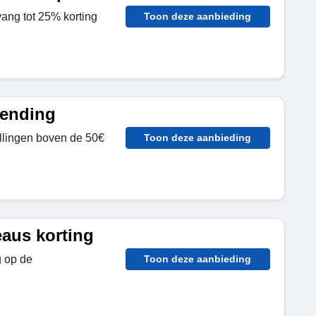
vang tot 25% korting
Toon deze aanbieding
zending
ellingen boven de 50€
Toon deze aanbieding
aus korting
g op de
Toon deze aanbieding