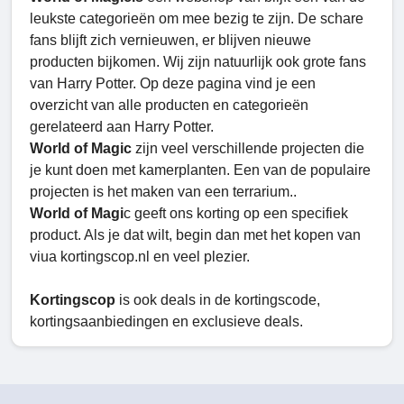
leukste categorieën om mee bezig te zijn. De schare
fans blijft zich vernieuwen, er blijven nieuwe
producten bijkomen. Wij zijn natuurlijk ook grote fans
van Harry Potter. Op deze pagina vind je een
overzicht van alle producten en categorieën
gerelateerd aan Harry Potter.
World of Magic
zijn veel verschillende projecten die
je kunt doen met kamerplanten. Een van de populaire
projecten is het maken van een terrarium..
World of Magi
c geeft ons korting op een specifiek
product. Als je dat wilt, begin dan met het kopen van
viua kortingscop.nl en veel plezier.
Kortingscop
is ook deals in de kortingscode,
kortingsaanbiedingen en exclusieve deals.