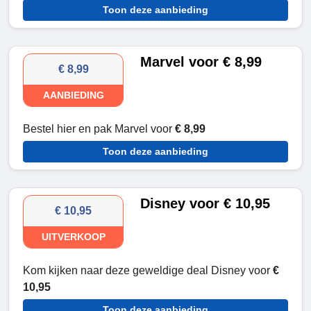
Toon deze aanbieding
Marvel voor € 8,99
€ 8,99
AANBIEDING
Bestel hier en pak Marvel voor
€ 8,99
Toon deze aanbieding
Disney voor € 10,95
€ 10,95
UITVERKOOP
Kom kijken naar deze geweldige deal Disney voor
€
10,95
Toon deze aanbieding