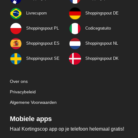
Livrecupom
Shoppingspout DE
Shoppingspout PL
Codicegratuito
Shoppingspout ES
Shoppingspout NL
Shoppingspout SE
Shoppingspout DK
Over ons
Privacybeleid
Algemene Voorwaarden
Mobiele apps
Haal Kortingscop app op je telefoon helemaal gratis!