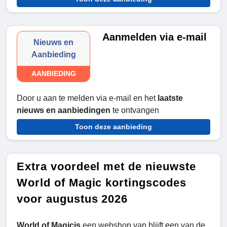
Aanmelden via e-mail
Nieuws en
Aanbieding
AANBIEDING
Door u aan te melden via e-mail en het
laatste
nieuws en aanbiedingen
te ontvangen
Toon deze aanbieding
Extra voordeel met de nieuwste
World of Magic kortingscodes
voor augustus 2026
World of Magicis
een webshop van blijft een van de